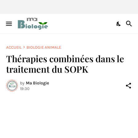
ACCUEIL
BIOLOGIE ANIMALE
Thérapies combinées dans le
traitement du SOPK
by
Ma Biologie
19:30