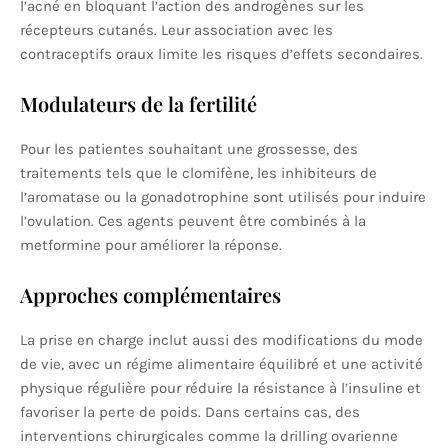
l’acné en bloquant l’action des androgènes sur les
récepteurs cutanés. Leur association avec les
contraceptifs oraux limite les risques d’effets secondaires.
Modulateurs de la fertilité
Pour les patientes souhaitant une grossesse, des
traitements tels que le clomifène, les inhibiteurs de
l’aromatase ou la gonadotrophine sont utilisés pour induire
l’ovulation. Ces agents peuvent être combinés à la
metformine pour améliorer la réponse.
Approches complémentaires
La prise en charge inclut aussi des modifications du mode
de vie, avec un régime alimentaire équilibré et une activité
physique régulière pour réduire la résistance à l’insuline et
favoriser la perte de poids. Dans certains cas, des
interventions chirurgicales comme la drilling ovarienne