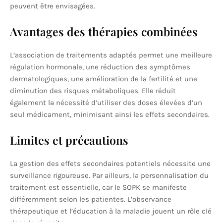
peuvent être envisagées.
Avantages des thérapies combinées
L’association de traitements adaptés permet une meilleure
régulation hormonale, une réduction des symptômes
dermatologiques, une amélioration de la fertilité et une
diminution des risques métaboliques. Elle réduit
également la nécessité d’utiliser des doses élevées d’un
seul médicament, minimisant ainsi les effets secondaires.
Limites et précautions
La gestion des effets secondaires potentiels nécessite une
surveillance rigoureuse. Par ailleurs, la personnalisation du
traitement est essentielle, car le SOPK se manifeste
différemment selon les patientes. L’observance
thérapeutique et l’éducation à la maladie jouent un rôle clé