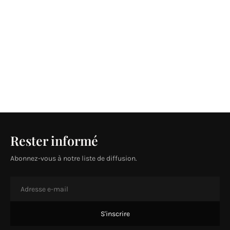
Rester informé
Abonnez-vous à notre liste de diffusion.