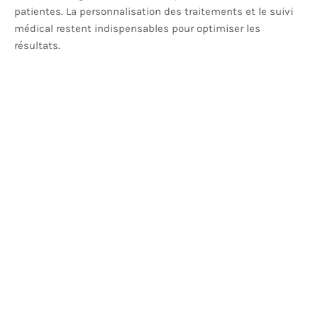
patientes. La personnalisation des traitements et le suivi
médical restent indispensables pour optimiser les
résultats.