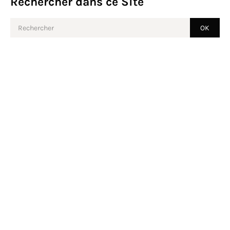
Rechercher dans ce Site