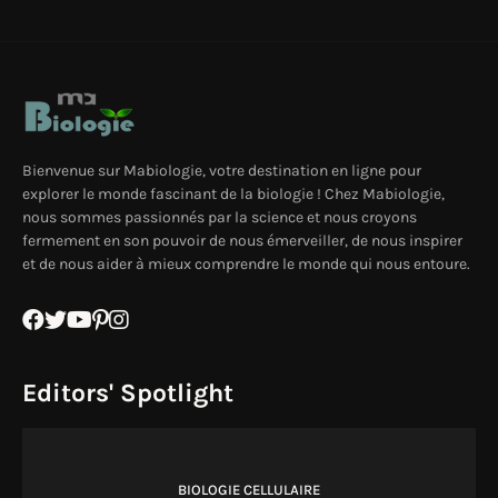
Bienvenue sur Mabiologie, votre destination en ligne pour
explorer le monde fascinant de la biologie ! Chez Mabiologie,
nous sommes passionnés par la science et nous croyons
fermement en son pouvoir de nous émerveiller, de nous inspirer
et de nous aider à mieux comprendre le monde qui nous entoure.
Editors' Spotlight
BIOLOGIE CELLULAIRE