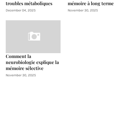
troubles métaboliques
mémoire à long terme
December 04, 2025
November 30, 2025
Comment la
neurobiologie explique la
mémoire sélective
November 30, 2025