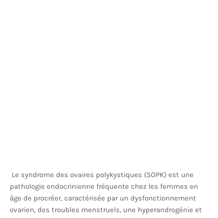
Le syndrome des ovaires polykystiques (SOPK) est une
pathologie endocrinienne fréquente chez les femmes en
âge de procréer, caractérisée par un dysfonctionnement
ovarien, des troubles menstruels, une hyperandrogénie et