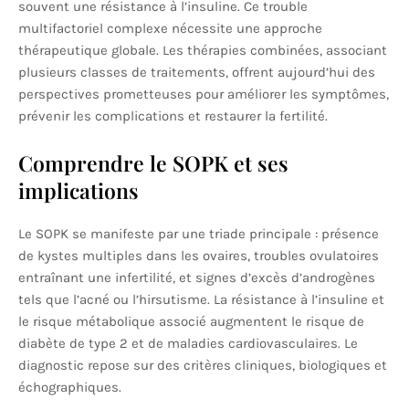
souvent une résistance à l’insuline. Ce trouble
multifactoriel complexe nécessite une approche
thérapeutique globale. Les thérapies combinées, associant
plusieurs classes de traitements, offrent aujourd’hui des
perspectives prometteuses pour améliorer les symptômes,
prévenir les complications et restaurer la fertilité.
Comprendre le SOPK et ses
implications
Le SOPK se manifeste par une triade principale : présence
de kystes multiples dans les ovaires, troubles ovulatoires
entraînant une infertilité, et signes d’excès d’androgènes
tels que l’acné ou l’hirsutisme. La résistance à l’insuline et
le risque métabolique associé augmentent le risque de
diabète de type 2 et de maladies cardiovasculaires. Le
diagnostic repose sur des critères cliniques, biologiques et
échographiques.