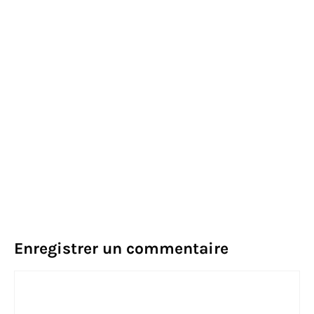
Enregistrer un commentaire