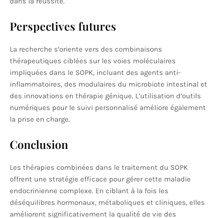
dans la réussite.
Perspectives futures
La recherche s’oriente vers des combinaisons
thérapeutiques ciblées sur les voies moléculaires
impliquées dans le SOPK, incluant des agents anti-
inflammatoires, des modulaires du microbiote intestinal et
des innovations en thérapie génique. L’utilisation d’outils
numériques pour le suivi personnalisé améliore également
la prise en charge.
Conclusion
Les thérapies combinées dans le traitement du SOPK
offrent une stratégie efficace pour gérer cette maladie
endocrinienne complexe. En ciblant à la fois les
déséquilibres hormonaux, métaboliques et cliniques, elles
améliorent significativement la qualité de vie des