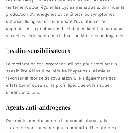
Les contraceptifs oraux combinés restent la base du
traitement pour réguler les cycles menstruels, diminuer la
production d’androgènes et améliorer les symptômes
cutanés. Ils agissent en inhibant l’ovulation et en
augmentant la production de globuline liant les hormones
sexuelles, réduisant ainsi la fraction libre des androgènes.
Insulin-sensibilisateurs
La metformine est largement utilisée pour améliorer la
sensibilité à l’insuline, réduire l’hyperinsulinémie et
favoriser la reprise de l’ovulation. Elle a également des
effets bénéfiques sur le profil lipidique et le risque
cardiovasculaire.
Agents anti-androgènes
Des médicaments comme la spironolactone ou la
flutamide sont prescrits pour combattre l’hirsutisme et