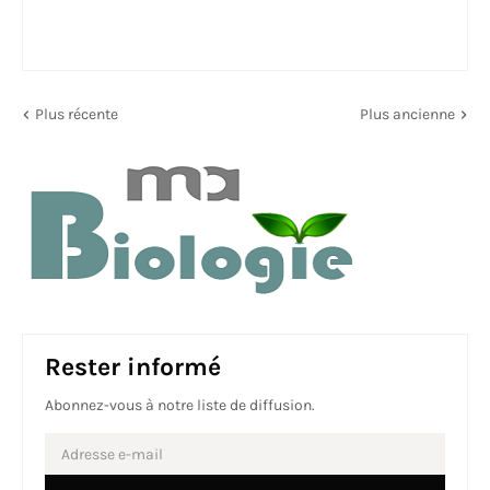
Plus récente
Plus ancienne
Rester informé
Abonnez-vous à notre liste de diffusion.