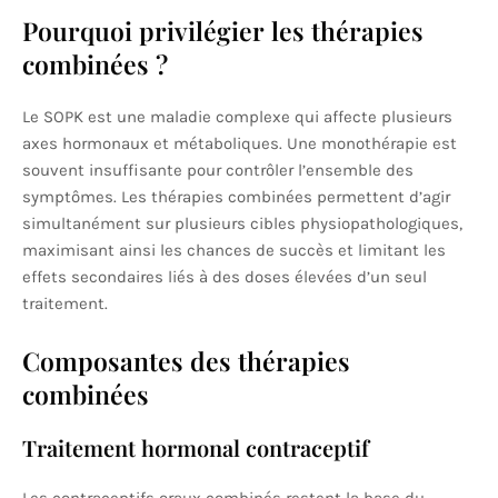
Pourquoi privilégier les thérapies
combinées ?
Le SOPK est une maladie complexe qui affecte plusieurs
axes hormonaux et métaboliques. Une monothérapie est
souvent insuffisante pour contrôler l’ensemble des
symptômes. Les thérapies combinées permettent d’agir
simultanément sur plusieurs cibles physiopathologiques,
maximisant ainsi les chances de succès et limitant les
effets secondaires liés à des doses élevées d’un seul
traitement.
Composantes des thérapies
combinées
Traitement hormonal contraceptif