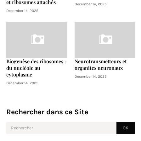
et ribosomes attachés
December 14, 2025
December 14, 2025
Biogenèse des ribosomes :
Neurotransmetteurs et
du nucléole au
organites neuronaux
cytoplasme
December 14, 2025
December 14, 2025
Rechercher dans ce Site