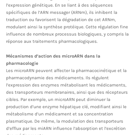
l’expression génétique. En se liant à des séquences
spécifiques de l’ARN messager (ARNm), ils inhibent la
traduction ou favorisent la dégradation de cet ARNm,
modulant ainsi la synthèse protéique. Cette régulation fine
influence de nombreux processus biologiques, y compris la
réponse aux traitements pharmacologiques.
Mécanismes d’action des microARN dans la
pharmacologie
Les microARN peuvent affecter la pharmacocinétique et la
pharmacodynamie des médicaments. Ils régulent
l’expression des enzymes métabolisant les médicaments,
des transporteurs membranaires, ainsi que des récepteurs
cibles. Par exemple, un microARN peut diminuer la
production d’une enzyme hépatique clé, modifiant ainsi le
métabolisme d’un médicament et sa concentration
plasmatique. De même, la modulation des transporteurs
d’efflux par les miARN influence l’absorption et l’excrétion