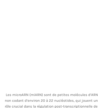
Les microARN (miARN) sont de petites molécules d’ARN
non codant d’environ 20 à 22 nucléotides, qui jouent un
rôle crucial dans la régulation post-transcriptionnelle de