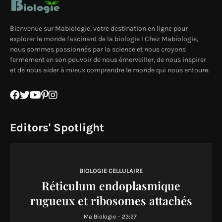
Bienvenue sur Mabiologie, votre destination en ligne pour
explorer le monde fascinant de la biologie ! Chez Mabiologie,
nous sommes passionnés par la science et nous croyons
fermement en son pouvoir de nous émerveiller, de nous inspirer
et de nous aider à mieux comprendre le monde qui nous entoure.
Editors' Spotlight
BIOLOGIE CELLULAIRE
Réticulum endoplasmique
rugueux et ribosomes attachés
Ma Biologie
-
23:27