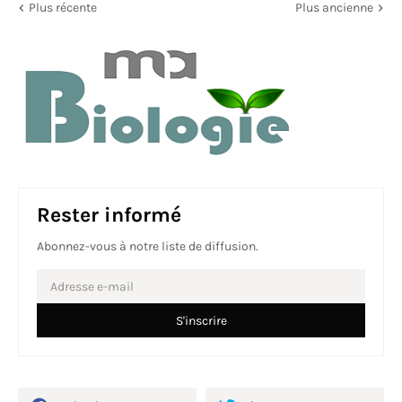
Plus récente
Plus ancienne
Rester informé
Abonnez-vous à notre liste de diffusion.