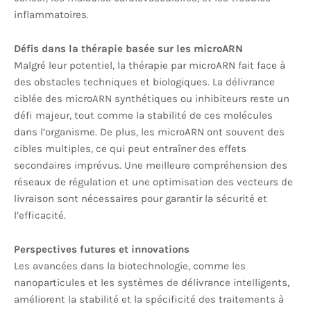
inflammatoires.
Défis dans la thérapie basée sur les microARN
Malgré leur potentiel, la thérapie par microARN fait face à
des obstacles techniques et biologiques. La délivrance
ciblée des microARN synthétiques ou inhibiteurs reste un
défi majeur, tout comme la stabilité de ces molécules
dans l’organisme. De plus, les microARN ont souvent des
cibles multiples, ce qui peut entraîner des effets
secondaires imprévus. Une meilleure compréhension des
réseaux de régulation et une optimisation des vecteurs de
livraison sont nécessaires pour garantir la sécurité et
l’efficacité.
Perspectives futures et innovations
Les avancées dans la biotechnologie, comme les
nanoparticules et les systèmes de délivrance intelligents,
améliorent la stabilité et la spécificité des traitements à