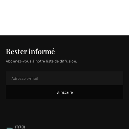
Rester informé
Abonnez-vous à notre liste de diffusion.