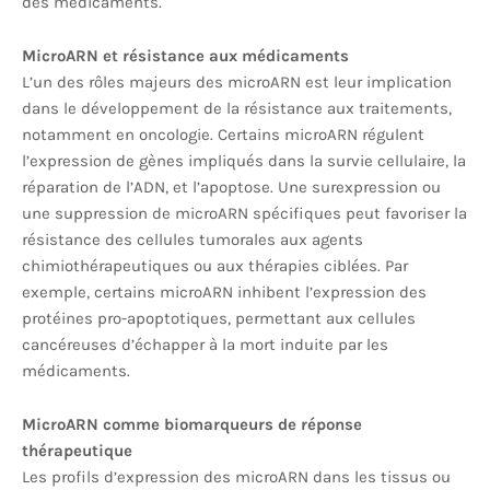
des médicaments.
MicroARN et résistance aux médicaments
L’un des rôles majeurs des microARN est leur implication
dans le développement de la résistance aux traitements,
notamment en oncologie. Certains microARN régulent
l’expression de gènes impliqués dans la survie cellulaire, la
réparation de l’ADN, et l’apoptose. Une surexpression ou
une suppression de microARN spécifiques peut favoriser la
résistance des cellules tumorales aux agents
chimiothérapeutiques ou aux thérapies ciblées. Par
exemple, certains microARN inhibent l’expression des
protéines pro-apoptotiques, permettant aux cellules
cancéreuses d’échapper à la mort induite par les
médicaments.
MicroARN comme biomarqueurs de réponse
thérapeutique
Les profils d’expression des microARN dans les tissus ou