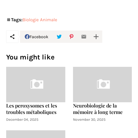
Tags:
Biologie Animale
Facebook
You might like
Les peroxysomes et les
Neurobiologie de la
troubles métaboliques
mémoire à long terme
December 04, 2025
November 30, 2025