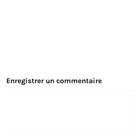
Enregistrer un commentaire