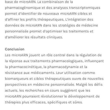
base de microARN. La combinaison de la
pharmacogénomique et des analyses transcriptomiques
permet d’identifier de nouveaux microARN cibles et
d’affiner les profils thérapeutiques. L’intégration des
données de microARN dans les stratégies de médecine
personnalisée promet d’optimiser les traitements et
d’améliorer les résultats cliniques.
Conclusion
Les microARN jouent un rôle central dans la régulation de
la réponse aux traitements pharmacologiques, influençant
la pharmacocinétique, la pharmacodynamie et la
résistance aux médicaments. Leur utilisation comme
biomarqueurs et cibles thérapeutiques ouvre de nouvelles
perspectives en médecine personnalisée. Malgré les défis
actuels, les recherches en cours suggèrent que les
microARN pourraient révolutionner le développement de
thérapies plus efficaces, spécifiques et sûres.