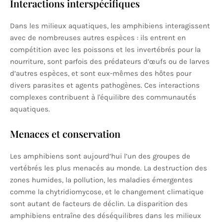
Interactions interspécifiques
Dans les milieux aquatiques, les amphibiens interagissent
avec de nombreuses autres espèces : ils entrent en
compétition avec les poissons et les invertébrés pour la
nourriture, sont parfois des prédateurs d’œufs ou de larves
d’autres espèces, et sont eux-mêmes des hôtes pour
divers parasites et agents pathogènes. Ces interactions
complexes contribuent à l'équilibre des communautés
aquatiques.
Menaces et conservation
Les amphibiens sont aujourd’hui l’un des groupes de
vertébrés les plus menacés au monde. La destruction des
zones humides, la pollution, les maladies émergentes
comme la chytridiomycose, et le changement climatique
sont autant de facteurs de déclin. La disparition des
amphibiens entraîne des déséquilibres dans les milieux