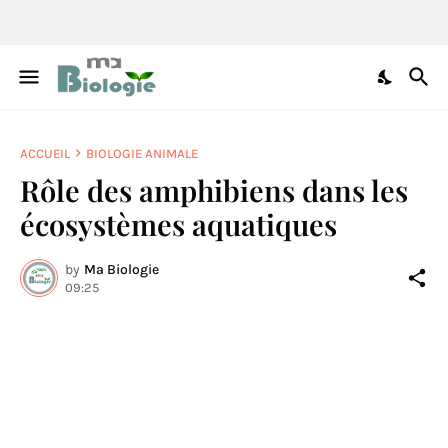
ACCUEIL
BIOLOGIE ANIMALE
Rôle des amphibiens dans les
écosystèmes aquatiques
by
Ma Biologie
09:25