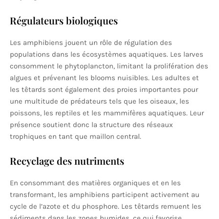
Régulateurs biologiques
Les amphibiens jouent un rôle de régulation des
populations dans les écosystèmes aquatiques. Les larves
consomment le phytoplancton, limitant la prolifération des
algues et prévenant les blooms nuisibles. Les adultes et
les têtards sont également des proies importantes pour
une multitude de prédateurs tels que les oiseaux, les
poissons, les reptiles et les mammifères aquatiques. Leur
présence soutient donc la structure des réseaux
trophiques en tant que maillon central.
Recyclage des nutriments
En consommant des matières organiques et en les
transformant, les amphibiens participent activement au
cycle de l’azote et du phosphore. Les têtards remuent les
sédiments dans les zones humides, ce qui favorise