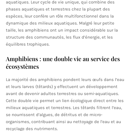
aquatiques. Leur cycle de vie unique, qui combine des
phases aquatiques et terrestres chez la plupart des
espèces, leur confère un rôle multifonctionnel dans la
dynamique des milieux aquatiques. Malgré leur petite
taille, les amphibiens ont un impact considérable sur la
structure des communautés, les flux d’énergie, et les
équilibres trophiques.
Amphibiens : une double vie au service des
écosystèmes
La majorité des amphibiens pondent leurs œufs dans l’eau
et leurs larves (têtards) y effectuent un développement
avant de devenir adultes terrestres ou semi-aquatiques.
Cette double vie permet un lien écologique direct entre les
milieux aquatiques et terrestres. Les têtards filtrent l’eau,
se nourrissent d’algues, de détritus et de micro-
organismes, contribuant ainsi au nettoyage de l’eau et au
recyclage des nutriments.