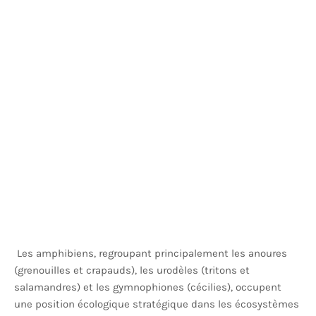
Les amphibiens, regroupant principalement les anoures
(grenouilles et crapauds), les urodèles (tritons et
salamandres) et les gymnophiones (cécilies), occupent
une position écologique stratégique dans les écosystèmes