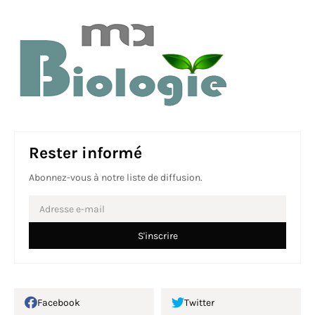
Rester informé
Abonnez-vous à notre liste de diffusion.
Facebook
Twitter