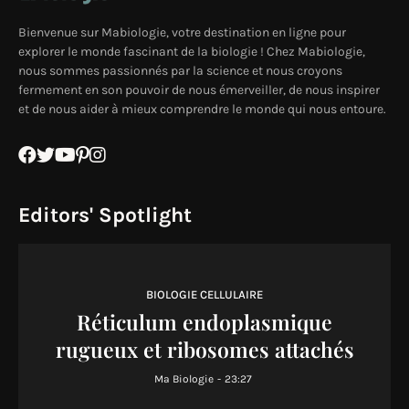
Bienvenue sur Mabiologie, votre destination en ligne pour
explorer le monde fascinant de la biologie ! Chez Mabiologie,
nous sommes passionnés par la science et nous croyons
fermement en son pouvoir de nous émerveiller, de nous inspirer
et de nous aider à mieux comprendre le monde qui nous entoure.
Editors' Spotlight
BIOLOGIE CELLULAIRE
Réticulum endoplasmique
rugueux et ribosomes attachés
Ma Biologie
-
23:27