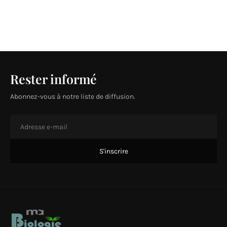
Rester informé
Abonnez-vous à notre liste de diffusion.