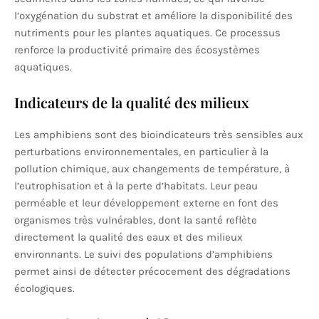
l’oxygénation du substrat et améliore la disponibilité des
nutriments pour les plantes aquatiques. Ce processus
renforce la productivité primaire des écosystèmes
aquatiques.
Indicateurs de la qualité des milieux
Les amphibiens sont des bioindicateurs très sensibles aux
perturbations environnementales, en particulier à la
pollution chimique, aux changements de température, à
l’eutrophisation et à la perte d’habitats. Leur peau
perméable et leur développement externe en font des
organismes très vulnérables, dont la santé reflète
directement la qualité des eaux et des milieux
environnants. Le suivi des populations d’amphibiens
permet ainsi de détecter précocement des dégradations
écologiques.