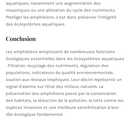
aquatiques, notamment une augmentation des
moustiques ou une altération du cycle des nutriments.
Protéger les amphibiens, c’est donc préserver l’intégrité
des écosystèmes aquatiques.
Conclusion
Les amphibiens remplissent de nombreuses fonctions
écologiques essentielles dans les écosystèmes aquatiques
: filtration, recyclage des nutriments, régulation des
populations, indicateurs de qualité environnementale,
soutien aux réseaux trophiques. Leur déclin représente un
signal d’alarme sur l’état des milieux naturels. La
préservation des amphibiens passe par la conservation
des habitats, la réduction de la pollution, la lutte contre les
espèces invasives et une meilleure sensibilisation à leur
rôle écologique fondamental.