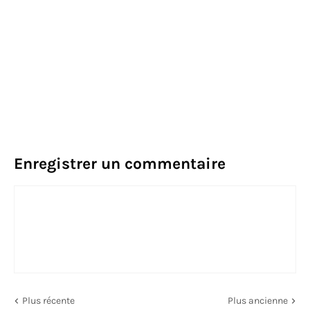
Enregistrer un commentaire
Plus récente
Plus ancienne