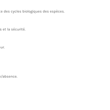
 des cycles biologiques des espèces.
 et la sécurité.
ur.
e/absence.