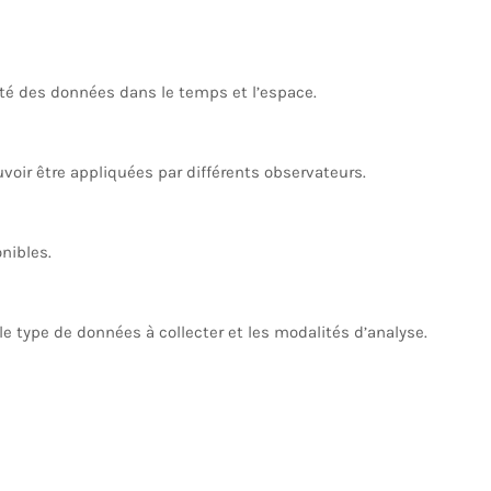
ité des données dans le temps et l’espace.
voir être appliquées par différents observateurs.
nibles.
 le type de données à collecter et les modalités d’analyse.