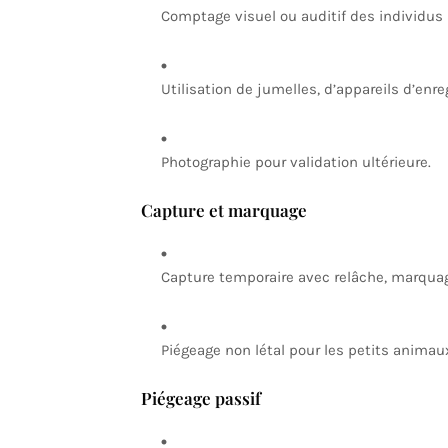
Comptage visuel ou auditif des individus s
Utilisation de jumelles, d’appareils d’enr
Photographie pour validation ultérieure.
Capture et marquage
Capture temporaire avec relâche, marquage
Piégeage non létal pour les petits animau
Piégeage passif