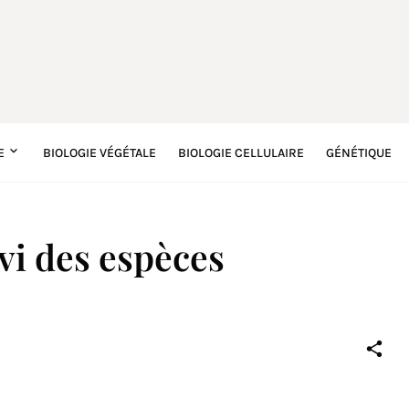
E
BIOLOGIE VÉGÉTALE
BIOLOGIE CELLULAIRE
GÉNÉTIQUE
vi des espèces