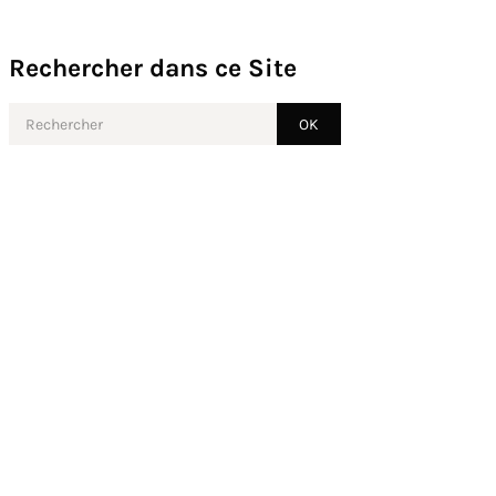
Rechercher dans ce Site