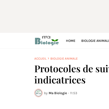
HOME
BIOLOGIE ANIMAL
ACCUEIL
BIOLOGIE ANIMALE
Protocoles de sui
indicatrices
by
Ma Biologie
-
11:53