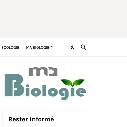
ECOLOGIE
MA BIOLOGIE
Rester informé