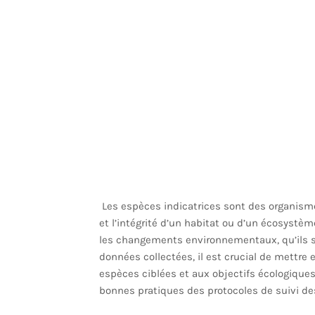
Les espèces indicatrices sont des organismes
et l’intégrité d’un habitat ou d’un écosystè
les changements environnementaux, qu’ils soi
données collectées, il est crucial de mettre
espèces ciblées et aux objectifs écologiques
bonnes pratiques des protocoles de suivi de