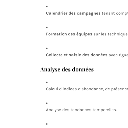
Calendrier des campagnes
tenant compte
Formation des équipes
sur les techniques
Collecte et saisie des données
avec rigue
Analyse des données
Calcul d’indices d’abondance, de présenc
Analyse des tendances temporelles.