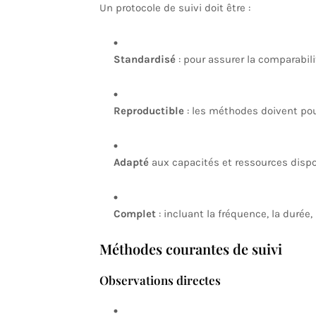
Un protocole de suivi doit être :
Standardisé
: pour assurer la comparabil
Reproductible
: les méthodes doivent pou
Adapté
aux capacités et ressources dispo
Complet
: incluant la fréquence, la durée,
Méthodes courantes de suivi
Observations directes