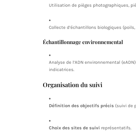
Utilisation de pièges photographiques, pi
Collecte d’échantillons biologiques (poils
Échantillonnage environnemental
Analyse de l’ADN environnemental (eADN) da
indicatrices.
Organisation du suivi
Définition des objectifs précis
(suivi de 
Choix des sites de suivi
représentatifs.