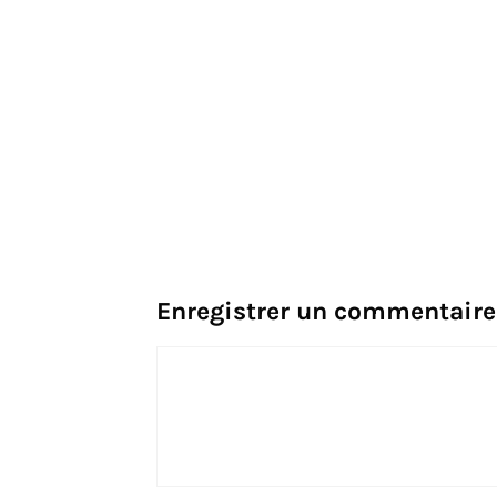
Enregistrer un commentaire