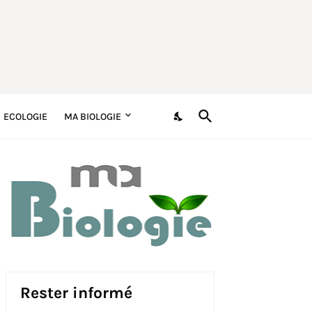
ECOLOGIE
MA BIOLOGIE
Rester informé