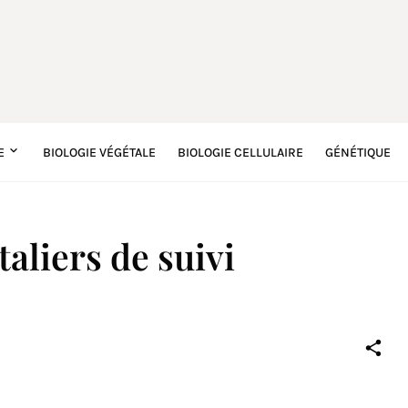
E
BIOLOGIE VÉGÉTALE
BIOLOGIE CELLULAIRE
GÉNÉTIQUE
taliers de suivi