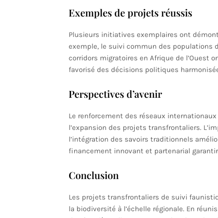
Exemples de projets réussis
Plusieurs initiatives exemplaires ont démontré
exemple, le suivi commun des populations d’
corridors migratoires en Afrique de l’Ouest o
favorisé des décisions politiques harmonisé
Perspectives d’avenir
Le renforcement des réseaux internationaux 
l’expansion des projets transfrontaliers. L’
l’intégration des savoirs traditionnels amélior
financement innovant et partenarial garantira
Conclusion
Les projets transfrontaliers de suivi faunis
la biodiversité à l’échelle régionale. En réu