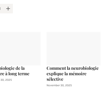
iologie de la
Comment la neurobiologie
e à long terme
explique la mémoire
sélective
30, 2025
November 30, 2025