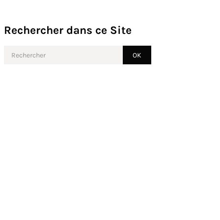
Rechercher dans ce Site