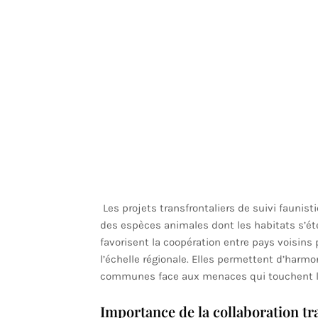
Les projets transfrontaliers de suivi faunist
des espèces animales dont les habitats s’éte
favorisent la coopération entre pays voisins 
l’échelle régionale. Elles permettent d’harmo
communes face aux menaces qui touchent la
Importance de la collaboration tr