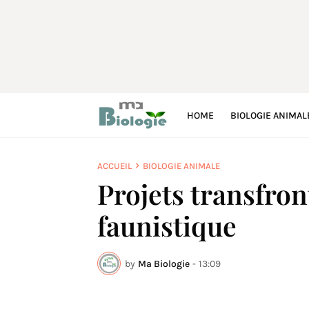
HOME
BIOLOGIE ANIMAL
ACCUEIL
BIOLOGIE ANIMALE
Projets transfron
faunistique
by
Ma Biologie
-
13:09