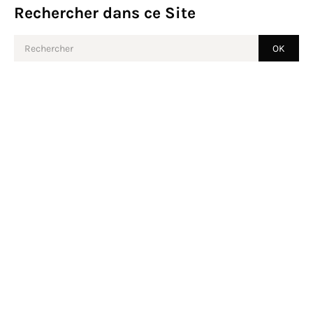
Rechercher dans ce Site