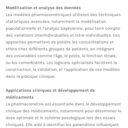
Modélisation et analyse des données
Les modèles pharmacométriques utilisent des techniques
statistiques avancées, notamment la modélisation
populationnelle et l’analyse bayésienne, pour tenir compte
des variations interindividuelles et intra-individuelles. Ces
approches permettent de prédire les concentrations et
effets chez différents groupes de patients, en intégrant
des covariables comme l’âge, le poids, la fonction rénale,
ou les comorbidités. Les logiciels spécialisés facilitent la
construction, la validation, et l’application de ces modèles
dans la pratique clinique.
Applications cliniques et développement de
médicaments
La pharmacométrie est essentielle dans le développement
clinique des médicaments, notamment pour déterminer la
dose optimale et le schéma posologique lors des essais
cliniques. Elle aide à identifier les paramètres influençant