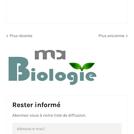
Plus récente
Plus ancienne
Rester informé
Abonnez-vous à notre liste de diffusion.