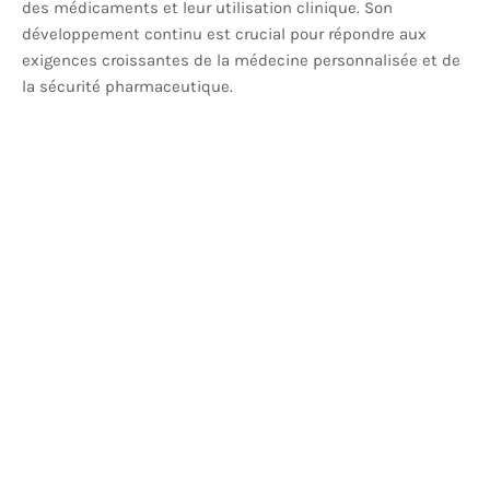
des médicaments et leur utilisation clinique. Son
développement continu est crucial pour répondre aux
exigences croissantes de la médecine personnalisée et de
la sécurité pharmaceutique.