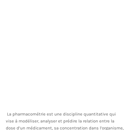
La pharmacométrie est une discipline quantitative qui
vise à modéliser, analyser et prédire la relation entre la
dose d’un médicament, sa concentration dans l’organisme,