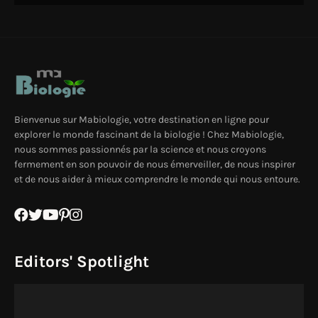
Bienvenue sur Mabiologie, votre destination en ligne pour
explorer le monde fascinant de la biologie ! Chez Mabiologie,
nous sommes passionnés par la science et nous croyons
fermement en son pouvoir de nous émerveiller, de nous inspirer
et de nous aider à mieux comprendre le monde qui nous entoure.
Editors' Spotlight