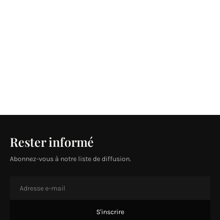
Rester informé
Abonnez-vous à notre liste de diffusion.