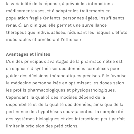
la variabilité de la réponse, à prévoir les interactions
médicamenteuses, et à adapter les traitements en
population fragile (enfants, personnes âgées, insuffisants
rénaux). En clinique, elle permet une surveillance
thérapeutique individualisée, réduisant les risques d’effets
indésirables et améliorant l’efficacité.
Avantages et limites
L’un des principaux avantages de la pharmacométrie est
sa capacité à synthétiser des données complexes pour
guider des décisions thérapeutiques précises. Elle favorise
la médecine personnalisée en optimisant les doses selon
les profils pharmacologiques et physiopathologiques.
Cependant, la qualité des modèles dépend de la
disponibilité et de la qualité des données, ainsi que de la
pertinence des hypothèses sous-jacentes. La complexité
des systèmes biologiques et des interactions peut parfois
limiter la précision des prédictions.