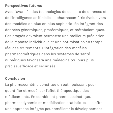
Perspectives futures
Avec l’avancée des technologies de collecte de données et
de l’intelligence artificielle, la pharmacométrie évolue vers
des modèles de plus en plus sophistiqués intégrant des
données génomiques, protéomiques, et métabolomiques.
Ces progrès devraient permettre une meilleure prédiction
de la réponse individuelle et une optimisation en temps
réel des traitements. L’intégration des modèles
pharmacométriques dans les systèmes de santé
numériques favorisera une médecine toujours plus
précise, efficace et sécurisée.
Conclusion
La pharmacométrie constitue un outil puissant pour
quantifier et modéliser l’effet thérapeutique des
médicaments. En combinant pharmacocinétique,
pharmacodynamie et modélisation statistique, elle offre
une approche intégrée pour améliorer le développement