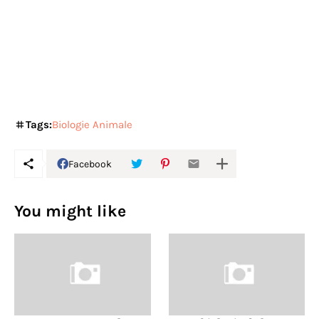
Tags:
Biologie Animale
Facebook
You might like