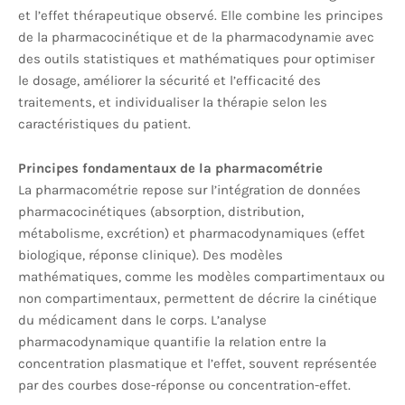
et l’effet thérapeutique observé. Elle combine les principes
de la pharmacocinétique et de la pharmacodynamie avec
des outils statistiques et mathématiques pour optimiser
le dosage, améliorer la sécurité et l’efficacité des
traitements, et individualiser la thérapie selon les
caractéristiques du patient.
Principes fondamentaux de la pharmacométrie
La pharmacométrie repose sur l’intégration de données
pharmacocinétiques (absorption, distribution,
métabolisme, excrétion) et pharmacodynamiques (effet
biologique, réponse clinique). Des modèles
mathématiques, comme les modèles compartimentaux ou
non compartimentaux, permettent de décrire la cinétique
du médicament dans le corps. L’analyse
pharmacodynamique quantifie la relation entre la
concentration plasmatique et l’effet, souvent représentée
par des courbes dose-réponse ou concentration-effet.