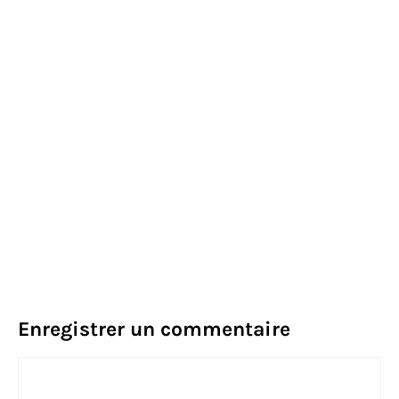
Enregistrer un commentaire