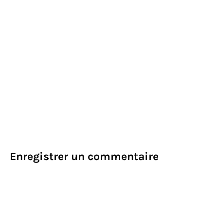
Enregistrer un commentaire