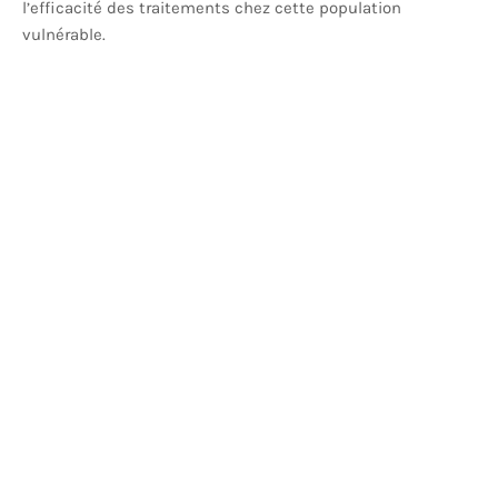
l’efficacité des traitements chez cette population
vulnérable.