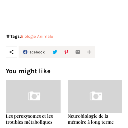
Tags:
Biologie Animale
Facebook
You might like
Les peroxysomes et les
Neurobiologie de la
troubles métaboliques
mémoire à long terme