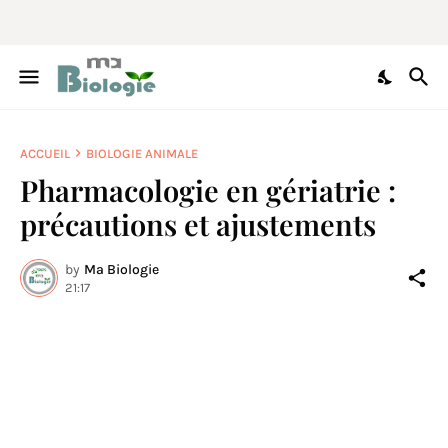
ACCUEIL
BIOLOGIE ANIMALE
Pharmacologie en gériatrie :
précautions et ajustements
by
Ma Biologie
21:17