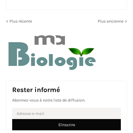
Plus récente
Plus ancienne
Rester informé
Abonnez-vous à notre liste de diffusion.