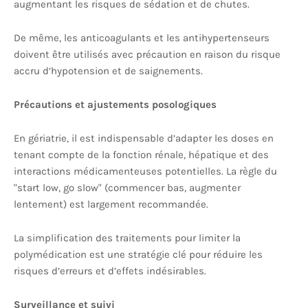
augmentant les risques de sédation et de chutes.
De même, les anticoagulants et les antihypertenseurs
doivent être utilisés avec précaution en raison du risque
accru d’hypotension et de saignements.
Précautions et ajustements posologiques
En gériatrie, il est indispensable d’adapter les doses en
tenant compte de la fonction rénale, hépatique et des
interactions médicamenteuses potentielles. La règle du
"start low, go slow" (commencer bas, augmenter
lentement) est largement recommandée.
La simplification des traitements pour limiter la
polymédication est une stratégie clé pour réduire les
risques d’erreurs et d’effets indésirables.
Surveillance et suivi