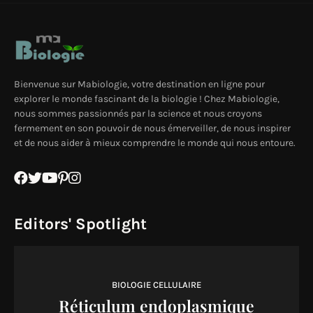
Bienvenue sur Mabiologie, votre destination en ligne pour
explorer le monde fascinant de la biologie ! Chez Mabiologie,
nous sommes passionnés par la science et nous croyons
fermement en son pouvoir de nous émerveiller, de nous inspirer
et de nous aider à mieux comprendre le monde qui nous entoure.
Editors' Spotlight
BIOLOGIE CELLULAIRE
Réticulum endoplasmique