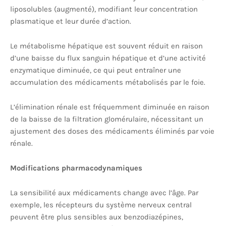
liposolubles (augmenté), modifiant leur concentration
plasmatique et leur durée d’action.
Le métabolisme hépatique est souvent réduit en raison
d’une baisse du flux sanguin hépatique et d’une activité
enzymatique diminuée, ce qui peut entraîner une
accumulation des médicaments métabolisés par le foie.
L’élimination rénale est fréquemment diminuée en raison
de la baisse de la filtration glomérulaire, nécessitant un
ajustement des doses des médicaments éliminés par voie
rénale.
Modifications pharmacodynamiques
La sensibilité aux médicaments change avec l’âge. Par
exemple, les récepteurs du système nerveux central
peuvent être plus sensibles aux benzodiazépines,