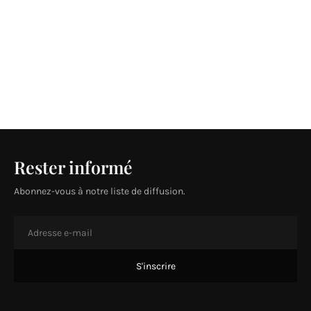
Rester informé
Abonnez-vous à notre liste de diffusion.