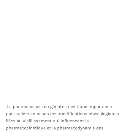
La pharmacologie en gériatrie revêt une importance
particulière en raison des modifications physiologiques
liées au vieillissement qui influencent la
pharmacocinétique et la pharmacodynamie des