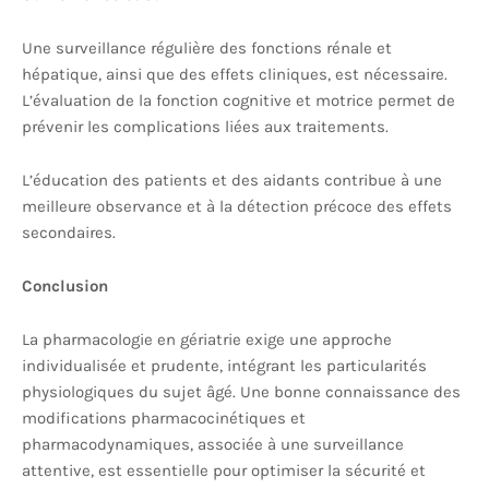
Une surveillance régulière des fonctions rénale et
hépatique, ainsi que des effets cliniques, est nécessaire.
L’évaluation de la fonction cognitive et motrice permet de
prévenir les complications liées aux traitements.
L’éducation des patients et des aidants contribue à une
meilleure observance et à la détection précoce des effets
secondaires.
Conclusion
La pharmacologie en gériatrie exige une approche
individualisée et prudente, intégrant les particularités
physiologiques du sujet âgé. Une bonne connaissance des
modifications pharmacocinétiques et
pharmacodynamiques, associée à une surveillance
attentive, est essentielle pour optimiser la sécurité et