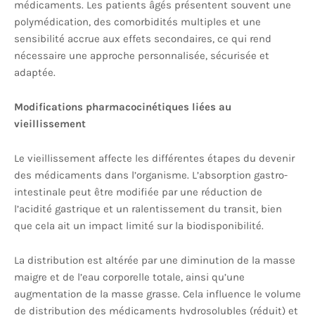
médicaments. Les patients âgés présentent souvent une
polymédication, des comorbidités multiples et une
sensibilité accrue aux effets secondaires, ce qui rend
nécessaire une approche personnalisée, sécurisée et
adaptée.
Modifications pharmacocinétiques liées au
vieillissement
Le vieillissement affecte les différentes étapes du devenir
des médicaments dans l’organisme. L’absorption gastro-
intestinale peut être modifiée par une réduction de
l’acidité gastrique et un ralentissement du transit, bien
que cela ait un impact limité sur la biodisponibilité.
La distribution est altérée par une diminution de la masse
maigre et de l’eau corporelle totale, ainsi qu’une
augmentation de la masse grasse. Cela influence le volume
de distribution des médicaments hydrosolubles (réduit) et