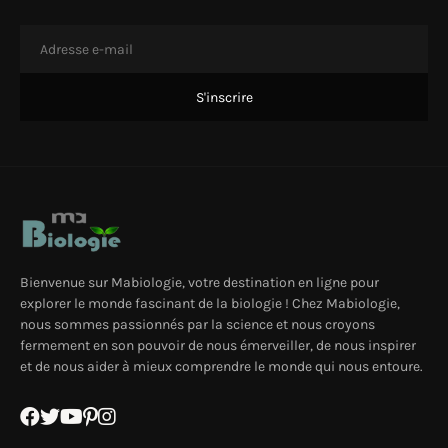
Bienvenue sur Mabiologie, votre destination en ligne pour
explorer le monde fascinant de la biologie ! Chez Mabiologie,
nous sommes passionnés par la science et nous croyons
fermement en son pouvoir de nous émerveiller, de nous inspirer
et de nous aider à mieux comprendre le monde qui nous entoure.