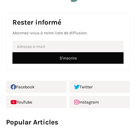
Rester informé
Abonnez-vous à notre liste de diffusion.
Facebook
Twitter
YouTube
Instagram
Popular Articles