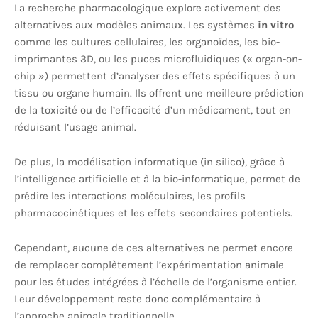
La recherche pharmacologique explore activement des
alternatives aux modèles animaux. Les systèmes
in vitro
comme les cultures cellulaires, les organoïdes, les bio-
imprimantes 3D, ou les puces microfluidiques (« organ-on-
chip ») permettent d’analyser des effets spécifiques à un
tissu ou organe humain. Ils offrent une meilleure prédiction
de la toxicité ou de l’efficacité d’un médicament, tout en
réduisant l’usage animal.
De plus, la modélisation informatique (in silico), grâce à
l’intelligence artificielle et à la bio-informatique, permet de
prédire les interactions moléculaires, les profils
pharmacocinétiques et les effets secondaires potentiels.
Cependant, aucune de ces alternatives ne permet encore
de remplacer complètement l’expérimentation animale
pour les études intégrées à l’échelle de l’organisme entier.
Leur développement reste donc complémentaire à
l’approche animale traditionnelle.