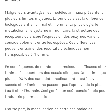
animaux
Malgré leurs avantages, les modèles animaux présentent
plusieurs limites majeures. La principale est la différence
biologique entre l’animal et l’homme. La physiologie, le
métabolisme, le système immunitaire, la structure des
récepteurs ou encore l’expression des enzymes varient
considérablement entre les espèces. Ces différences
peuvent entraîner des résultats précliniques non
transposables à l’homme.
En conséquence, de nombreuses molécules efficaces chez
l’animal échouent lors des essais cliniques. On estime que
plus de 90 % des candidats médicaments testés avec
succès chez l’animal ne passent pas l’épreuve de la phase
I ou II chez l’humain. Ceci génère un coût considérable pour
l’industrie pharmaceutique.
D’autre part, la modélisation de certaines maladies