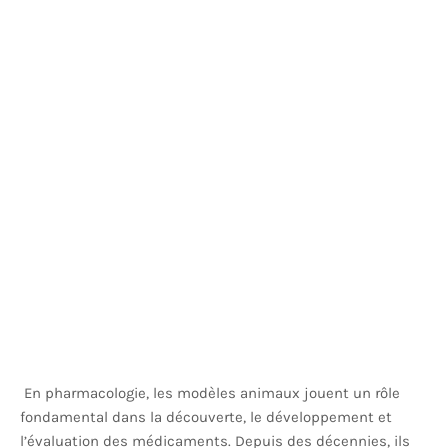
En pharmacologie, les modèles animaux jouent un rôle
fondamental dans la découverte, le développement et
l’évaluation des médicaments. Depuis des décennies, ils