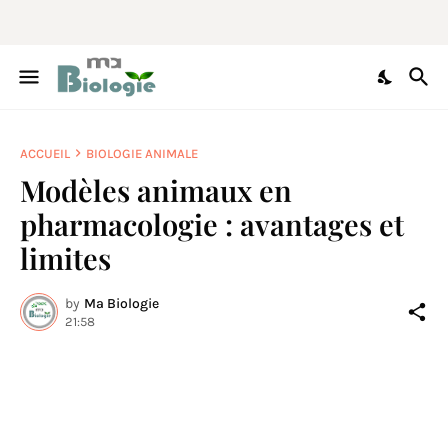
ACCUEIL
BIOLOGIE ANIMALE
Modèles animaux en
pharmacologie : avantages et
limites
by
Ma Biologie
21:58