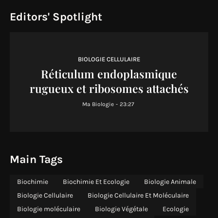
Editors' Spotlight
BIOLOGIE CELLULAIRE
Réticulum endoplasmique
rugueux et ribosomes attachés
Ma Biologie
-
23:27
Main Tags
Biochimie
Biochimie Et Ecologie
Biologie Animale
Biologie Cellulaire
Biologie Cellulaire Et Moléculaire
Biologie moléculaire
Biologie Végétale
Ecologie