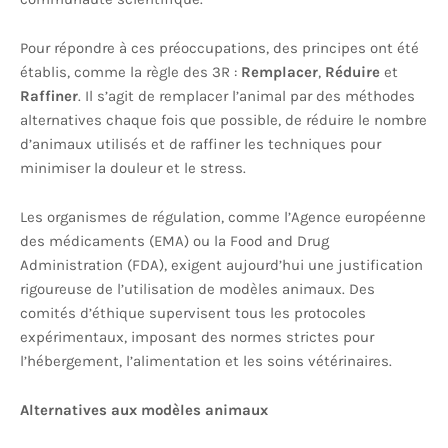
Pour répondre à ces préoccupations, des principes ont été
établis, comme la règle des 3R :
Remplacer
,
Réduire
et
Raffiner
. Il s’agit de remplacer l’animal par des méthodes
alternatives chaque fois que possible, de réduire le nombre
d’animaux utilisés et de raffiner les techniques pour
minimiser la douleur et le stress.
Les organismes de régulation, comme l’Agence européenne
des médicaments (EMA) ou la Food and Drug
Administration (FDA), exigent aujourd’hui une justification
rigoureuse de l’utilisation de modèles animaux. Des
comités d’éthique supervisent tous les protocoles
expérimentaux, imposant des normes strictes pour
l’hébergement, l’alimentation et les soins vétérinaires.
Alternatives aux modèles animaux