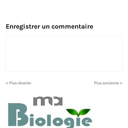
Enregistrer un commentaire
Plus récente
Plus ancienne