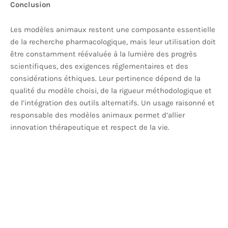
Conclusion
Les modèles animaux restent une composante essentielle
de la recherche pharmacologique, mais leur utilisation doit
être constamment réévaluée à la lumière des progrès
scientifiques, des exigences réglementaires et des
considérations éthiques. Leur pertinence dépend de la
qualité du modèle choisi, de la rigueur méthodologique et
de l’intégration des outils alternatifs. Un usage raisonné et
responsable des modèles animaux permet d’allier
innovation thérapeutique et respect de la vie.