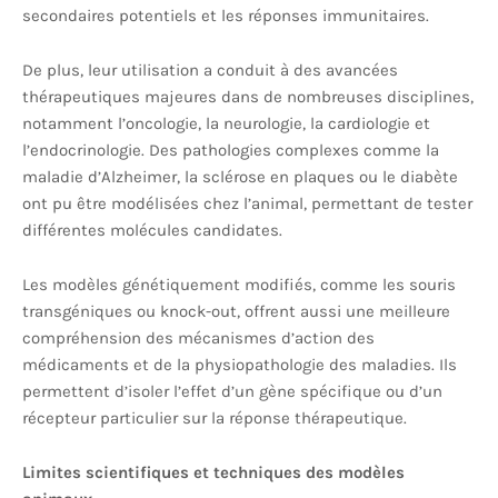
secondaires potentiels et les réponses immunitaires.
De plus, leur utilisation a conduit à des avancées
thérapeutiques majeures dans de nombreuses disciplines,
notamment l’oncologie, la neurologie, la cardiologie et
l’endocrinologie. Des pathologies complexes comme la
maladie d’Alzheimer, la sclérose en plaques ou le diabète
ont pu être modélisées chez l’animal, permettant de tester
différentes molécules candidates.
Les modèles génétiquement modifiés, comme les souris
transgéniques ou knock-out, offrent aussi une meilleure
compréhension des mécanismes d’action des
médicaments et de la physiopathologie des maladies. Ils
permettent d’isoler l’effet d’un gène spécifique ou d’un
récepteur particulier sur la réponse thérapeutique.
Limites scientifiques et techniques des modèles