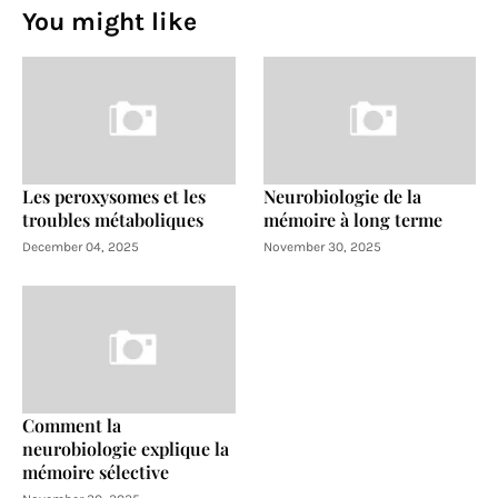
You might like
Les peroxysomes et les
Neurobiologie de la
troubles métaboliques
mémoire à long terme
December 04, 2025
November 30, 2025
Comment la
neurobiologie explique la
mémoire sélective