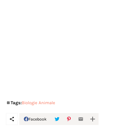
Tags:
Biologie Animale
Facebook