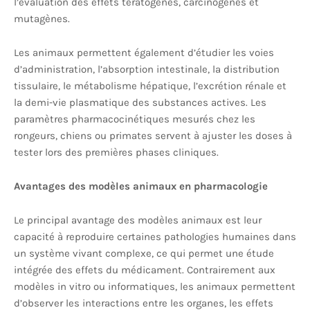
l’évaluation des effets tératogènes, carcinogènes et
mutagènes.
Les animaux permettent également d’étudier les voies
d’administration, l’absorption intestinale, la distribution
tissulaire, le métabolisme hépatique, l’excrétion rénale et
la demi-vie plasmatique des substances actives. Les
paramètres pharmacocinétiques mesurés chez les
rongeurs, chiens ou primates servent à ajuster les doses à
tester lors des premières phases cliniques.
Avantages des modèles animaux en pharmacologie
Le principal avantage des modèles animaux est leur
capacité à reproduire certaines pathologies humaines dans
un système vivant complexe, ce qui permet une étude
intégrée des effets du médicament. Contrairement aux
modèles in vitro ou informatiques, les animaux permettent
d’observer les interactions entre les organes, les effets