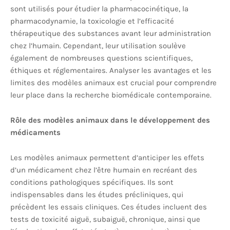
sont utilisés pour étudier la pharmacocinétique, la
pharmacodynamie, la toxicologie et l’efficacité
thérapeutique des substances avant leur administration
chez l’humain. Cependant, leur utilisation soulève
également de nombreuses questions scientifiques,
éthiques et réglementaires. Analyser les avantages et les
limites des modèles animaux est crucial pour comprendre
leur place dans la recherche biomédicale contemporaine.
Rôle des modèles animaux dans le développement des
médicaments
Les modèles animaux permettent d’anticiper les effets
d’un médicament chez l’être humain en recréant des
conditions pathologiques spécifiques. Ils sont
indispensables dans les études précliniques, qui
précèdent les essais cliniques. Ces études incluent des
tests de toxicité aiguë, subaiguë, chronique, ainsi que