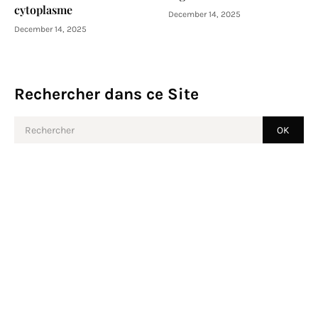
cytoplasme
December 14, 2025
December 14, 2025
Rechercher dans ce Site