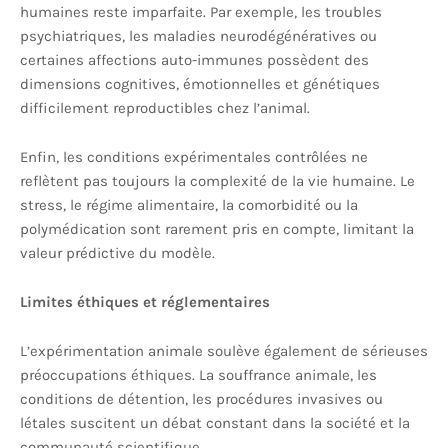
humaines reste imparfaite. Par exemple, les troubles
psychiatriques, les maladies neurodégénératives ou
certaines affections auto-immunes possèdent des
dimensions cognitives, émotionnelles et génétiques
difficilement reproductibles chez l’animal.
Enfin, les conditions expérimentales contrôlées ne
reflètent pas toujours la complexité de la vie humaine. Le
stress, le régime alimentaire, la comorbidité ou la
polymédication sont rarement pris en compte, limitant la
valeur prédictive du modèle.
Limites éthiques et réglementaires
L’expérimentation animale soulève également de sérieuses
préoccupations éthiques. La souffrance animale, les
conditions de détention, les procédures invasives ou
létales suscitent un débat constant dans la société et la
communauté scientifique.