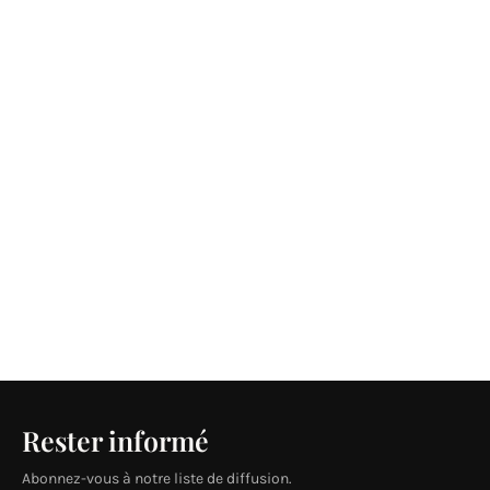
Rester informé
Abonnez-vous à notre liste de diffusion.