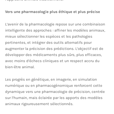
Vers une pharmacologie plus éthique et plus précise
L’avenir de la pharmacologie repose sur une combinaison
intelligente des approches : affiner les modèles animaux,
mieux sélectionner les espèces et les pathologies
pertinentes, et intégrer des outils alternatifs pour
augmenter la précision des prédictions. L’objectif est de
développer des médicaments plus sûrs, plus efficaces,
avec moins d’échecs cliniques et un respect accru du
bien-être animal.
Les progrès en génétique, en imagerie, en simulation
numérique ou en pharmacogénomique renforcent cette
dynamique vers une pharmacologie de précision, centrée
sur l’humain, mais éclairée par les apports des modèles
animaux rigoureusement sélectionnés.