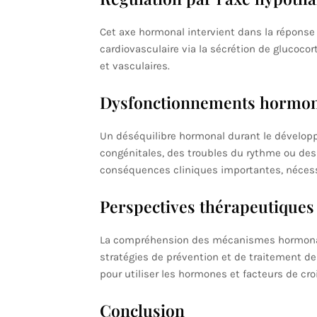
Cet axe hormonal intervient dans la réponse
cardiovasculaire via la sécrétion de glucocor
et vasculaires.
Dysfonctionnements hormona
Un déséquilibre hormonal durant le dévelo
congénitales, des troubles du rythme ou des
conséquences cliniques importantes, nécessi
Perspectives thérapeutiques
La compréhension des mécanismes hormonaux
stratégies de prévention et de traitement d
pour utiliser les hormones et facteurs de cr
Conclusion