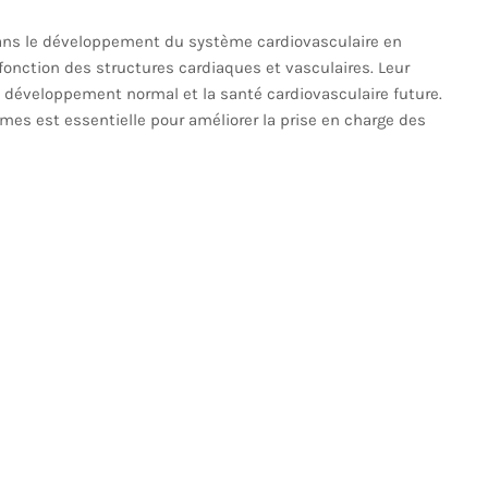
ans le développement du système cardiovasculaire en
 fonction des structures cardiaques et vasculaires. Leur
n développement normal et la santé cardiovasculaire future.
s est essentielle pour améliorer la prise en charge des