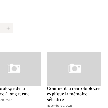
iologie de la
Comment la neurobiologie
e à long terme
explique la mémoire
sélective
30, 2025
November 30, 2025