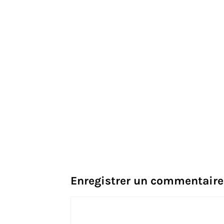
Enregistrer un commentaire