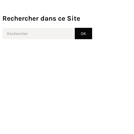
Rechercher dans ce Site