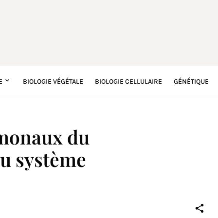
E
BIOLOGIE VÉGÉTALE
BIOLOGIE CELLULAIRE
GÉNÉTIQUE
monaux du
u système