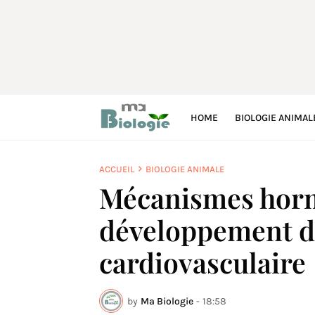
HOME
BIOLOGIE ANIMAL
ACCUEIL
BIOLOGIE ANIMALE
Mécanismes hor
développement d
cardiovasculaire
by
Ma Biologie
-
18:58