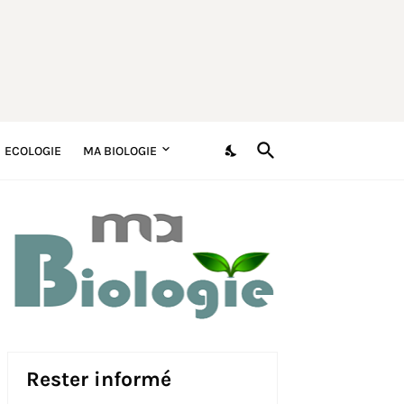
ECOLOGIE
MA BIOLOGIE
Rester informé