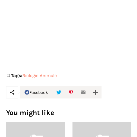
Tags:
Biologie Animale
Facebook
You might like