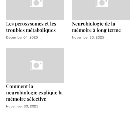
Les peroxysomes et les
Neurobiologie de la
troubles métaboliques
mémoire à long terme
December 04, 2025
November 30, 2025
Comment la
neurobiologie explique la
mémoire sélective
November 30, 2025