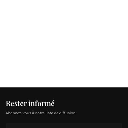
Rester informé
Abonnez-vous à notre liste de diffusion.