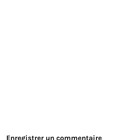
Enregistrer un commentaire