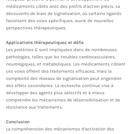
médicaments ciblés avec des profils d’action précis. La
découverte de biais de signalisation, où certains ligands
favorisent des voies spécifiques, ouvre de nouvelles
perspectives thérapeutiques.
Applications thérapeutiques et défis
Les protéines G sont impliquées dans de nombreuses
pathologies, telles que les troubles cardiovasculaires,
neurologiques, et métaboliques. Les médicaments ciblant
ces voies offrent des traitements efficaces, mais la
complexité des réseaux de signalisation peut engendrer
des effets secondaires. La recherche continue vise à
développer des agents plus sélectifs et à mieux
comprendre les mécanismes de désensibilisation et de
résistance aux traitements.
Conclusion
La compréhension des mécanismes d’activation des