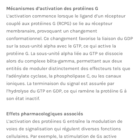
Mécanismes d’activation des protéines G
L’activation commence lorsque le ligand d’un récepteur
couplé aux protéines G (RCPG) se lie au récepteur
membranaire, provoquant un changement
conformationnel. Ce changement favorise la liaison du GDP
sur la sous-unité alpha avec le GTP, ce qui active la
protéine G. La sous-unité alpha liée au GTP se dissocie
alors du complexe bêta-gamma, permettant aux deux
entités de moduler distinctement des effecteurs tels que
l’adénylate cyclase, la phospholipase C, ou les canaux
ioniques. La terminaison du signal est assurée par
l’hydrolyse du GTP en GDP, ce qui ramène la protéine G à
son état inactif.
Effets pharmacologiques associés
L’activation des protéines G entraîne la modulation de
voies de signalisation qui régulent diverses fonctions
cellulaires. Par exemple, la stimulation de Gs active