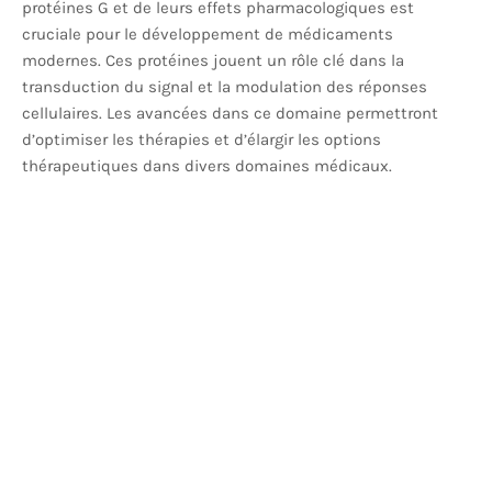
protéines G et de leurs effets pharmacologiques est
cruciale pour le développement de médicaments
modernes. Ces protéines jouent un rôle clé dans la
transduction du signal et la modulation des réponses
cellulaires. Les avancées dans ce domaine permettront
d’optimiser les thérapies et d’élargir les options
thérapeutiques dans divers domaines médicaux.