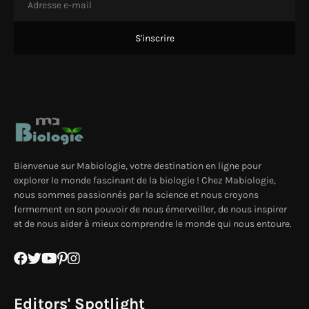
Bienvenue sur Mabiologie, votre destination en ligne pour
explorer le monde fascinant de la biologie ! Chez Mabiologie,
nous sommes passionnés par la science et nous croyons
fermement en son pouvoir de nous émerveiller, de nous inspirer
et de nous aider à mieux comprendre le monde qui nous entoure.
Editors' Spotlight