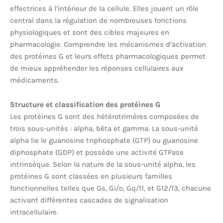
effectrices à l’intérieur de la cellule. Elles jouent un rôle
central dans la régulation de nombreuses fonctions
physiologiques et sont des cibles majeures en
pharmacologie. Comprendre les mécanismes d’activation
des protéines G et leurs effets pharmacologiques permet
de mieux appréhender les réponses cellulaires aux
médicaments.
Structure et classification des protéines G
Les protéines G sont des hétérotrimères composées de
trois sous-unités : alpha, bêta et gamma. La sous-unité
alpha lie le guanosine triphosphate (GTP) ou guanosine
diphosphate (GDP) et possède une activité GTPase
intrinsèque. Selon la nature de la sous-unité alpha, les
protéines G sont classées en plusieurs familles
fonctionnelles telles que Gs, Gi/o, Gq/11, et G12/13, chacune
activant différentes cascades de signalisation
intracellulaire.