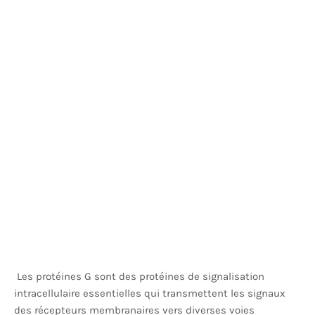
Les protéines G sont des protéines de signalisation
intracellulaire essentielles qui transmettent les signaux
des récepteurs membranaires vers diverses voies