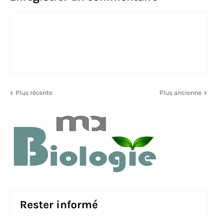
Plus récente
Plus ancienne
Rester informé