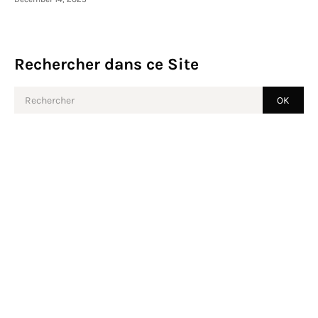
Rechercher dans ce Site