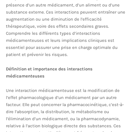
présence d’un autre médicament, d’un aliment ou d’une
substance externe. Ces interactions peuvent entraîner une
augmentation ou une diminution de l’efficacité
thérapeutique, voire des effets secondaires graves.
Comprendre les différents types d’interactions
médicamenteuses et leurs implications cliniques est
essentiel pour assurer une prise en charge optimale du
patient et prévenir les risques.
Définition et importance des interactions
médicamenteuses
Une interaction médicamenteuse est la modification de
l’effet pharmacologique d’un médicament par un autre
facteur. Elle peut concerner la pharmacocinétique, c’est-à-
dire l’absorption, la distribution, le métabolisme ou
l’élimination d’un médicament, ou la pharmacodynamie,
relative à l’action biologique directe des substances. Ces