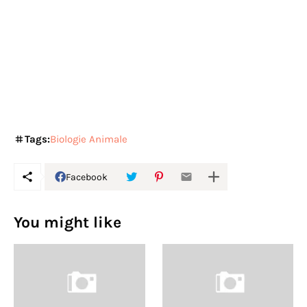
Tags:
Biologie Animale
Facebook
You might like