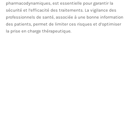
pharmacodynamiques, est essentielle pour garantir la
sécurité et l’efficacité des traitements. La vigilance des
professionnels de santé, associée à une bonne information
des patients, permet de limiter ces risques et d’optimiser
la prise en charge thérapeutique.