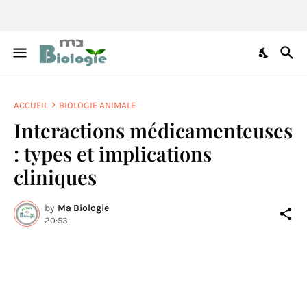
ACCUEIL
BIOLOGIE ANIMALE
Interactions médicamenteuses
: types et implications
cliniques
by
Ma Biologie
20:53