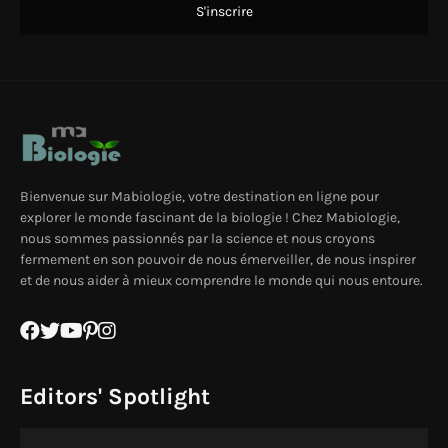
Bienvenue sur Mabiologie, votre destination en ligne pour
explorer le monde fascinant de la biologie ! Chez Mabiologie,
nous sommes passionnés par la science et nous croyons
fermement en son pouvoir de nous émerveiller, de nous inspirer
et de nous aider à mieux comprendre le monde qui nous entoure.
Editors' Spotlight