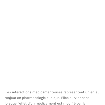
Les interactions médicamenteuses représentent un enjeu
majeur en pharmacologie clinique. Elles surviennent
lorsque l’effet d’un médicament est modifié par la