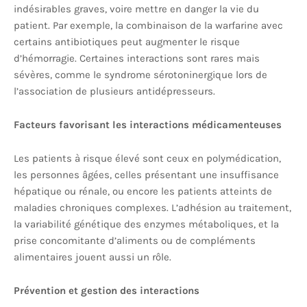
indésirables graves, voire mettre en danger la vie du
patient. Par exemple, la combinaison de la warfarine avec
certains antibiotiques peut augmenter le risque
d’hémorragie. Certaines interactions sont rares mais
sévères, comme le syndrome sérotoninergique lors de
l’association de plusieurs antidépresseurs.
Facteurs favorisant les interactions médicamenteuses
Les patients à risque élevé sont ceux en polymédication,
les personnes âgées, celles présentant une insuffisance
hépatique ou rénale, ou encore les patients atteints de
maladies chroniques complexes. L’adhésion au traitement,
la variabilité génétique des enzymes métaboliques, et la
prise concomitante d’aliments ou de compléments
alimentaires jouent aussi un rôle.
Prévention et gestion des interactions