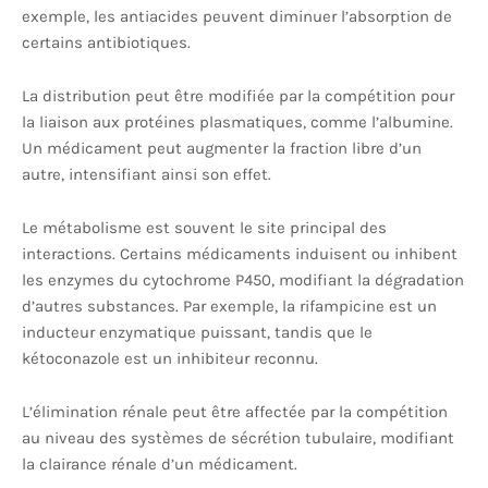
exemple, les antiacides peuvent diminuer l’absorption de
certains antibiotiques.
La distribution peut être modifiée par la compétition pour
la liaison aux protéines plasmatiques, comme l’albumine.
Un médicament peut augmenter la fraction libre d’un
autre, intensifiant ainsi son effet.
Le métabolisme est souvent le site principal des
interactions. Certains médicaments induisent ou inhibent
les enzymes du cytochrome P450, modifiant la dégradation
d’autres substances. Par exemple, la rifampicine est un
inducteur enzymatique puissant, tandis que le
kétoconazole est un inhibiteur reconnu.
L’élimination rénale peut être affectée par la compétition
au niveau des systèmes de sécrétion tubulaire, modifiant
la clairance rénale d’un médicament.