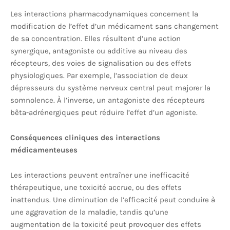
Les interactions pharmacodynamiques concernent la
modification de l’effet d’un médicament sans changement
de sa concentration. Elles résultent d’une action
synergique, antagoniste ou additive au niveau des
récepteurs, des voies de signalisation ou des effets
physiologiques. Par exemple, l’association de deux
dépresseurs du système nerveux central peut majorer la
somnolence. À l’inverse, un antagoniste des récepteurs
bêta-adrénergiques peut réduire l’effet d’un agoniste.
Conséquences cliniques des interactions
médicamenteuses
Les interactions peuvent entraîner une inefficacité
thérapeutique, une toxicité accrue, ou des effets
inattendus. Une diminution de l’efficacité peut conduire à
une aggravation de la maladie, tandis qu’une
augmentation de la toxicité peut provoquer des effets