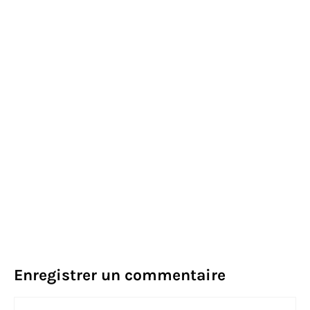
Enregistrer un commentaire