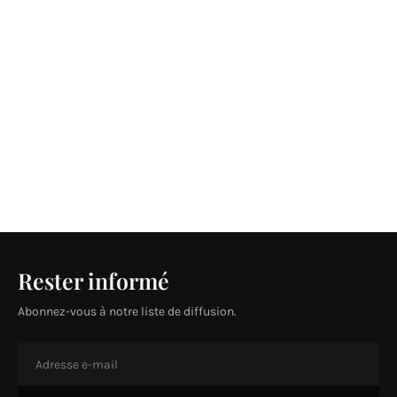
Rester informé
Abonnez-vous à notre liste de diffusion.