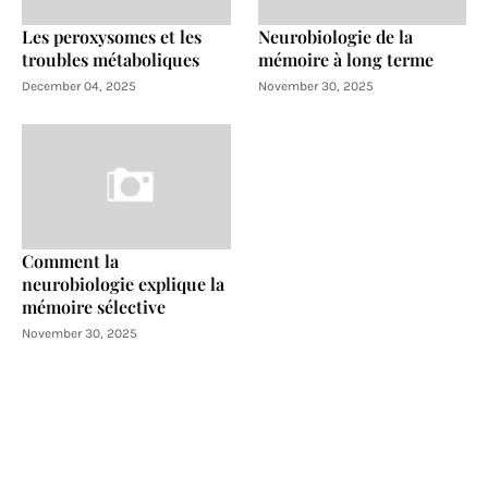
Les peroxysomes et les
Neurobiologie de la
troubles métaboliques
mémoire à long terme
December 04, 2025
November 30, 2025
Comment la
neurobiologie explique la
mémoire sélective
November 30, 2025