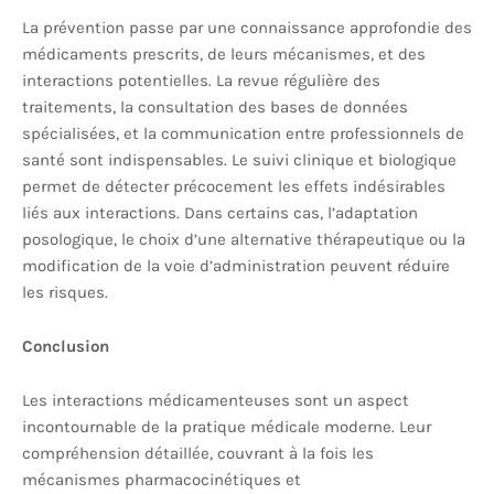
La prévention passe par une connaissance approfondie des
médicaments prescrits, de leurs mécanismes, et des
interactions potentielles. La revue régulière des
traitements, la consultation des bases de données
spécialisées, et la communication entre professionnels de
santé sont indispensables. Le suivi clinique et biologique
permet de détecter précocement les effets indésirables
liés aux interactions. Dans certains cas, l’adaptation
posologique, le choix d’une alternative thérapeutique ou la
modification de la voie d’administration peuvent réduire
les risques.
Conclusion
Les interactions médicamenteuses sont un aspect
incontournable de la pratique médicale moderne. Leur
compréhension détaillée, couvrant à la fois les
mécanismes pharmacocinétiques et