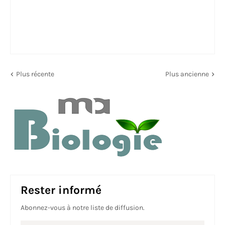
Plus récente
Plus ancienne
Rester informé
Abonnez-vous à notre liste de diffusion.