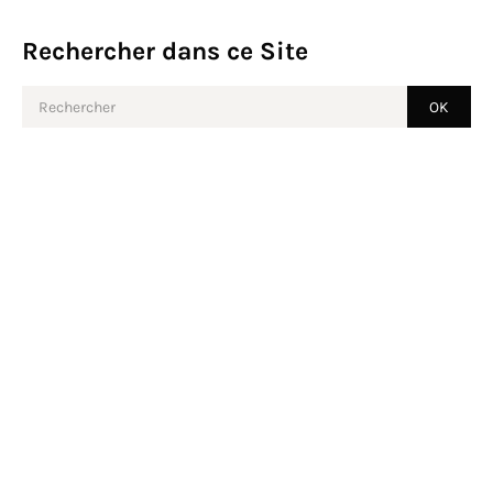
Rechercher dans ce Site