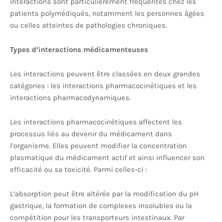
interactions sont particulièrement fréquentes chez les
patients polymédiqués, notamment les personnes âgées
ou celles atteintes de pathologies chroniques.
Types d’interactions médicamenteuses
Les interactions peuvent être classées en deux grandes
catégories : les interactions pharmacocinétiques et les
interactions pharmacodynamiques.
Les interactions pharmacocinétiques affectent les
processus liés au devenir du médicament dans
l’organisme. Elles peuvent modifier la concentration
plasmatique du médicament actif et ainsi influencer son
efficacité ou sa toxicité. Parmi celles-ci :
L’absorption peut être altérée par la modification du pH
gastrique, la formation de complexes insolubles ou la
compétition pour les transporteurs intestinaux. Par