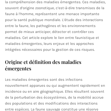
la compréhension des maladies émergentes. Ces maladies,
souvent d’origine zoonotique, c’est-à-dire transmises de la
faune à l’homme, représentent une menace importante
pour la santé publique mondiale. L’étude des interactions
entre la faune, les pathogènes et les environnements
permet de mieux anticiper, détecter et contrôler ces
maladies. Cet article explore le lien entre faunistique et
maladies émergentes, leurs enjeux et les approches
intégrées nécessaires pour la gestion de ces risques.
Origine et définition des maladies
émergentes
Les maladies émergentes sont des infections
nouvellement apparues ou qui augmentent rapidement en
incidence ou en aire géographique. Elles résultent souvent
de la perturbation des écosystèmes, de la mobilité accrue
des populations et des modifications des interactions
entre espèces. La faune sauvage constitue une réserve