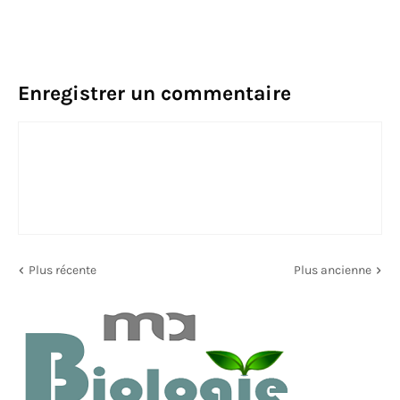
Enregistrer un commentaire
Plus récente
Plus ancienne