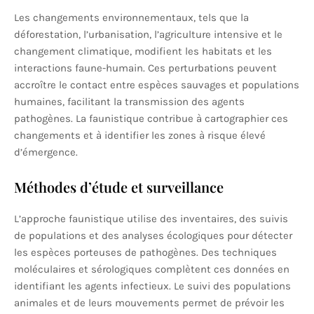
Les changements environnementaux, tels que la
déforestation, l’urbanisation, l’agriculture intensive et le
changement climatique, modifient les habitats et les
interactions faune-humain. Ces perturbations peuvent
accroître le contact entre espèces sauvages et populations
humaines, facilitant la transmission des agents
pathogènes. La faunistique contribue à cartographier ces
changements et à identifier les zones à risque élevé
d’émergence.
Méthodes d’étude et surveillance
L’approche faunistique utilise des inventaires, des suivis
de populations et des analyses écologiques pour détecter
les espèces porteuses de pathogènes. Des techniques
moléculaires et sérologiques complètent ces données en
identifiant les agents infectieux. Le suivi des populations
animales et de leurs mouvements permet de prévoir les