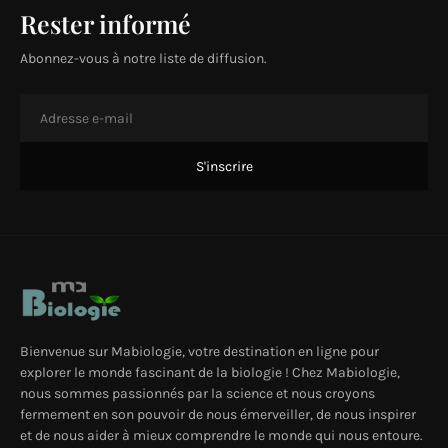
Rester informé
Abonnez-vous à notre liste de diffusion.
Bienvenue sur Mabiologie, votre destination en ligne pour
explorer le monde fascinant de la biologie ! Chez Mabiologie,
nous sommes passionnés par la science et nous croyons
fermement en son pouvoir de nous émerveiller, de nous inspirer
et de nous aider à mieux comprendre le monde qui nous entoure.