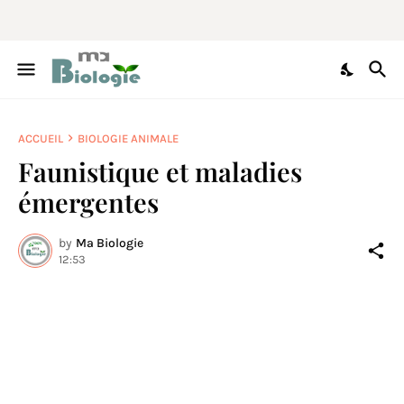
ACCUEIL
BIOLOGIE ANIMALE
Faunistique et maladies
émergentes
by
Ma Biologie
12:53