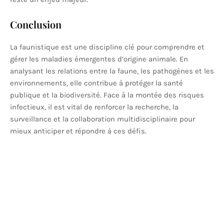
Conclusion
La faunistique est une discipline clé pour comprendre et
gérer les maladies émergentes d’origine animale. En
analysant les relations entre la faune, les pathogènes et les
environnements, elle contribue à protéger la santé
publique et la biodiversité. Face à la montée des risques
infectieux, il est vital de renforcer la recherche, la
surveillance et la collaboration multidisciplinaire pour
mieux anticiper et répondre à ces défis.