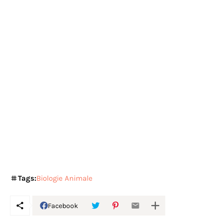
Tags:
Biologie Animale
Facebook