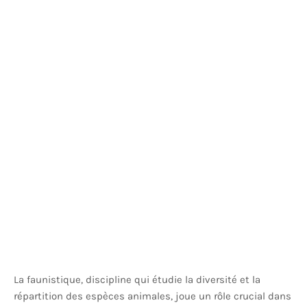
La faunistique, discipline qui étudie la diversité et la
répartition des espèces animales, joue un rôle crucial dans