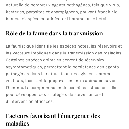
naturelle de nombreux agents pathogènes, tels que virus,
bactéries, parasites et champignons, pouvant franchir la
barrière d’espèce pour infecter l’homme ou le bétail.
Rôle de la faune dans la transmission
La faunistique identifie les espèces hôtes, les réservoirs et
les vecteurs impliqués dans la transmission des maladies.
Certaines espèces animales servent de réservoirs
asymptomatiques, permettant la persistance des agents
pathogènes dans la nature. D’autres agissent comme
vecteurs, facilitant la propagation entre animaux ou vers
l’homme. La compréhension de ces rôles est essentielle
pour développer des stratégies de surveillance et
d’intervention efficaces.
Facteurs favorisant l’émergence des
maladies