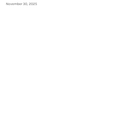
November 30, 2025