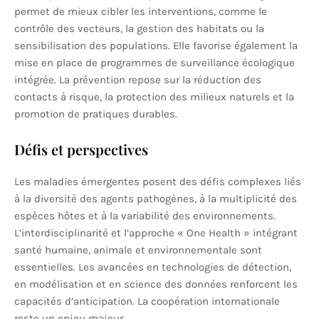
permet de mieux cibler les interventions, comme le
contrôle des vecteurs, la gestion des habitats ou la
sensibilisation des populations. Elle favorise également la
mise en place de programmes de surveillance écologique
intégrée. La prévention repose sur la réduction des
contacts à risque, la protection des milieux naturels et la
promotion de pratiques durables.
Défis et perspectives
Les maladies émergentes posent des défis complexes liés
à la diversité des agents pathogènes, à la multiplicité des
espèces hôtes et à la variabilité des environnements.
L’interdisciplinarité et l’approche « One Health » intégrant
santé humaine, animale et environnementale sont
essentielles. Les avancées en technologies de détection,
en modélisation et en science des données renforcent les
capacités d’anticipation. La coopération internationale
reste un enjeu majeur.