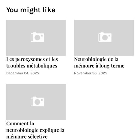
You might like
Les peroxysomes et les
Neurobiologie de la
troubles métaboliques
mémoire à long terme
December 04, 2025
November 30, 2025
Comment la
neurobiologie explique la
mémoire sélective