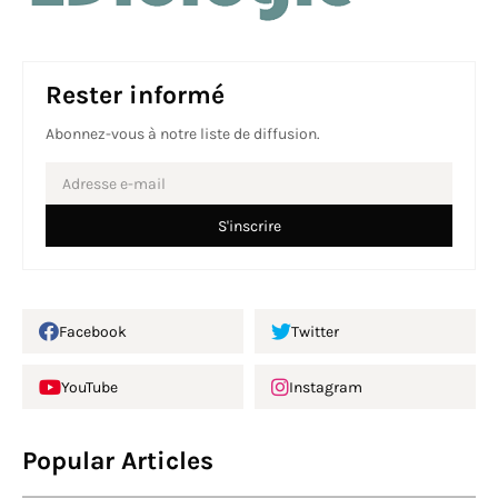
Rester informé
Abonnez-vous à notre liste de diffusion.
Facebook
Twitter
YouTube
Instagram
Popular Articles