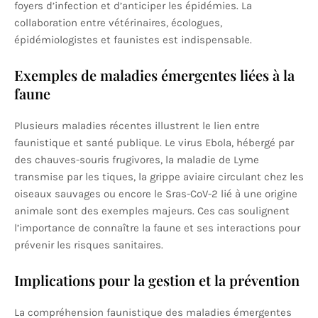
foyers d’infection et d’anticiper les épidémies. La
collaboration entre vétérinaires, écologues,
épidémiologistes et faunistes est indispensable.
Exemples de maladies émergentes liées à la
faune
Plusieurs maladies récentes illustrent le lien entre
faunistique et santé publique. Le virus Ebola, hébergé par
des chauves-souris frugivores, la maladie de Lyme
transmise par les tiques, la grippe aviaire circulant chez les
oiseaux sauvages ou encore le Sras-CoV-2 lié à une origine
animale sont des exemples majeurs. Ces cas soulignent
l’importance de connaître la faune et ses interactions pour
prévenir les risques sanitaires.
Implications pour la gestion et la prévention
La compréhension faunistique des maladies émergentes