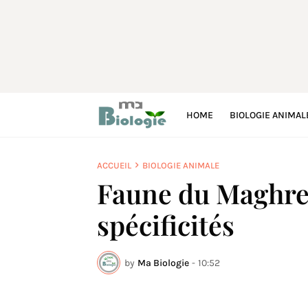
HOME
BIOLOGIE ANIMAL
ACCUEIL
BIOLOGIE ANIMALE
Faune du Maghreb 
spécificités
by
Ma Biologie
-
10:52