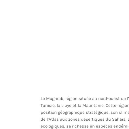
Le Maghreb, région située au nord-ouest de l’
Tunisie, la Libye et la Mauritanie. Cette rég
position géographique stratégique, son clim
de l’Atlas aux zones désertiques du Sahara. 
écologiques, sa richesse en espèces endémi