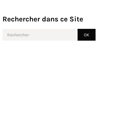
Rechercher dans ce Site