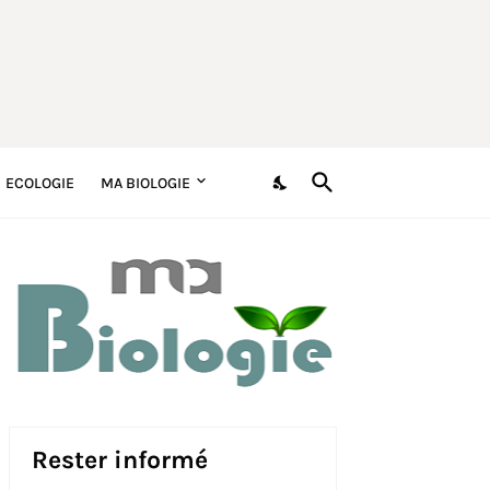
ECOLOGIE
MA BIOLOGIE
Rester informé