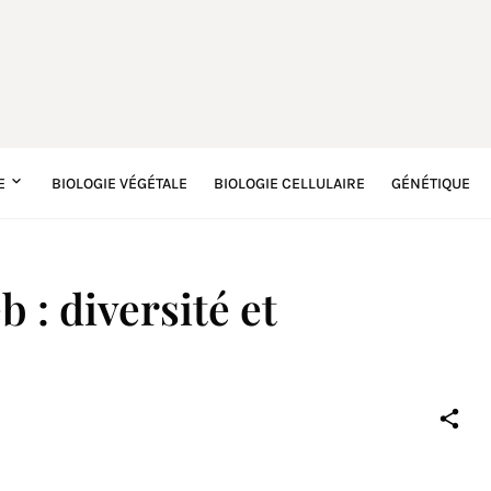
E
BIOLOGIE VÉGÉTALE
BIOLOGIE CELLULAIRE
GÉNÉTIQUE
: diversité et