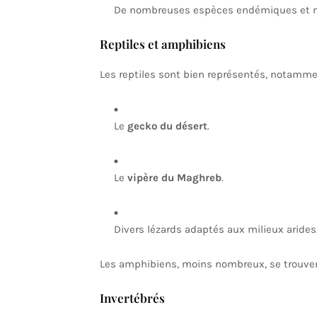
De nombreuses espèces endémiques et mi
Reptiles et amphibiens
Les reptiles sont bien représentés, notamme
Le
gecko du désert
.
Le
vipère du Maghreb
.
Divers lézards adaptés aux milieux arides
Les amphibiens, moins nombreux, se trouve
Invertébrés