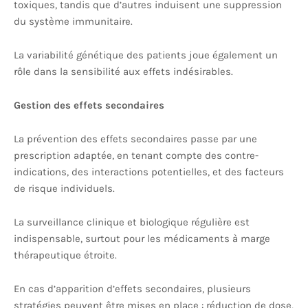
toxiques, tandis que d’autres induisent une suppression
du système immunitaire.
La variabilité génétique des patients joue également un
rôle dans la sensibilité aux effets indésirables.
Gestion des effets secondaires
La prévention des effets secondaires passe par une
prescription adaptée, en tenant compte des contre-
indications, des interactions potentielles, et des facteurs
de risque individuels.
La surveillance clinique et biologique régulière est
indispensable, surtout pour les médicaments à marge
thérapeutique étroite.
En cas d’apparition d’effets secondaires, plusieurs
stratégies peuvent être mises en place : réduction de dose,