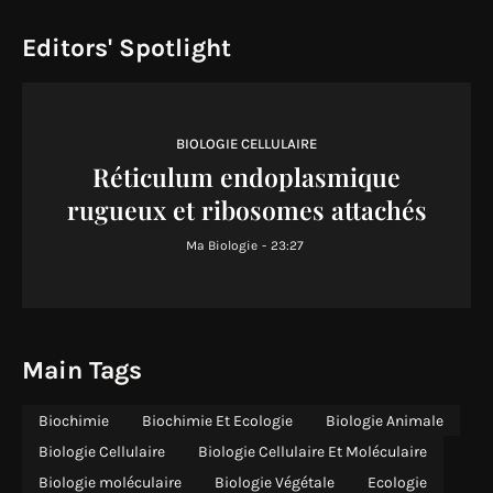
Editors' Spotlight
BIOLOGIE CELLULAIRE
Réticulum endoplasmique
rugueux et ribosomes attachés
Ma Biologie
-
23:27
Main Tags
Biochimie
Biochimie Et Ecologie
Biologie Animale
Biologie Cellulaire
Biologie Cellulaire Et Moléculaire
Biologie moléculaire
Biologie Végétale
Ecologie