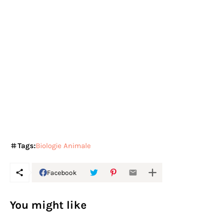
Tags:
Biologie Animale
Facebook
You might like