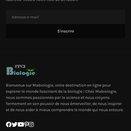
Bienvenue sur Mabiologie, votre destination en ligne pour
explorer le monde fascinant de la biologie ! Chez Mabiologie,
nous sommes passionnés par la science et nous croyons
fermement en son pouvoir de nous émerveiller, de nous inspirer
et de nous aider à mieux comprendre le monde qui nous entoure.