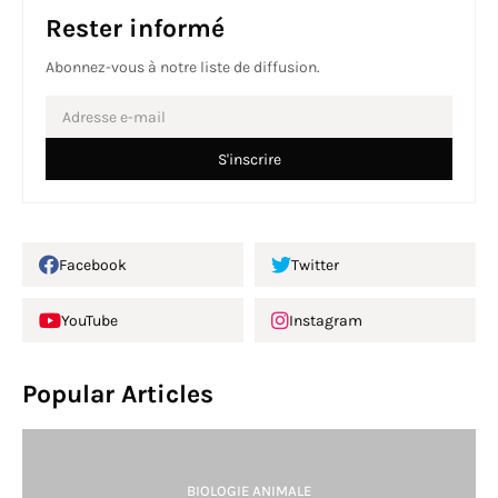
Rester informé
Abonnez-vous à notre liste de diffusion.
Facebook
Twitter
YouTube
Instagram
Popular Articles
BIOLOGIE ANIMALE