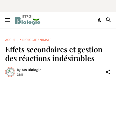
ACCUEIL
BIOLOGIE ANIMALE
Effets secondaires et gestion
des réactions indésirables
by
Ma Biologie
21:11