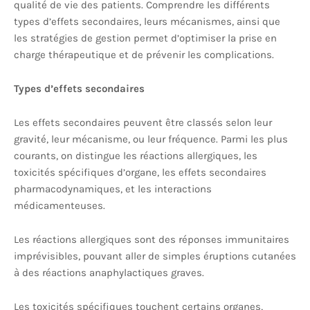
qualité de vie des patients. Comprendre les différents
types d’effets secondaires, leurs mécanismes, ainsi que
les stratégies de gestion permet d’optimiser la prise en
charge thérapeutique et de prévenir les complications.
Types d’effets secondaires
Les effets secondaires peuvent être classés selon leur
gravité, leur mécanisme, ou leur fréquence. Parmi les plus
courants, on distingue les réactions allergiques, les
toxicités spécifiques d’organe, les effets secondaires
pharmacodynamiques, et les interactions
médicamenteuses.
Les réactions allergiques sont des réponses immunitaires
imprévisibles, pouvant aller de simples éruptions cutanées
à des réactions anaphylactiques graves.
Les toxicités spécifiques touchent certains organes,