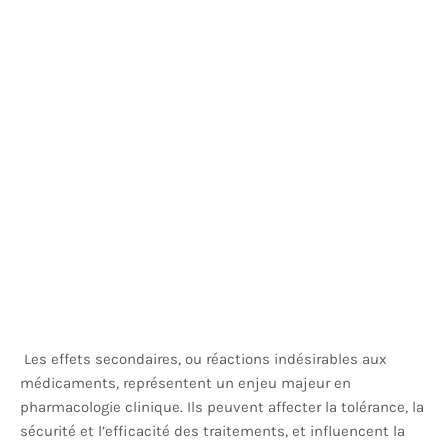
Les effets secondaires, ou réactions indésirables aux
médicaments, représentent un enjeu majeur en
pharmacologie clinique. Ils peuvent affecter la tolérance, la
sécurité et l’efficacité des traitements, et influencent la