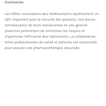
Conclusion
Les effets secondaires des médicaments représentent un
défi important pour la sécurité des patients. Une bonne
connaissance de leurs mécanismes et une gestion
proactive permettent de minimiser les risques et
d’optimiser l’efficacité des traitements. La collaboration
entre professionnels de santé et patients est essentielle
pour assurer une pharmacothérapie sécurisée.