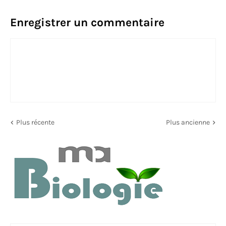
Enregistrer un commentaire
Plus récente
Plus ancienne