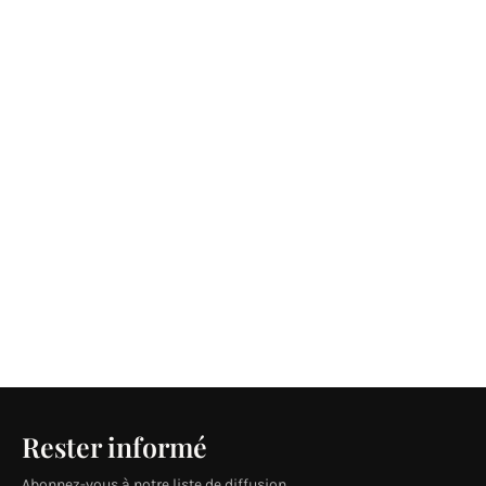
Rester informé
Abonnez-vous à notre liste de diffusion.