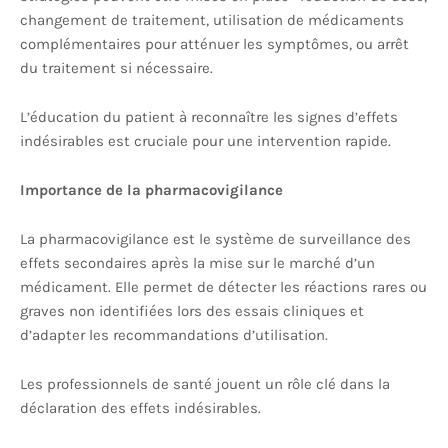
changement de traitement, utilisation de médicaments
complémentaires pour atténuer les symptômes, ou arrêt
du traitement si nécessaire.
L’éducation du patient à reconnaître les signes d’effets
indésirables est cruciale pour une intervention rapide.
Importance de la pharmacovigilance
La pharmacovigilance est le système de surveillance des
effets secondaires après la mise sur le marché d’un
médicament. Elle permet de détecter les réactions rares ou
graves non identifiées lors des essais cliniques et
d’adapter les recommandations d’utilisation.
Les professionnels de santé jouent un rôle clé dans la
déclaration des effets indésirables.