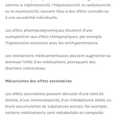
comme la néphrotoxicité, l’hépatotoxicité, la cardiotoxicité,
ou la neurotoxicité, souvent liées à des effets cumulés ou
à une sensibilité individuelle.
Les effets pharmacodynamiques résultent d’une
surexposition aux effets thérapeutiques, par exemple
l’hypotension excessive avec les antihypertenseurs.
Les interactions médicamenteuses peuvent augmenter ou
diminuer l’effet d’un médicament, provoquant des
réactions inattendues.
Mécanismes des effets secondaires
Les effets secondaires peuvent découler d’une toxicité
directe, d’une immunotoxicité, d’un métabolisme altéré, ou
d’une accumulation de substances actives. Par exemple,
certains médicaments sont métabolisés en composés