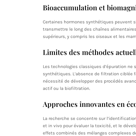
Bioaccumulation et biomagni
Certaines hormones synthétiques peuvent s’
transmettre le long des chaînes alimentaires
supérieurs, y compris les oiseaux et les ma
Limites des méthodes actuel
Les technologies classiques d’épuration ne 
synthétiques. L’absence de filtration ciblée 
nécessité de développer des procédés avanc
actif ou la biofiltration.
Approches innovantes en éco
La recherche se concentre sur l’identificatio
et in vivo pour évaluer la toxicité, et le dé
effets combinés des mélanges complexes d