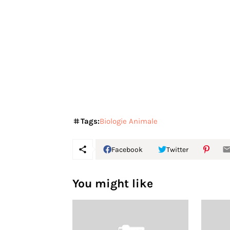
Tags:
Biologie Animale
Facebook
Twitter
You might like