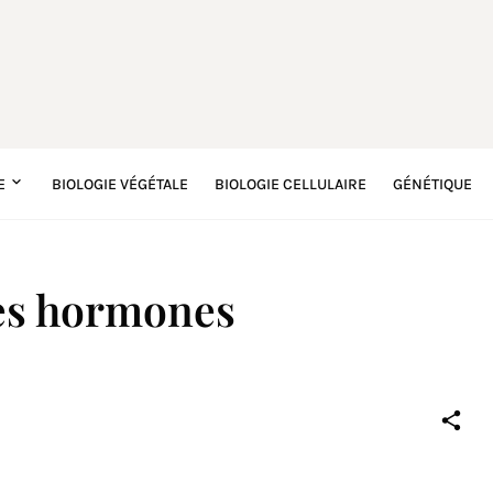
E
BIOLOGIE VÉGÉTALE
BIOLOGIE CELLULAIRE
GÉNÉTIQUE
des hormones