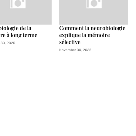
iologie de la
Comment la neurobiologie
e à long terme
explique la mémoire
sélective
30, 2025
November 30, 2025