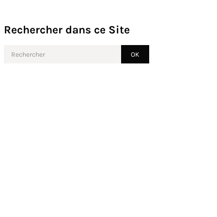
Rechercher dans ce Site