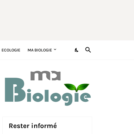
ECOLOGIE
MA BIOLOGIE
Rester informé