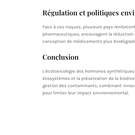
Régulation et politiques en
Face à ces risques, plusieurs pays renforcent
pharmaceutiques, encouragent la réduction 
conception de médicaments plus biodégrada
Conclusion
L’écotoxicologie des hormones synthétiques 
écosystèmes et la préservation de la biodiver
gestion des contaminants, combinant innovat
pour limiter leur impact environnemental.