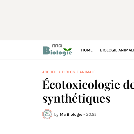
HOME
BIOLOGIE ANIMAL
ACCUEIL
BIOLOGIE ANIMALE
Écotoxicologie 
synthétiques
by
Ma Biologie
-
20:55