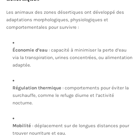
Les animaux des zones désertiques ont développé des
adaptations morphologiques, physiologiques et
comportementales pour survivre :
Économie d’eau
: capacité à minimiser la perte d’eau
via la transpiration, urines concentrées, ou alimentation
adaptée.
Régulation thermique
: comportements pour éviter la
surchauffe, comme le refuge diurne et l’activité
nocturne.
Mobilité
: déplacement sur de longues distances pour
trouver nourriture et eau.