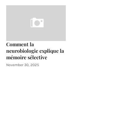
Comment la
neurobiologie explique la
mémoire sélective
November 30, 2025