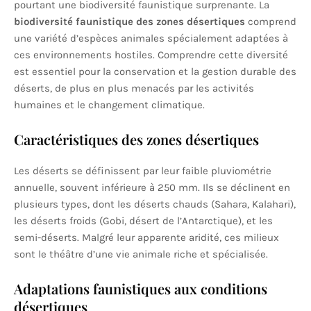
pourtant une biodiversité faunistique surprenante. La
biodiversité faunistique des zones désertiques
comprend
une variété d’espèces animales spécialement adaptées à
ces environnements hostiles. Comprendre cette diversité
est essentiel pour la conservation et la gestion durable des
déserts, de plus en plus menacés par les activités
humaines et le changement climatique.
Caractéristiques des zones désertiques
Les déserts se définissent par leur faible pluviométrie
annuelle, souvent inférieure à 250 mm. Ils se déclinent en
plusieurs types, dont les déserts chauds (Sahara, Kalahari),
les déserts froids (Gobi, désert de l’Antarctique), et les
semi-déserts. Malgré leur apparente aridité, ces milieux
sont le théâtre d’une vie animale riche et spécialisée.
Adaptations faunistiques aux conditions
désertiques