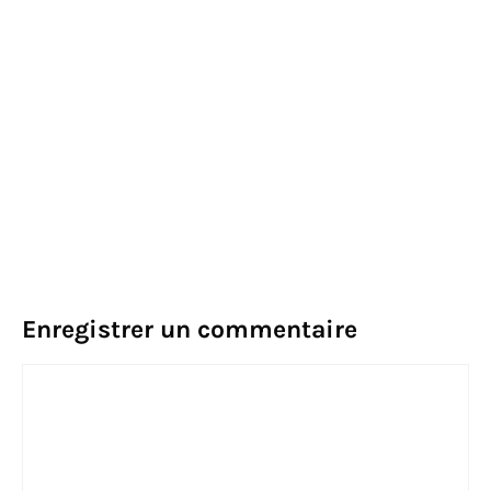
Enregistrer un commentaire