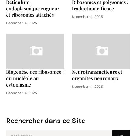
Réticulum
Ribosomes et polysomes :
endoplasmique rugueux
traduction efficace
et ribosomes attachés
December 14, 2025
December 14, 2025
Biogenèse des ribosomes :
Neurotransmetteurs et
du nucléole au
organites neuronaux
cytoplasme
December 14, 2025
December 14, 2025
Rechercher dans ce Site