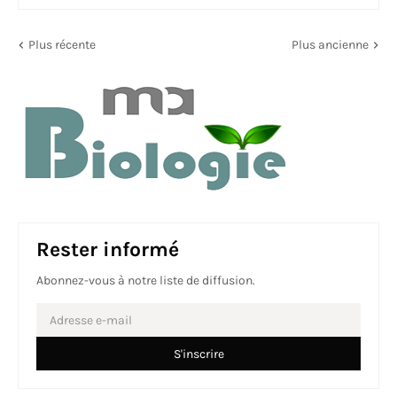
Plus récente
Plus ancienne
Rester informé
Abonnez-vous à notre liste de diffusion.