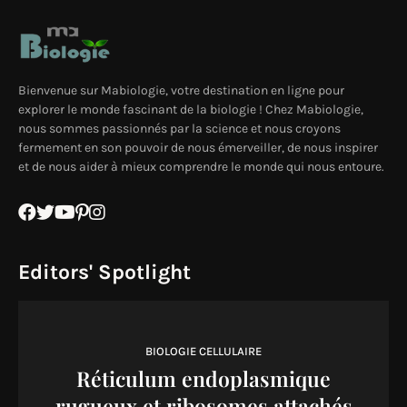
Bienvenue sur Mabiologie, votre destination en ligne pour
explorer le monde fascinant de la biologie ! Chez Mabiologie,
nous sommes passionnés par la science et nous croyons
fermement en son pouvoir de nous émerveiller, de nous inspirer
et de nous aider à mieux comprendre le monde qui nous entoure.
Editors' Spotlight
BIOLOGIE CELLULAIRE
Réticulum endoplasmique
rugueux et ribosomes attachés