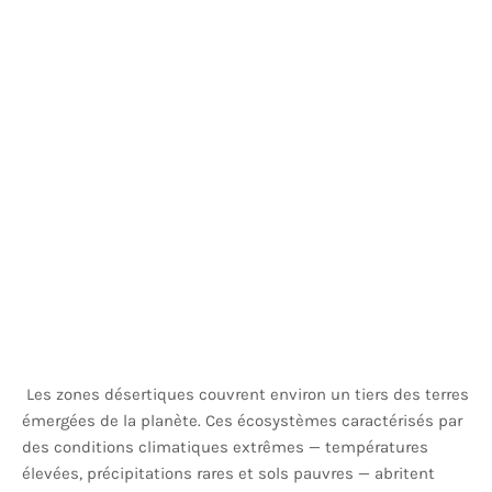
Les zones désertiques couvrent environ un tiers des terres
émergées de la planète. Ces écosystèmes caractérisés par
des conditions climatiques extrêmes — températures
élevées, précipitations rares et sols pauvres — abritent