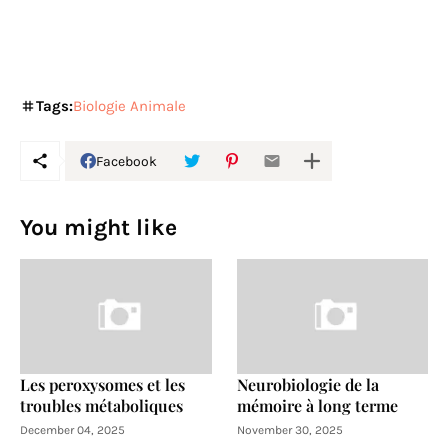
Tags:
Biologie Animale
Facebook
You might like
Les peroxysomes et les
Neurobiologie de la
troubles métaboliques
mémoire à long terme
December 04, 2025
November 30, 2025