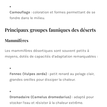
Camouflage
: coloration et formes permettant de se
fondre dans le milieu.
Principaux groupes fauniques des déserts
Mammifères
Les mammifères désertiques sont souvent petits à
moyens, dotés de capacités d’adaptation remarquables :
Fennec (Vulpes zerda)
: petit renard au pelage clair,
grandes oreilles pour dissiper la chaleur.
Dromadaire (Camelus dromedarius)
: adapté pour
stocker l’eau et résister à la chaleur extrême.