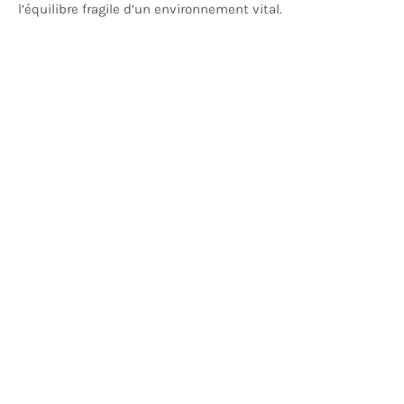
l’équilibre fragile d’un environnement vital.