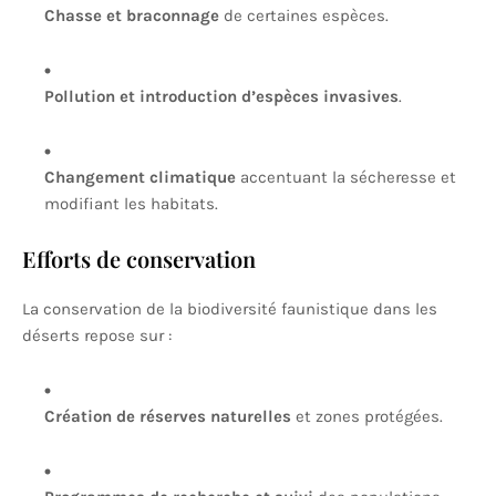
Chasse et braconnage
de certaines espèces.
Pollution et introduction d’espèces invasives
.
Changement climatique
accentuant la sécheresse et
modifiant les habitats.
Efforts de conservation
La conservation de la biodiversité faunistique dans les
déserts repose sur :
Création de réserves naturelles
et zones protégées.