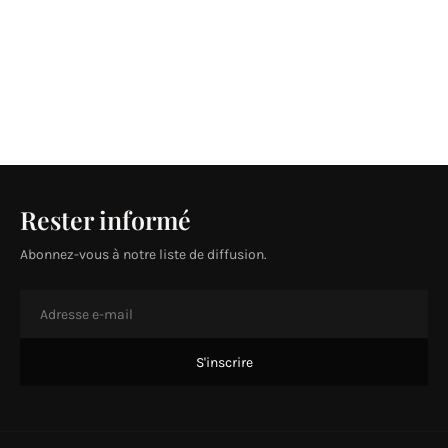
Rester informé
Abonnez-vous à notre liste de diffusion.