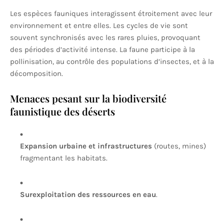
Les espèces fauniques interagissent étroitement avec leur
environnement et entre elles. Les cycles de vie sont
souvent synchronisés avec les rares pluies, provoquant
des périodes d’activité intense. La faune participe à la
pollinisation, au contrôle des populations d’insectes, et à la
décomposition.
Menaces pesant sur la biodiversité
faunistique des déserts
Expansion urbaine et infrastructures
(routes, mines)
fragmentant les habitats.
Surexploitation des ressources en eau
.