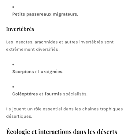
Petits passereaux migrateurs
.
Invertébrés
Les insectes, arachnides et autres invertébrés sont
extrêmement diversifiés :
Scorpions
et
araignées
.
Coléoptères
et
fourmis
spécialisés.
Ils jouent un rôle essentiel dans les chaînes trophiques
désertiques.
Écologie et interactions dans les déserts