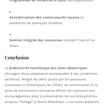
Programmes de recherche et suivi
des populations.
Sensibilisation des communautés locales
et
promotion de pratiques durables.
Gestion intégrée des ressources
incluant l’eau et les
terres.
Conclusion
La
biodiversité faunistique des zones désertiques
témoigne d’une adaptation remarquable à des conditions
extrêmes. Malgré les défis posés par les pressions
humaines et climatiques, les efforts de conservation et la
prise de conscience croissante offrent des perspectives
encourageantes pour la préservation de ces écosystèmes
uniques. Protéger la faune désertique, c’est aussi préserver