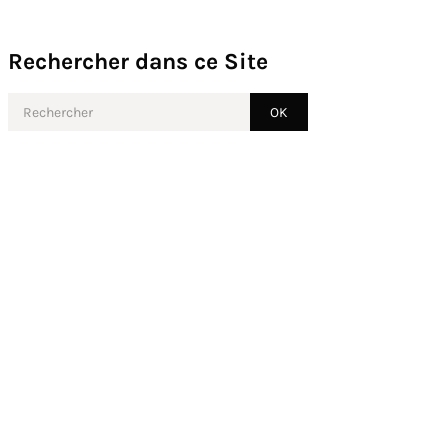
Rechercher dans ce Site