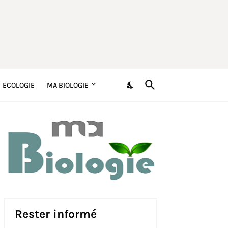
ECOLOGIE
MA BIOLOGIE
Rester informé