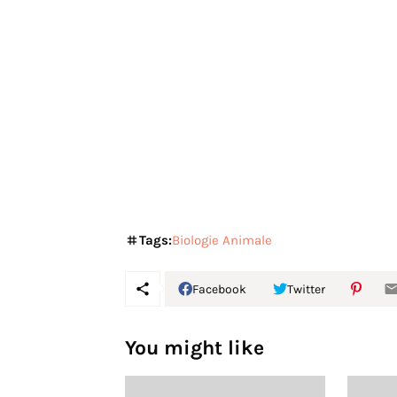
Tags:
Biologie Animale
Facebook
Twitter
You might like