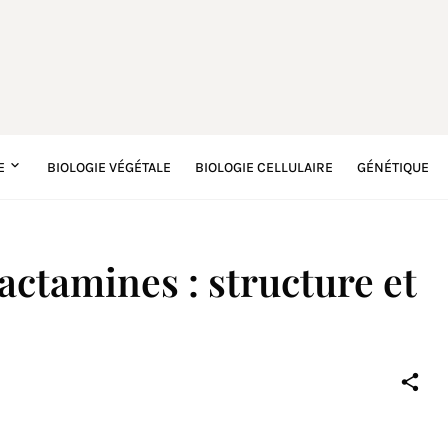
E
BIOLOGIE VÉGÉTALE
BIOLOGIE CELLULAIRE
GÉNÉTIQUE
actamines : structure et