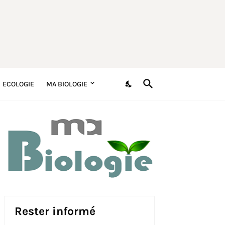
ECOLOGIE
MA BIOLOGIE
Rester informé