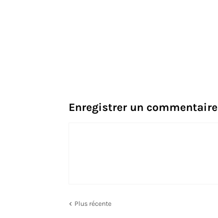
Enregistrer un commentaire
Plus récente