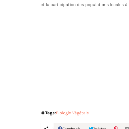
et la participation des populations locales à 
Tags:
Biologie Végétale
Facebook
Twitter