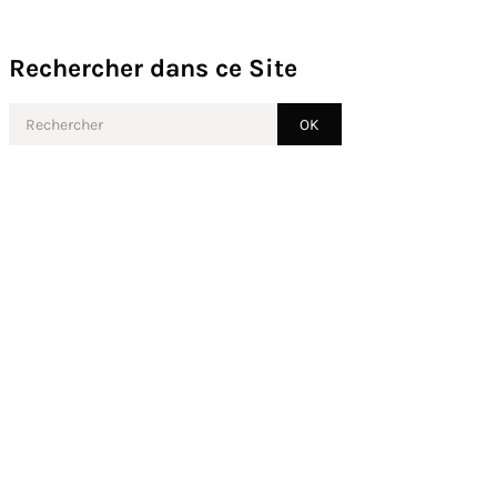
Rechercher dans ce Site