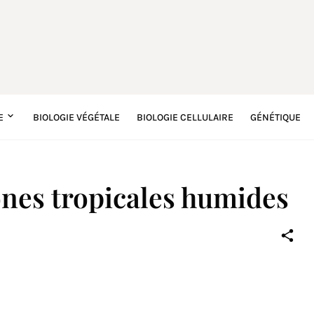
E
BIOLOGIE VÉGÉTALE
BIOLOGIE CELLULAIRE
GÉNÉTIQUE
ones tropicales humides