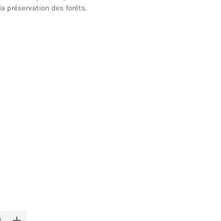
la préservation des forêts.