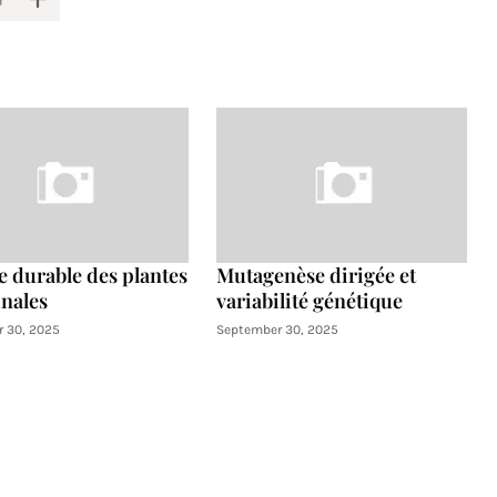
e durable des plantes
Mutagenèse dirigée et
nales
variabilité génétique
 30, 2025
September 30, 2025