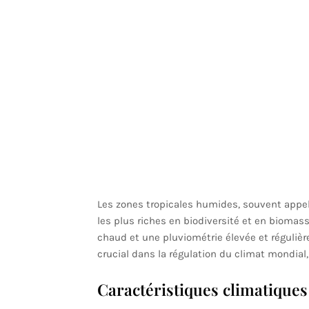
Les zones tropicales humides, souvent appel
les plus riches en biodiversité et en biomass
chaud et une pluviométrie élevée et régulièr
crucial dans la régulation du climat mondial, 
Caractéristiques climatique