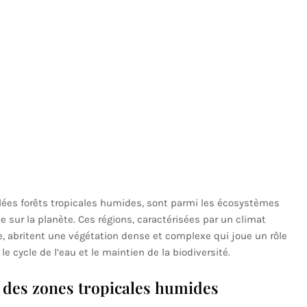
ées forêts tropicales humides, sont parmi les écosystèmes
e sur la planète. Ces régions, caractérisées par un climat
e, abritent une végétation dense et complexe qui joue un rôle
le cycle de l’eau et le maintien de la biodiversité.
s des zones tropicales humides