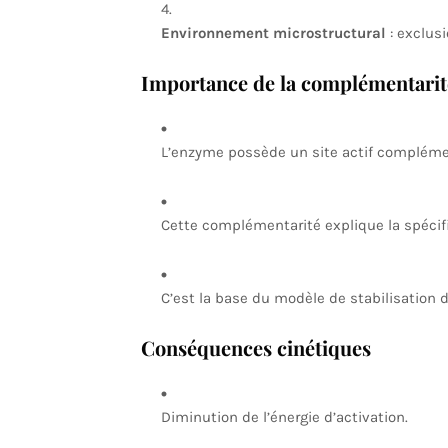
Environnement microstructural
: exclusi
Importance de la complémentarit
L’enzyme possède un site actif complément
Cette complémentarité explique la spécif
C’est la base du modèle de stabilisation de
Conséquences cinétiques
Diminution de l’énergie d’activation.