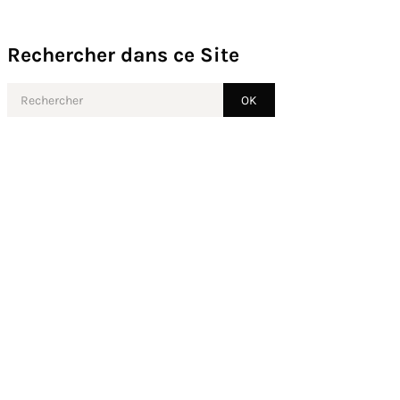
Rechercher dans ce Site