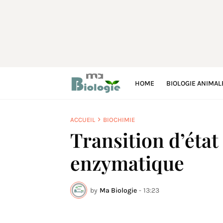
HOME
BIOLOGIE ANIMAL
ACCUEIL
BIOCHIMIE
Transition d’état 
enzymatique
by
Ma Biologie
-
13:23