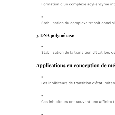
Formation d’un complexe acyl-enzyme int
Stabilisation du complexe transitionnel v
3.
DNA polymérase
Stabilisation de la transition d’état lors 
Applications en conception de m
Les inhibiteurs de transition d’état imiten
Ces inhibiteurs ont souvent une affinité t