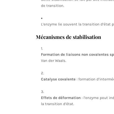
de transition.
L’enzyme lie souvent la transition d’état 
Mécanismes de stabilisation
Formation de liaisons non covalentes sp
Van der Waals.
Catalyse covalente
: formation d’interméd
Effets de déformation
: l’enzyme peut in
la transition d’état.