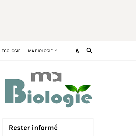
ECOLOGIE
MA BIOLOGIE
Rester informé