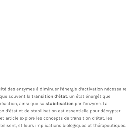
ité des enzymes à diminuer l’énergie d’activation nécessaire
ique souvent la
transition d’état
, un état énergétique
réaction, ainsi que sa
stabilisation
par l’enzyme. La
d’état et de stabilisation est essentielle pour décrypter
et article explore les concepts de transition d’état, les
lisent, et leurs implications biologiques et thérapeutiques.