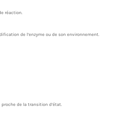
e réaction.
modification de l’enzyme ou de son environnement.
proche de la transition d’état.