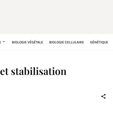
E
BIOLOGIE VÉGÉTALE
BIOLOGIE CELLULAIRE
GÉNÉTIQUE
et stabilisation