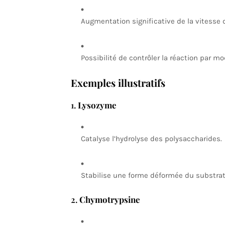
Augmentation significative de la vitesse d
Possibilité de contrôler la réaction par 
Exemples illustratifs
1.
Lysozyme
Catalyse l’hydrolyse des polysaccharides.
Stabilise une forme déformée du substrat 
2.
Chymotrypsine