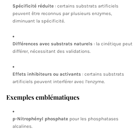
Spécificité réduite
: certains substrats artificiels
peuvent être reconnus par plusieurs enzymes,
diminuant la spécificité.
Différences avec substrats naturels
: la cinétique peut
différer, nécessitant des validations.
Effets inhibiteurs ou activants
: certains substrats
artificiels peuvent interférer avec l’enzyme.
Exemples emblématiques
p-Nitrophényl phosphate
pour les phosphatases
alcalines.