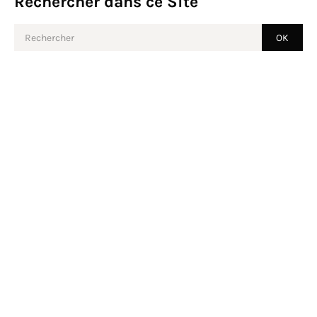
Rechercher dans ce Site