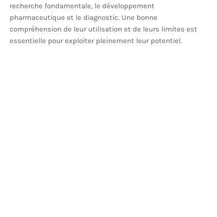
recherche fondamentale, le développement
pharmaceutique et le diagnostic. Une bonne
compréhension de leur utilisation et de leurs limites est
essentielle pour exploiter pleinement leur potentiel.