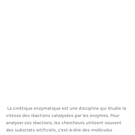
La cinétique enzymatique est une discipline qui étudie la
vitesse des réactions catalysées par les enzymes. Pour
analyser ces réactions, les chercheurs utilisent souvent
des substrats artificiels, c’est-à-dire des molécules