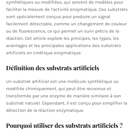
synthétiques ou modifiées, qui servent de modèles pour
faciliter la mesure de l’activité enzymatique. Ces substrats
sont spécialement conçus pour produire un signal
facilement détectable, comme un changement de couleur
ou de fluorescence, ce qui permet un suivi précis de la
réaction. Cet article explore les principes, les types, les
avantages et les principales applications des substrats
artificiels en cinétique enzymatique.
Définition des substrats artificiels
Un substrat artificiel est une molécule synthétique ou
modifiée chimiquement, qui peut être reconnue et
transformée par une enzyme de manière similaire à son
substrat naturel. Cependant, il est conçu pour simplifier la
détection de la réaction enzymatique.
Pourquoi utiliser des substrats artificiels ?