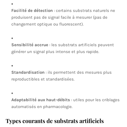
Facilité de détection
: certains substrats naturels ne
produisent pas de signal facile à mesurer (pas de
changement optique ou fluorescent).
Sensibilité accrue
: les substrats artificiels peuvent
générer un signal plus intense et plus rapide.
Standardisation
: ils permettent des mesures plus
reproductibles et standardisées.
Adaptabilité aux haut-débits
: utiles pour les criblages
automatisés en pharmacologie.
Types courants de substrats artificiels