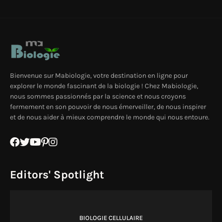
Bienvenue sur Mabiologie, votre destination en ligne pour
explorer le monde fascinant de la biologie ! Chez Mabiologie,
nous sommes passionnés par la science et nous croyons
fermement en son pouvoir de nous émerveiller, de nous inspirer
et de nous aider à mieux comprendre le monde qui nous entoure.
Editors' Spotlight
BIOLOGIE CELLULAIRE