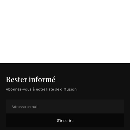
Rester informé
Abonnez-vous à notre liste de diffusion.