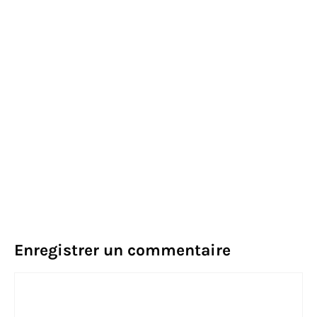
Enregistrer un commentaire