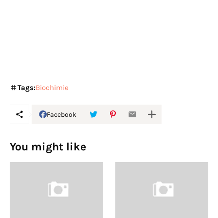
Tags:
Biochimie
Facebook
You might like