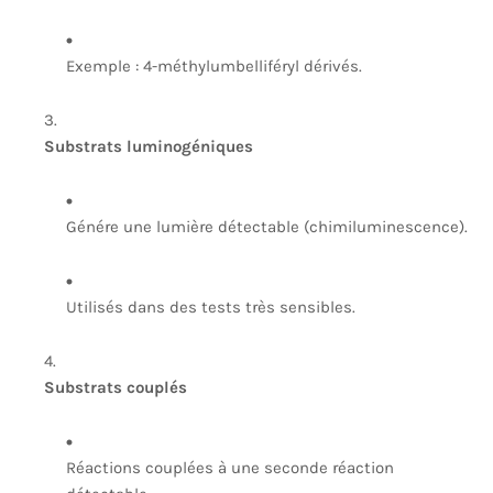
Exemple : 4-méthylumbelliféryl dérivés.
Substrats luminogéniques
Génére une lumière détectable (chimiluminescence).
Utilisés dans des tests très sensibles.
Substrats couplés
Réactions couplées à une seconde réaction