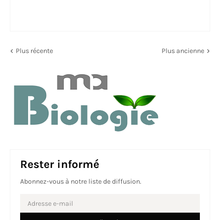
Plus récente
Plus ancienne
Rester informé
Abonnez-vous à notre liste de diffusion.