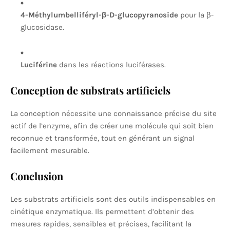
4-Méthylumbelliféryl-β-D-glucopyranoside
pour la β-
glucosidase.
Luciférine
dans les réactions luciférases.
Conception de substrats artificiels
La conception nécessite une connaissance précise du site
actif de l’enzyme, afin de créer une molécule qui soit bien
reconnue et transformée, tout en générant un signal
facilement mesurable.
Conclusion
Les substrats artificiels sont des outils indispensables en
cinétique enzymatique. Ils permettent d’obtenir des
mesures rapides, sensibles et précises, facilitant la