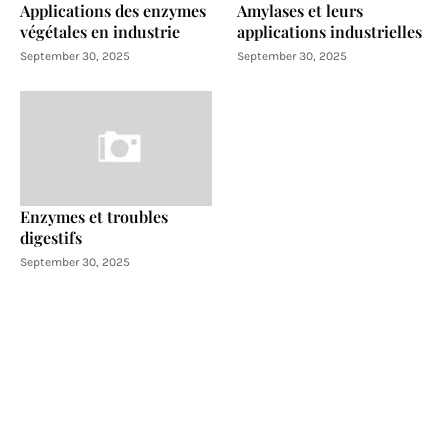
Applications des enzymes
Amylases et leurs
végétales en industrie
applications industrielles
September 30, 2025
September 30, 2025
Enzymes et troubles
digestifs
September 30, 2025