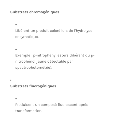
Substrats chromogéniques
Libèrent un produit coloré lors de l’hydrolyse
enzymatique.
Exemple : p-nitrophényl esters (libérant du p-
nitrophénol jaune détectable par
spectrophotométrie).
Substrats fluorogéniques
Produisent un composé fluorescent après
transformation.