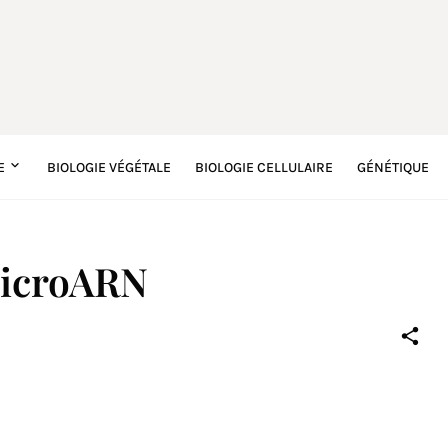
E
BIOLOGIE VÉGÉTALE
BIOLOGIE CELLULAIRE
GÉNÉTIQUE
microARN