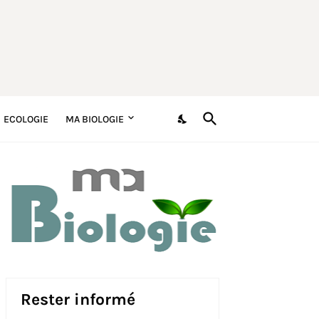
ECOLOGIE
MA BIOLOGIE
Rester informé