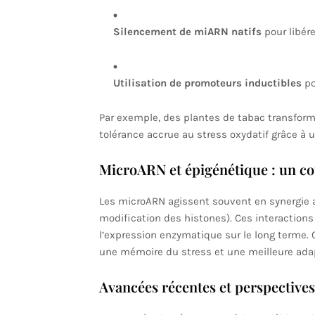
Silencement de miARN natifs
pour libére
Utilisation de promoteurs inductibles
po
Par exemple, des plantes de tabac transfor
tolérance accrue au stress oxydatif grâce à
MicroARN et épigénétique : un co
Les microARN agissent souvent en synergie 
modification des histones). Ces interactions
l’expression enzymatique sur le long terme. 
une mémoire du stress et une meilleure ada
Avancées récentes et perspectives