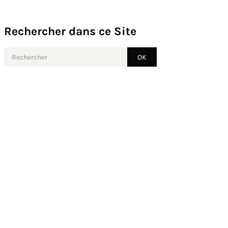
Rechercher dans ce Site