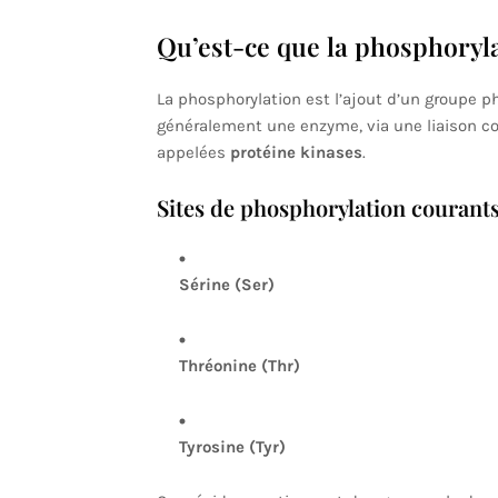
Qu’est-ce que la phosphoryl
La phosphorylation est l’ajout d’un groupe p
généralement une enzyme, via une liaison co
appelées
protéine kinases
.
Sites de phosphorylation courant
Sérine (Ser)
Thréonine (Thr)
Tyrosine (Tyr)