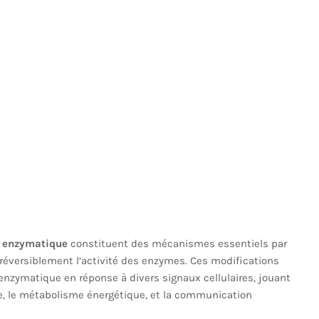
 enzymatique
constituent des mécanismes essentiels par
 réversiblement l’activité des enzymes. Ces modifications
enzymatique en réponse à divers signaux cellulaires, jouant
ire, le métabolisme énergétique, et la communication