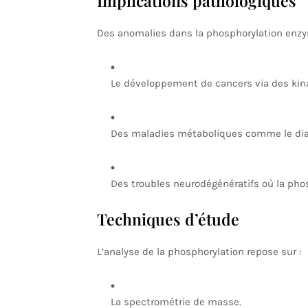
Implications pathologiques
Des anomalies dans la phosphorylation enzy
Le développement de cancers via des kin
Des maladies métaboliques comme le diabè
Des troubles neurodégénératifs où la pho
Techniques d’étude
L’analyse de la phosphorylation repose sur :
La spectrométrie de masse.