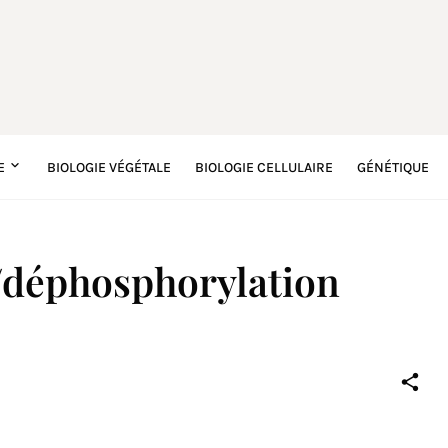
E
BIOLOGIE VÉGÉTALE
BIOLOGIE CELLULAIRE
GÉNÉTIQUE
/déphosphorylation