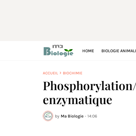
HOME
BIOLOGIE ANIMAL
ACCUEIL
BIOCHIMIE
Phosphorylation
enzymatique
by
Ma Biologie
-
14:06