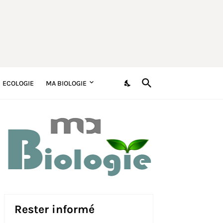
ECOLOGIE
MA BIOLOGIE
Rester informé