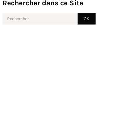
Rechercher dans ce Site