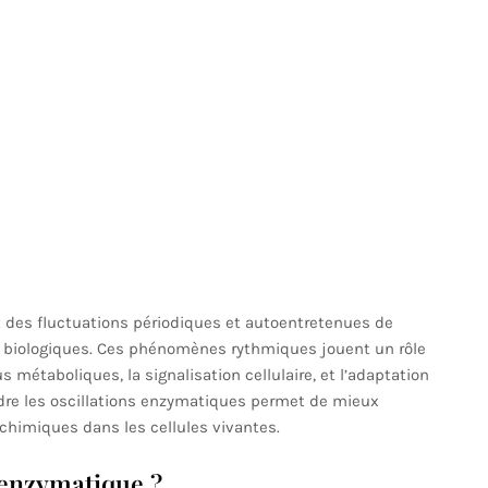
 des fluctuations périodiques et autoentretenues de
s biologiques. Ces phénomènes rythmiques jouent un rôle
 métaboliques, la signalisation cellulaire, et l’adaptation
re les oscillations enzymatiques permet de mieux
himiques dans les cellules vivantes.
 enzymatique ?