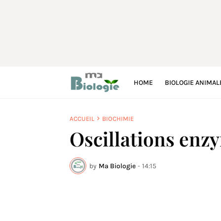
HOME
BIOLOGIE ANIMAL
ACCUEIL
BIOCHIMIE
Oscillations enz
by
Ma Biologie
-
14:15