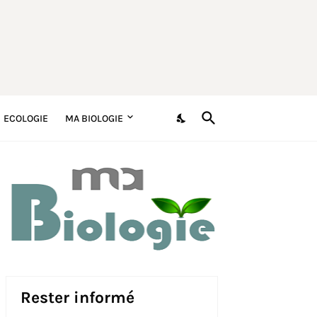
ECOLOGIE
MA BIOLOGIE
Rester informé