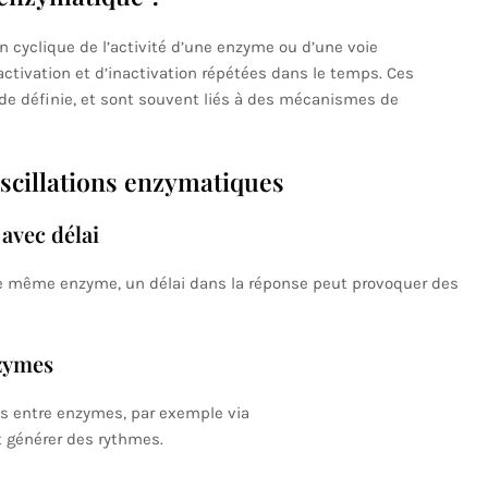
n cyclique de l’activité d’une enzyme ou d’une voie
ctivation et d’inactivation répétées dans le temps. Ces
ode définie, et sont souvent liés à des mécanismes de
scillations enzymatiques
 avec délai
te même enzyme, un délai dans la réponse peut provoquer des
nzymes
es entre enzymes, par exemple via
 générer des rythmes.