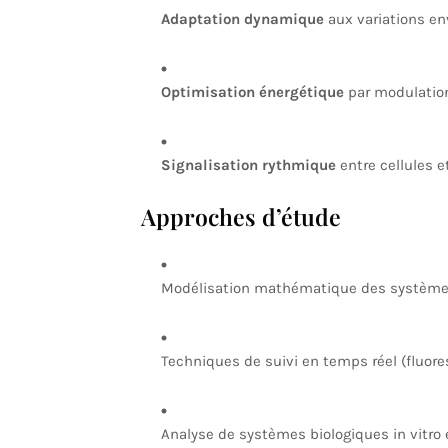
Adaptation dynamique
aux variations en
Optimisation énergétique
par modulation
Signalisation rythmique
entre cellules et
Approches d’étude
Modélisation mathématique des système
Techniques de suivi en temps réel (fluore
Analyse de systèmes biologiques in vitro e