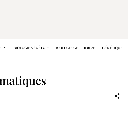
E
BIOLOGIE VÉGÉTALE
BIOLOGIE CELLULAIRE
GÉNÉTIQUE
ymatiques