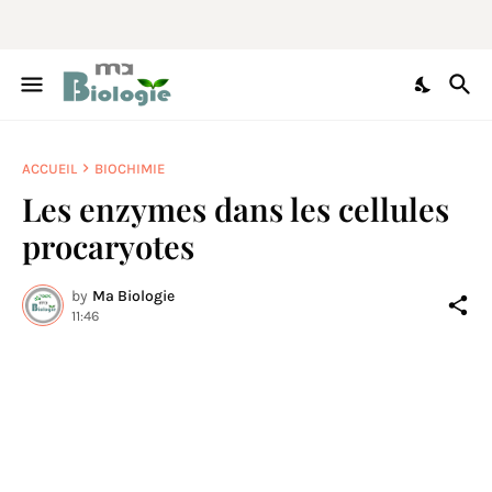
ACCUEIL
BIOCHIMIE
Les enzymes dans les cellules
procaryotes
by
Ma Biologie
11:46