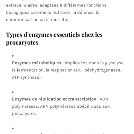
extracellulaires, adaptées à différentes fonctions
biologiques comme la nutrition, la défense, la
communication ou la motilité.
Types d’enzymes essentiels chez les
procaryotes
Enzymes métaboliques
: impliquées dans la glycolyse,
la fermentation, la respiration (ex. : déshydrogénases,
ATP synthase).
Enzymes de réplication et transcription
: ADN
polymérases, ARN polymérases spécifiques aux
procaryotes.