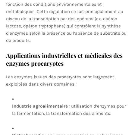
fonction des conditions environnementales et
métaboliques. Cette régulation se fait principalement au
niveau de la transcription par des opérons (ex. opéron
lactose, opéron tryptophane) qui contrôlent la synthèse
d’enzymes selon la présence ou l’absence de substrats ou
de produits.
Applications industrielles et médicales des
enzymes procaryotes
Les enzymes issues des procaryotes sont largement
exploitées dans divers domaines :
Industrie agroalimentaire
: utilisation d’enzymes pour
la fermentation, la transformation des aliments.