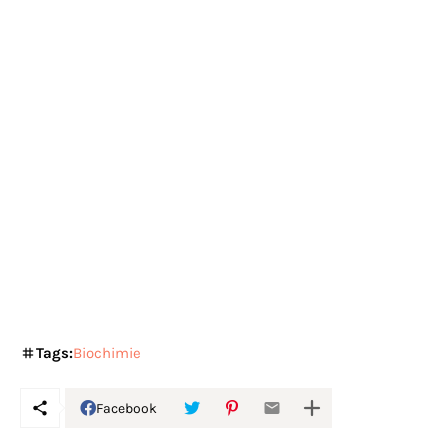
Tags:
Biochimie
Facebook