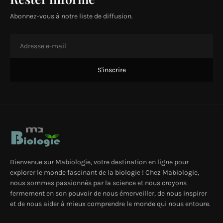
Abonnez-vous à notre liste de diffusion.
Bienvenue sur Mabiologie, votre destination en ligne pour
explorer le monde fascinant de la biologie ! Chez Mabiologie,
nous sommes passionnés par la science et nous croyons
fermement en son pouvoir de nous émerveiller, de nous inspirer
et de nous aider à mieux comprendre le monde qui nous entoure.