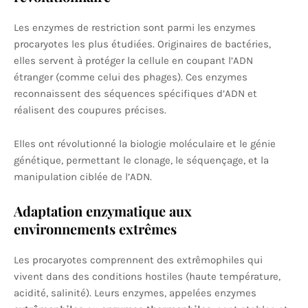
Les enzymes de restriction sont parmi les enzymes
procaryotes les plus étudiées. Originaires de bactéries,
elles servent à protéger la cellule en coupant l’ADN
étranger (comme celui des phages). Ces enzymes
reconnaissent des séquences spécifiques d’ADN et
réalisent des coupures précises.
Elles ont révolutionné la biologie moléculaire et le génie
génétique, permettant le clonage, le séquençage, et la
manipulation ciblée de l’ADN.
Adaptation enzymatique aux
environnements extrêmes
Les procaryotes comprennent des extrêmophiles qui
vivent dans des conditions hostiles (haute température,
acidité, salinité). Leurs enzymes, appelées enzymes