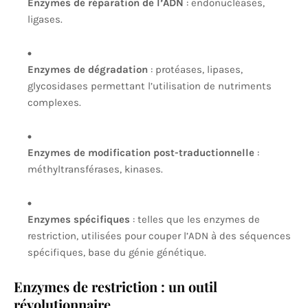
Enzymes de réparation de l’ADN
: endonucléases,
ligases.
Enzymes de dégradation
: protéases, lipases,
glycosidases permettant l’utilisation de nutriments
complexes.
Enzymes de modification post-traductionnelle
:
méthyltransférases, kinases.
Enzymes spécifiques
: telles que les enzymes de
restriction, utilisées pour couper l’ADN à des séquences
spécifiques, base du génie génétique.
Enzymes de restriction : un outil
révolutionnaire