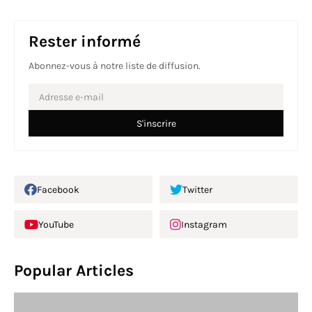
Rester informé
Abonnez-vous à notre liste de diffusion.
Facebook
Twitter
YouTube
Instagram
Popular Articles