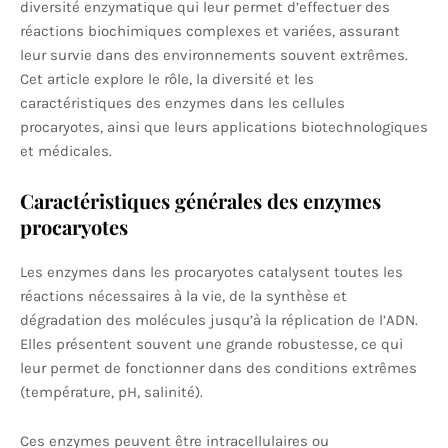
diversité enzymatique qui leur permet d’effectuer des
réactions biochimiques complexes et variées, assurant
leur survie dans des environnements souvent extrêmes.
Cet article explore le rôle, la diversité et les
caractéristiques des enzymes dans les cellules
procaryotes, ainsi que leurs applications biotechnologiques
et médicales.
Caractéristiques générales des enzymes
procaryotes
Les enzymes dans les procaryotes catalysent toutes les
réactions nécessaires à la vie, de la synthèse et
dégradation des molécules jusqu’à la réplication de l’ADN.
Elles présentent souvent une grande robustesse, ce qui
leur permet de fonctionner dans des conditions extrêmes
(température, pH, salinité).
Ces enzymes peuvent être intracellulaires ou