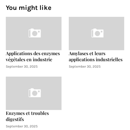
You might like
Applications des enzymes
Amylases et leurs
végétales en industrie
applications industrielles
September 30, 2025
September 30, 2025
Enzymes et troubles
digestifs
September 30, 2025