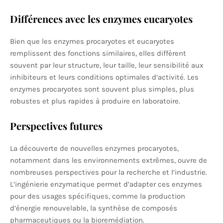
Différences avec les enzymes eucaryotes
Bien que les enzymes procaryotes et eucaryotes
remplissent des fonctions similaires, elles diffèrent
souvent par leur structure, leur taille, leur sensibilité aux
inhibiteurs et leurs conditions optimales d’activité. Les
enzymes procaryotes sont souvent plus simples, plus
robustes et plus rapides à produire en laboratoire.
Perspectives futures
La découverte de nouvelles enzymes procaryotes,
notamment dans les environnements extrêmes, ouvre de
nombreuses perspectives pour la recherche et l’industrie.
L’ingénierie enzymatique permet d’adapter ces enzymes
pour des usages spécifiques, comme la production
d’énergie renouvelable, la synthèse de composés
pharmaceutiques ou la bioremédiation.