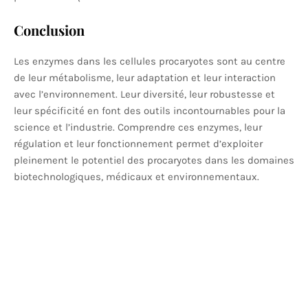
Conclusion
Les enzymes dans les cellules procaryotes sont au centre
de leur métabolisme, leur adaptation et leur interaction
avec l’environnement. Leur diversité, leur robustesse et
leur spécificité en font des outils incontournables pour la
science et l’industrie. Comprendre ces enzymes, leur
régulation et leur fonctionnement permet d’exploiter
pleinement le potentiel des procaryotes dans les domaines
biotechnologiques, médicaux et environnementaux.