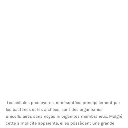
Les cellules procaryotes, représentées principalement par
les bactéries et les archées, sont des organismes
unicellulaires sans noyau ni organites membraneux. Malgré
cette simplicité apparente, elles possèdent une grande