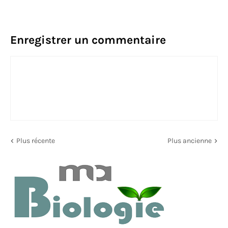
Enregistrer un commentaire
Plus récente
Plus ancienne