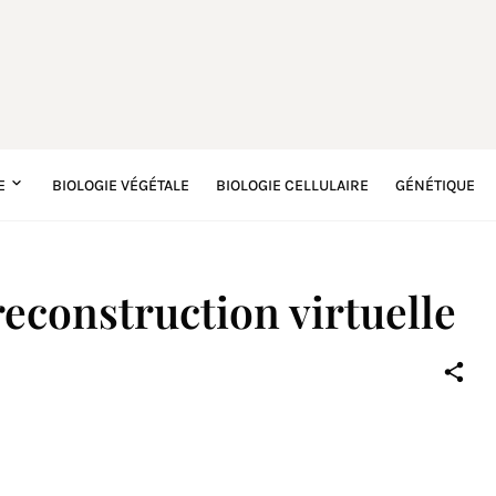
E
BIOLOGIE VÉGÉTALE
BIOLOGIE CELLULAIRE
GÉNÉTIQUE
reconstruction virtuelle