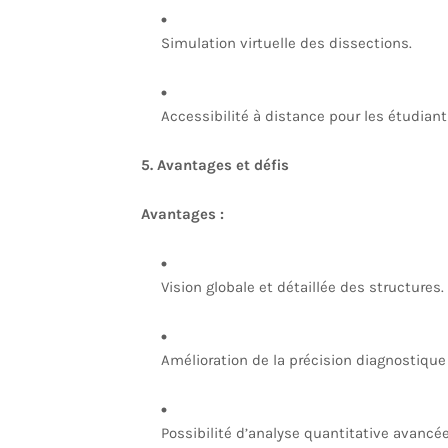
Simulation virtuelle des dissections.
Accessibilité à distance pour les étudiant
5. Avantages et défis
Avantages :
Vision globale et détaillée des structures.
Amélioration de la précision diagnostique 
Possibilité d’analyse quantitative avancée