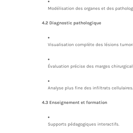
Modélisation des organes et des patholog
4.2 Diagnostic pathologique
Visualisation complète des lésions tumor
Évaluation précise des marges chirurgical
Analyse plus fine des infiltrats cellulaires
4.3 Enseignement et formation
Supports pédagogiques interactifs.