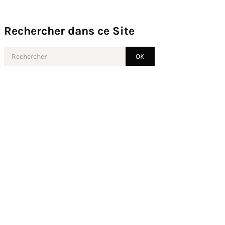
Rechercher dans ce Site