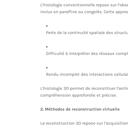
L’histologie conventionnelle repose sur l’obs
inclus en paraffine ou congelés. Cette appro
Perte de la continuité spatiale des structu
Difficulté à interpréter des réseaux comp
Rendu incomplet des interactions cellulai
L’histologie 3D permet de reconstituer l’arch
compréhension approfondie et précise.
2. Méthodes de reconstruction virtuelle
La reconstruction 3D repose sur l’acquisition