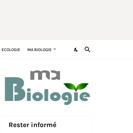
ECOLOGIE
MA BIOLOGIE
Rester informé