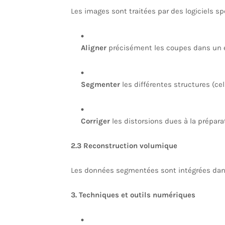
Les images sont traitées par des logiciels spé
Aligner
précisément les coupes dans un e
Segmenter
les différentes structures (cel
Corriger
les distorsions dues à la prépara
2.3 Reconstruction volumique
Les données segmentées sont intégrées dans
3. Techniques et outils numériques