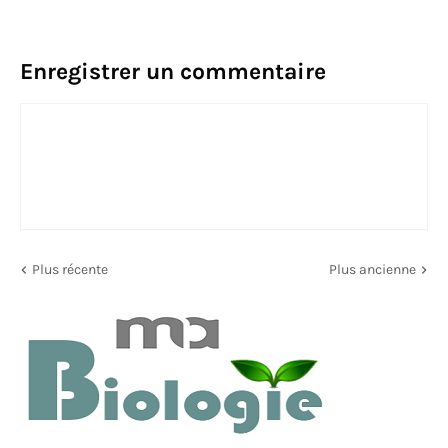
Enregistrer un commentaire
Plus récente
Plus ancienne