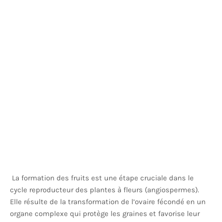
La formation des fruits est une étape cruciale dans le
cycle reproducteur des plantes à fleurs (angiospermes).
Elle résulte de la transformation de l’ovaire fécondé en un
organe complexe qui protège les graines et favorise leur