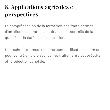
8. Applications agricoles et
perspectives
La compréhension de la formation des fruits permet
d’améliorer les pratiques culturales, le contrôle de la
qualité, et la durée de conservation.
Les techniques modernes incluent l’utilisation d’hormones
pour contrôler la croissance, les traitements post-récolte,
et la sélection variétale.