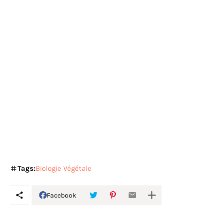
Tags:
Biologie Végétale
Facebook