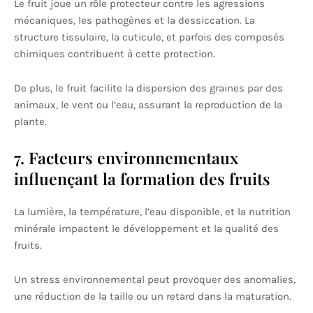
Le fruit joue un rôle protecteur contre les agressions
mécaniques, les pathogènes et la dessiccation. La
structure tissulaire, la cuticule, et parfois des composés
chimiques contribuent à cette protection.
De plus, le fruit facilite la dispersion des graines par des
animaux, le vent ou l’eau, assurant la reproduction de la
plante.
7. Facteurs environnementaux
influençant la formation des fruits
La lumière, la température, l’eau disponible, et la nutrition
minérale impactent le développement et la qualité des
fruits.
Un stress environnemental peut provoquer des anomalies,
une réduction de la taille ou un retard dans la maturation.