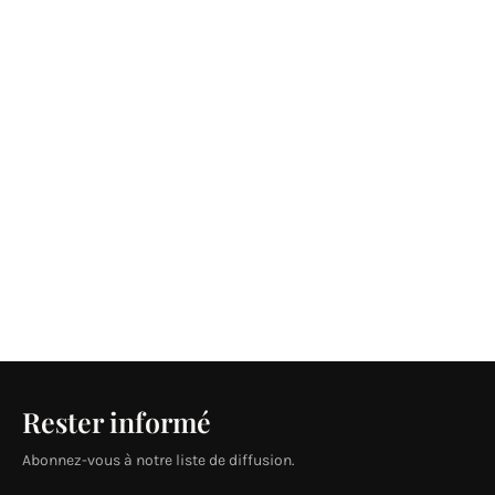
Rester informé
Abonnez-vous à notre liste de diffusion.