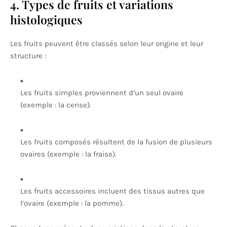
4. Types de fruits et variations
histologiques
Les fruits peuvent être classés selon leur origine et leur
structure :
Les fruits simples proviennent d’un seul ovaire
(exemple : la cerise).
Les fruits composés résultent de la fusion de plusieurs
ovaires (exemple : la fraise).
Les fruits accessoires incluent des tissus autres que
l’ovaire (exemple : la pomme).