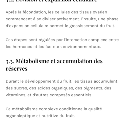
Après la fécondation, les cellules des tissus ovarien
commencent à se diviser activement. Ensuite, une phase
d’expansion cellulaire permet le grossissement du fruit.
Ces étapes sont régulées par l’interaction complexe entre
les hormones et les facteurs environnementaux.
3.3. Métabolisme et accumulation des
réserves
Durant le développement du fruit, les tissus accumulent
des sucres, des acides organiques, des pigments, des
vitamines, et d’autres composés essentiels.
Ce métabolisme complexe conditionne la qualité
organoleptique et nutritive du fruit.