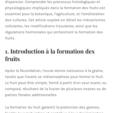
dispersion. Comprendre les processus histologiques et
physiologiques impliqués dans la formation des fruits est
essentiel pour la botanique, l’agriculture, et l’amélioration
des cultures. Cet article explore en détail les mécanismes
cellulaires, les modifications tissulaires, ainsi que les
régulations hormonales qui orchestrent la formation des
fruits.
1. Introduction à la formation des
fruits
Après la fécondation, l’ovule donne naissance à la graine,
tandis que l’ovaire se métamorphose pour former le fruit.
Le fruit peut être simple, formé à partir d’un seul ovaire, ou
composé, résultant de la fusion de plusieurs ovaires ou de
parties florales additionnelles.
La formation du fruit garantit la protection des graines,