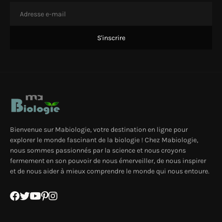
Bienvenue sur Mabiologie, votre destination en ligne pour
explorer le monde fascinant de la biologie ! Chez Mabiologie,
nous sommes passionnés par la science et nous croyons
fermement en son pouvoir de nous émerveiller, de nous inspirer
et de nous aider à mieux comprendre le monde qui nous entoure.