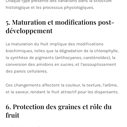
Chaque type présente des variations dans la structure
histologique et les processus physiologiques.
5. Maturation et modifications post-
développement
La maturation du fruit implique des modifications
biochimiques, telles que la dégradation de la chlorophylle,
la synthèse de pigments (anthocyanes, caroténoïdes), la
conversion des amidons en sucres, et l’assouplissement
des parois cellulaires.
Ces changements affectent la couleur, la texture, l’arôme,
et la saveur, rendant le fruit attractif pour les dispersants.
6. Protection des graines et rôle du
fruit