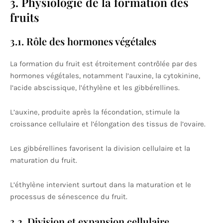
3. Physiologie de la formation des
fruits
3.1. Rôle des hormones végétales
La formation du fruit est étroitement contrôlée par des
hormones végétales, notamment l’auxine, la cytokinine,
l’acide abscissique, l’éthylène et les gibbérellines.
L’auxine, produite après la fécondation, stimule la
croissance cellulaire et l’élongation des tissus de l’ovaire.
Les gibbérellines favorisent la division cellulaire et la
maturation du fruit.
L’éthylène intervient surtout dans la maturation et le
processus de sénescence du fruit.
3.2. Division et expansion cellulaire