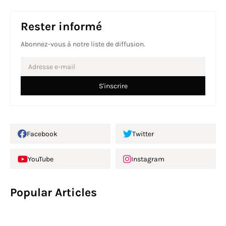
Rester informé
Abonnez-vous à notre liste de diffusion.
Facebook
Twitter
YouTube
Instagram
Popular Articles