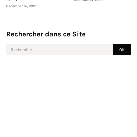
December 14, 2025
Rechercher dans ce Site