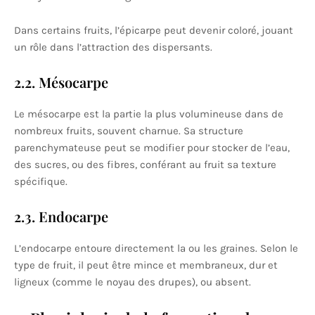
Dans certains fruits, l’épicarpe peut devenir coloré, jouant
un rôle dans l’attraction des dispersants.
2.2. Mésocarpe
Le mésocarpe est la partie la plus volumineuse dans de
nombreux fruits, souvent charnue. Sa structure
parenchymateuse peut se modifier pour stocker de l’eau,
des sucres, ou des fibres, conférant au fruit sa texture
spécifique.
2.3. Endocarpe
L’endocarpe entoure directement la ou les graines. Selon le
type de fruit, il peut être mince et membraneux, dur et
ligneux (comme le noyau des drupes), ou absent.