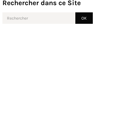
Rechercher dans ce Site