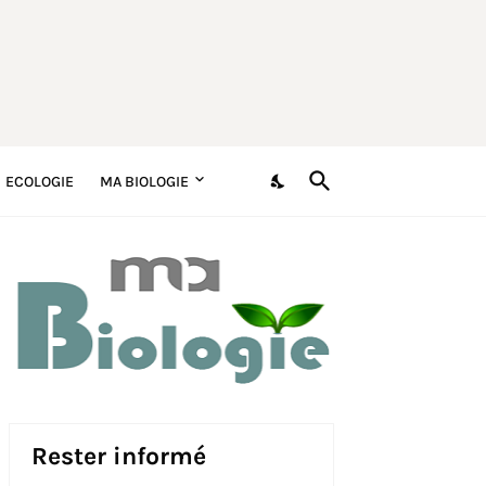
ECOLOGIE
MA BIOLOGIE
Rester informé