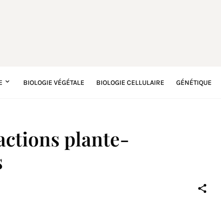
E
BIOLOGIE VÉGÉTALE
BIOLOGIE CELLULAIRE
GÉNÉTIQUE
actions plante-
s