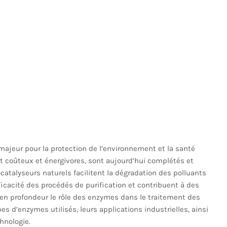
ajeur pour la protection de l’environnement et la santé
t coûteux et énergivores, sont aujourd’hui complétés et
ocatalyseurs naturels facilitent la dégradation des polluants
icacité des procédés de purification et contribuent à des
 en profondeur le rôle des enzymes dans le traitement des
s d’enzymes utilisés, leurs applications industrielles, ainsi
hnologie.