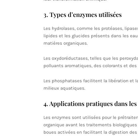
3. Types d’enzymes utilisées
Les hydrolases, comme les protéases, lipase
lipides et les glucides présents dans les ea
matières organiques.
Les oxydoréductases, telles que les peroxydas
polluants aromatiques, des colorants et de
Les phosphatases facilitent la libération et 
milieux aquatiques.
4. Applications pratiques dans les
Les enzymes sont utilisées pour le prétraite
organique avant les traitements biologiques
boues activées en facilitant la digestion des