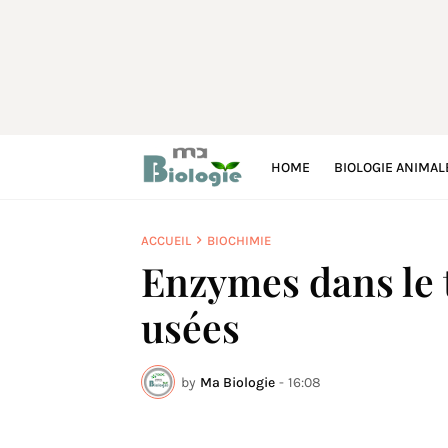
HOME
BIOLOGIE ANIMAL
ACCUEIL
BIOCHIMIE
Enzymes dans le 
usées
by
Ma Biologie
-
16:08