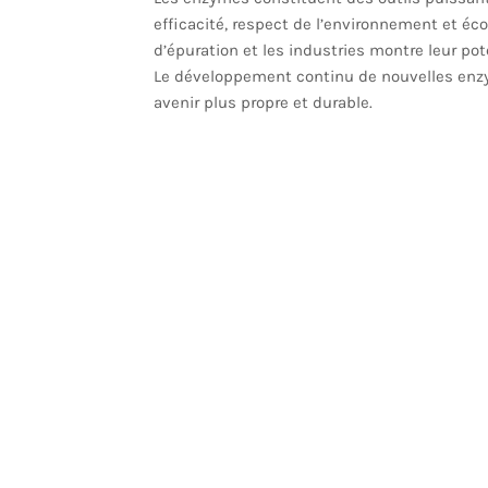
efficacité, respect de l’environnement et éco
d’épuration et les industries montre leur pot
Le développement continu de nouvelles enzym
avenir plus propre et durable.