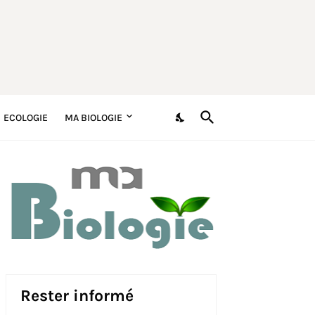
ECOLOGIE
MA BIOLOGIE
Rester informé