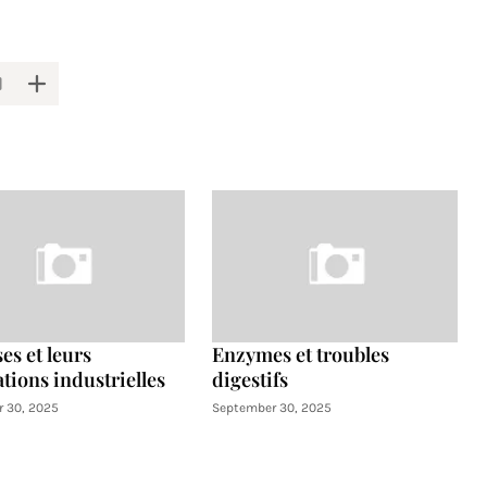
es et leurs
Enzymes et troubles
tions industrielles
digestifs
 30, 2025
September 30, 2025