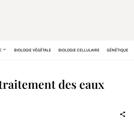
E
BIOLOGIE VÉGÉTALE
BIOLOGIE CELLULAIRE
GÉNÉTIQUE
traitement des eaux