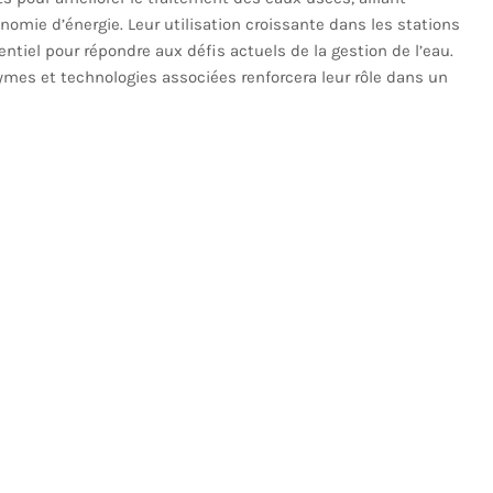
nomie d’énergie. Leur utilisation croissante dans les stations
entiel pour répondre aux défis actuels de la gestion de l’eau.
es et technologies associées renforcera leur rôle dans un