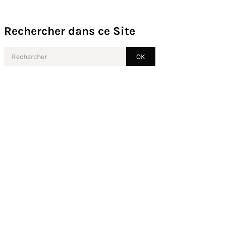
Rechercher dans ce Site