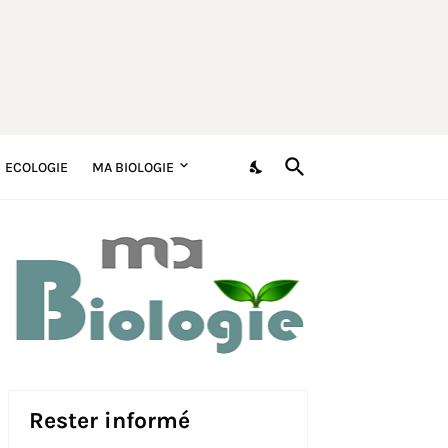
ECOLOGIE
MA BIOLOGIE
Rester informé