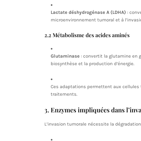
Lactate déshydrogénase A (LDHA)
: conve
microenvironnement tumoral et à l’invasi
2.2 Métabolisme des acides aminés
Glutaminase
: convertit la glutamine en 
biosynthèse et la production d’énergie.
Ces adaptations permettent aux cellules 
traitements.
3. Enzymes impliquées dans l’inva
L’invasion tumorale nécessite la dégradation 