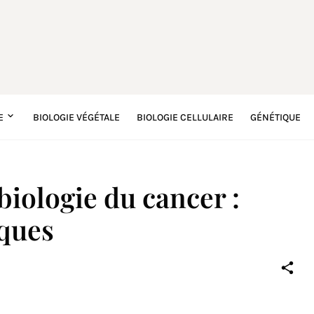
E
BIOLOGIE VÉGÉTALE
BIOLOGIE CELLULAIRE
GÉNÉTIQUE
iologie du cancer :
iques