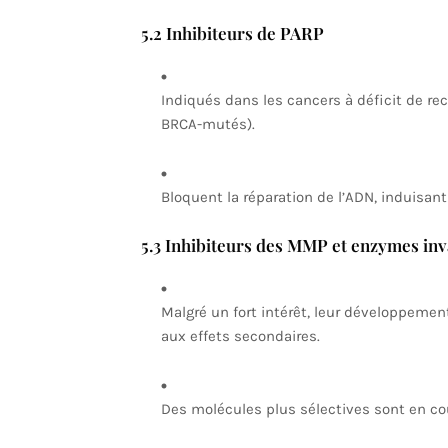
5.2 Inhibiteurs de PARP
Indiqués dans les cancers à déficit de re
BRCA-mutés).
Bloquent la réparation de l’ADN, induisant
5.3 Inhibiteurs des MMP et enzymes inv
Malgré un fort intérêt, leur développement 
aux effets secondaires.
Des molécules plus sélectives sont en cou