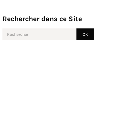
Rechercher dans ce Site