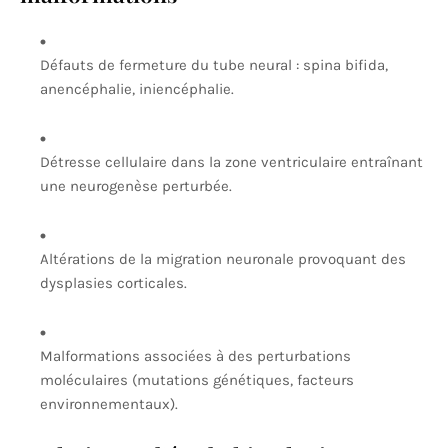
Défauts de fermeture du tube neural : spina bifida,
anencéphalie, iniencéphalie.
Détresse cellulaire dans la zone ventriculaire entraînant
une neurogenèse perturbée.
Altérations de la migration neuronale provoquant des
dysplasies corticales.
Malformations associées à des perturbations
moléculaires (mutations génétiques, facteurs
environnementaux).