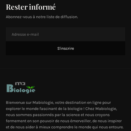
Rester informé
Abonnez-vous à notre liste de diffusion.
Bienvenue sur Mabiologie, votre destination en ligne pour
explorer le monde fascinant de la biologie ! Chez Mabiologie,
nous sommes passionnés par la science et nous croyons
fermement en son pouvoir de nous émerveiller, de nous inspirer
et de nous aider à mieux comprendre le monde qui nous entoure.