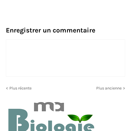
Enregistrer un commentaire
Plus récente
Plus ancienne