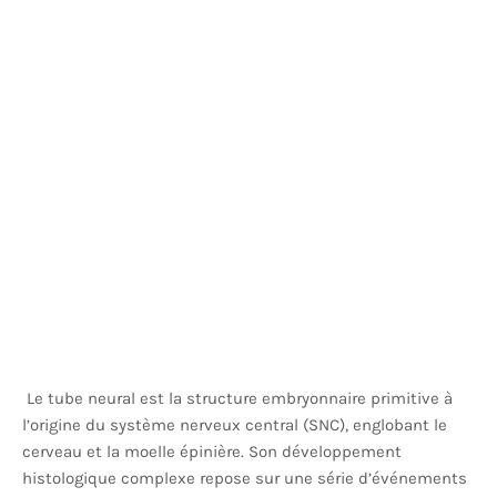
Le tube neural est la structure embryonnaire primitive à
l’origine du système nerveux central (SNC), englobant le
cerveau et la moelle épinière. Son développement
histologique complexe repose sur une série d’événements