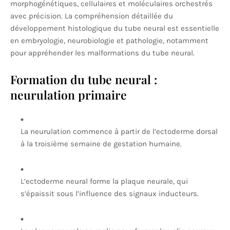
morphogénétiques, cellulaires et moléculaires orchestrés
avec précision. La compréhension détaillée du
développement histologique du tube neural est essentielle
en embryologie, neurobiologie et pathologie, notamment
pour appréhender les malformations du tube neural.
Formation du tube neural :
neurulation primaire
La neurulation commence à partir de l’ectoderme dorsal
à la troisième semaine de gestation humaine.
L’ectoderme neural forme la plaque neurale, qui
s’épaissit sous l’influence des signaux inducteurs.