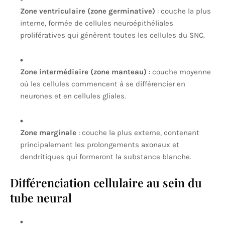
Zone ventriculaire (zone germinative)
: couche la plus
interne, formée de cellules neuroépithéliales
prolifératives qui génèrent toutes les cellules du SNC.
Zone intermédiaire (zone manteau)
: couche moyenne
où les cellules commencent à se différencier en
neurones et en cellules gliales.
Zone marginale
: couche la plus externe, contenant
principalement les prolongements axonaux et
dendritiques qui formeront la substance blanche.
Différenciation cellulaire au sein du
tube neural