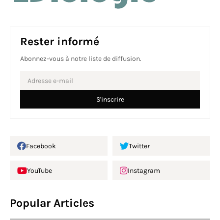
Rester informé
Abonnez-vous à notre liste de diffusion.
Facebook
Twitter
YouTube
Instagram
Popular Articles