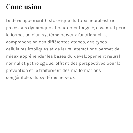
Conclusion
Le développement histologique du tube neural est un
processus dynamique et hautement régulé, essentiel pour
la formation d’un système nerveux fonctionnel. La
compréhension des différentes étapes, des types
cellulaires impliqués et de leurs interactions permet de
mieux appréhender les bases du développement neural
normal et pathologique, offrant des perspectives pour la
prévention et le traitement des malformations
congénitales du système nerveux.