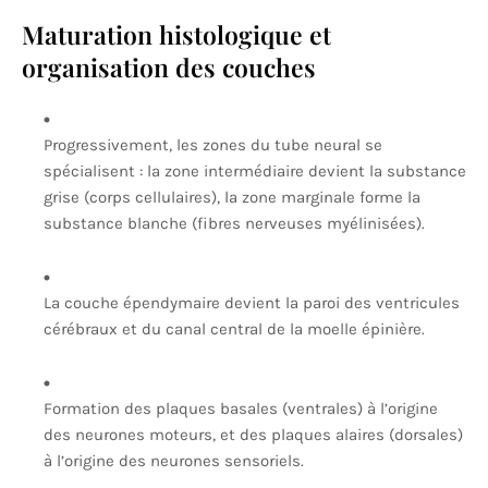
Maturation histologique et
organisation des couches
Progressivement, les zones du tube neural se
spécialisent : la zone intermédiaire devient la substance
grise (corps cellulaires), la zone marginale forme la
substance blanche (fibres nerveuses myélinisées).
La couche épendymaire devient la paroi des ventricules
cérébraux et du canal central de la moelle épinière.
Formation des plaques basales (ventrales) à l’origine
des neurones moteurs, et des plaques alaires (dorsales)
à l’origine des neurones sensoriels.