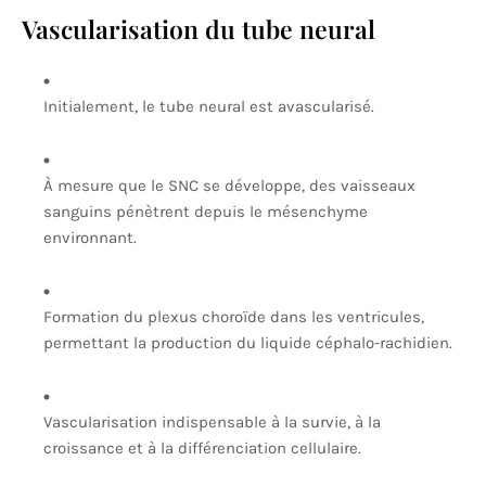
Vascularisation du tube neural
Initialement, le tube neural est avascularisé.
À mesure que le SNC se développe, des vaisseaux
sanguins pénètrent depuis le mésenchyme
environnant.
Formation du plexus choroïde dans les ventricules,
permettant la production du liquide céphalo-rachidien.
Vascularisation indispensable à la survie, à la
croissance et à la différenciation cellulaire.