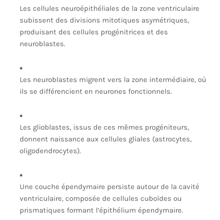
Les cellules neuroépithéliales de la zone ventriculaire
subissent des divisions mitotiques asymétriques,
produisant des cellules progénitrices et des
neuroblastes.
Les neuroblastes migrent vers la zone intermédiaire, où
ils se différencient en neurones fonctionnels.
Les glioblastes, issus de ces mêmes progéniteurs,
donnent naissance aux cellules gliales (astrocytes,
oligodendrocytes).
Une couche épendymaire persiste autour de la cavité
ventriculaire, composée de cellules cuboïdes ou
prismatiques formant l’épithélium épendymaire.