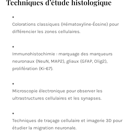
Techniques d’étude histologique
Colorations classiques (Hématoxyline-Éosine) pour
différencier les zones cellulaires.
Immunohistochimie : marquage des marqueurs
neuronaux (NeuN, MAP2), gliaux (GFAP, Olig2),
prolifération (Ki-67).
Microscopie électronique pour observer les
ultrastructures cellulaires et les synapses.
Techniques de traçage cellulaire et imagerie 3D pour
étudier la migration neuronale.