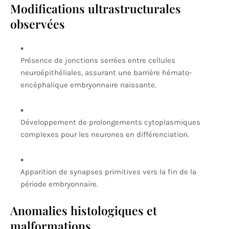
Modifications ultrastructurales
observées
Présence de jonctions serrées entre cellules
neuroépithéliales, assurant une barrière hémato-
encéphalique embryonnaire naissante.
Développement de prolongements cytoplasmiques
complexes pour les neurones en différenciation.
Apparition de synapses primitives vers la fin de la
période embryonnaire.
Anomalies histologiques et
malformations