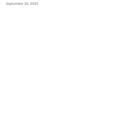
September 30, 2025