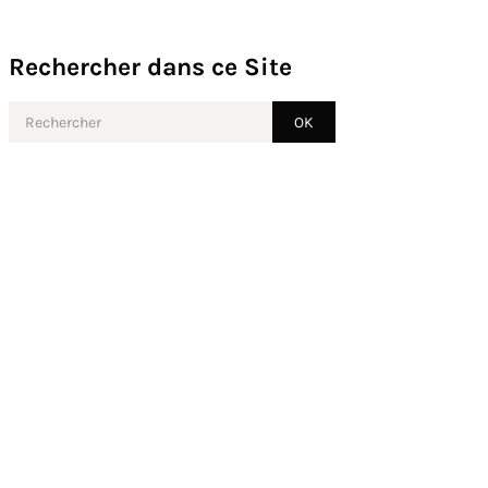
Rechercher dans ce Site