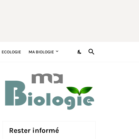
ECOLOGIE
MA BIOLOGIE
Rester informé