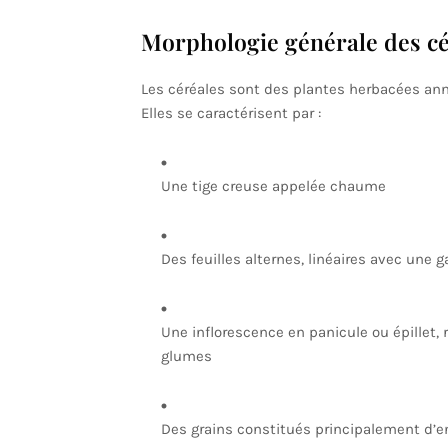
Morphologie générale des cé
Les céréales sont des plantes herbacées ann
Elles se caractérisent par :
Une tige creuse appelée chaume
Des feuilles alternes, linéaires avec une 
Une inflorescence en panicule ou épillet,
glumes
Des grains constitués principalement d’