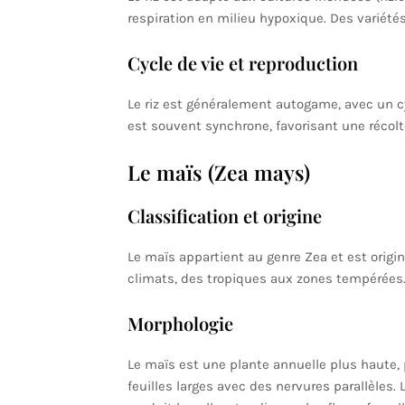
respiration en milieu hypoxique. Des variété
Cycle de vie et reproduction
Le riz est généralement autogame, avec un cyc
est souvent synchrone, favorisant une récolt
Le maïs (Zea mays)
Classification et origine
Le maïs appartient au genre Zea et est origin
climats, des tropiques aux zones tempérées
Morphologie
Le maïs est une plante annuelle plus haute, 
feuilles larges avec des nervures parallèles.