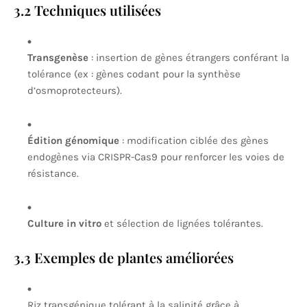
3.2 Techniques utilisées
Transgenèse
: insertion de gènes étrangers conférant la
tolérance (ex : gènes codant pour la synthèse
d’osmoprotecteurs).
Édition génomique
: modification ciblée des gènes
endogènes via CRISPR-Cas9 pour renforcer les voies de
résistance.
Culture in vitro
et sélection de lignées tolérantes.
3.3 Exemples de plantes améliorées
Riz transgénique tolérant à la salinité grâce à