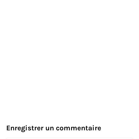
Enregistrer un commentaire