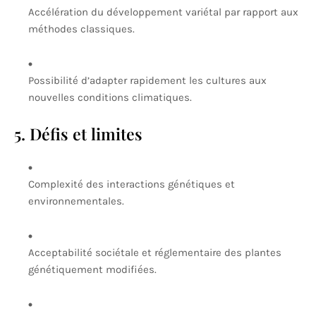
Accélération du développement variétal par rapport aux
méthodes classiques.
Possibilité d’adapter rapidement les cultures aux
nouvelles conditions climatiques.
5. Défis et limites
Complexité des interactions génétiques et
environnementales.
Acceptabilité sociétale et réglementaire des plantes
génétiquement modifiées.