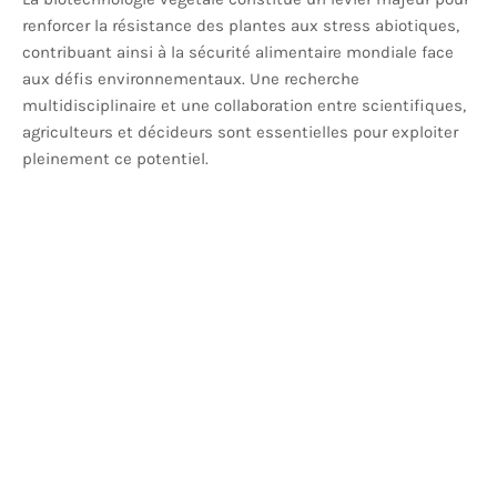
renforcer la résistance des plantes aux stress abiotiques,
contribuant ainsi à la sécurité alimentaire mondiale face
aux défis environnementaux. Une recherche
multidisciplinaire et une collaboration entre scientifiques,
agriculteurs et décideurs sont essentielles pour exploiter
pleinement ce potentiel.