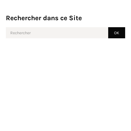
Rechercher dans ce Site