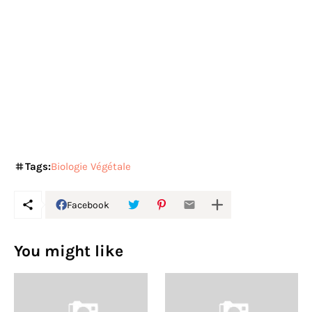
Tags:
Biologie Végétale
Facebook
You might like