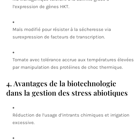
l’expression de gènes HKT.
Maïs modifié pour résister à la sécheresse via
surexpression de facteurs de transcription.
Tomate avec tolérance accrue aux températures élevées
par manipulation des protéines de choc thermique.
4. Avantages de la biotechnologie
dans la gestion des stress abiotiques
Réduction de l’usage d’intrants chimiques et irrigation
excessive.