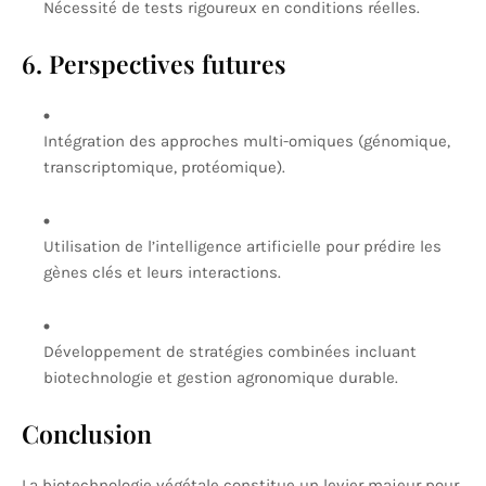
Nécessité de tests rigoureux en conditions réelles.
6. Perspectives futures
Intégration des approches multi-omiques (génomique,
transcriptomique, protéomique).
Utilisation de l’intelligence artificielle pour prédire les
gènes clés et leurs interactions.
Développement de stratégies combinées incluant
biotechnologie et gestion agronomique durable.
Conclusion
La biotechnologie végétale constitue un levier majeur pour