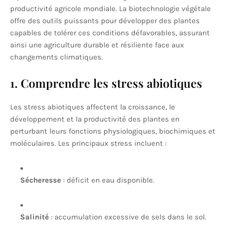
productivité agricole mondiale. La biotechnologie végétale
offre des outils puissants pour développer des plantes
capables de tolérer ces conditions défavorables, assurant
ainsi une agriculture durable et résiliente face aux
changements climatiques.
1. Comprendre les stress abiotiques
Les stress abiotiques affectent la croissance, le
développement et la productivité des plantes en
perturbant leurs fonctions physiologiques, biochimiques et
moléculaires. Les principaux stress incluent :
Sécheresse
: déficit en eau disponible.
Salinité
: accumulation excessive de sels dans le sol.