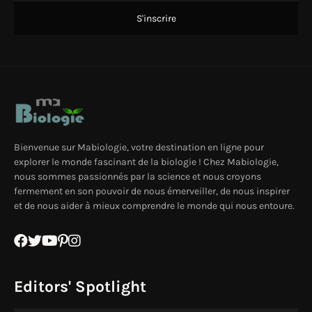
Bienvenue sur Mabiologie, votre destination en ligne pour
explorer le monde fascinant de la biologie ! Chez Mabiologie,
nous sommes passionnés par la science et nous croyons
fermement en son pouvoir de nous émerveiller, de nous inspirer
et de nous aider à mieux comprendre le monde qui nous entoure.
Editors' Spotlight