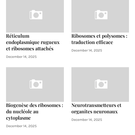
Réticulum
Ribosomes et polysomes :
endoplasmique rugueux
traduction efficace
et ribosomes attachés
December 14, 2025
December 14, 2025
Biogenèse des ribosomes :
Neurotransmetteurs et
du nucléole au
organites neuronaux
cytoplasme
December 14, 2025
December 14, 2025