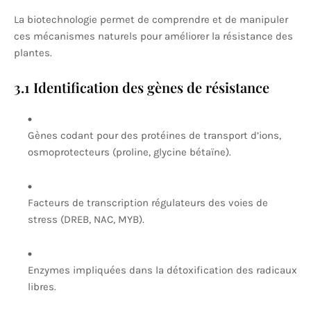
La biotechnologie permet de comprendre et de manipuler
ces mécanismes naturels pour améliorer la résistance des
plantes.
3.1 Identification des gènes de résistance
Gènes codant pour des protéines de transport d’ions,
osmoprotecteurs (proline, glycine bétaïne).
Facteurs de transcription régulateurs des voies de
stress (DREB, NAC, MYB).
Enzymes impliquées dans la détoxification des radicaux
libres.