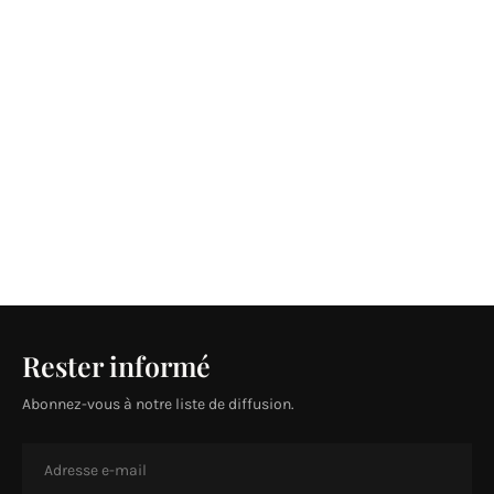
Rester informé
Abonnez-vous à notre liste de diffusion.