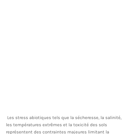
Les stress abiotiques tels que la sécheresse, la salinité,
les températures extrêmes et la toxicité des sols
représentent des contraintes majeures limitant la