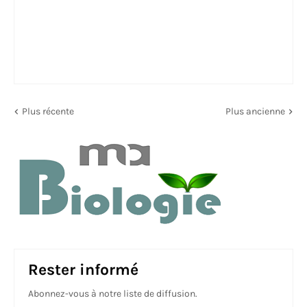
Plus récente
Plus ancienne
Rester informé
Abonnez-vous à notre liste de diffusion.