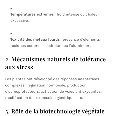
Températures extrêmes
: froid intense ou chaleur
excessive.
Toxicité des métaux lourds
: présence d’éléments
toxiques comme le cadmium ou l’aluminium.
2. Mécanismes naturels de tolérance
aux stress
Les plantes ont développé des réponses adaptatives
complexes : régulation hormonale, production
d’osmoprotecteurs, activation de voies antioxydantes,
modification de l’expression génétique, etc.
3. Rôle de la biotechnologie végétale