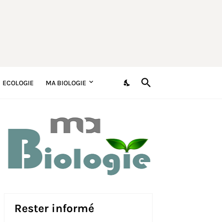
ECOLOGIE
MA BIOLOGIE
Rester informé