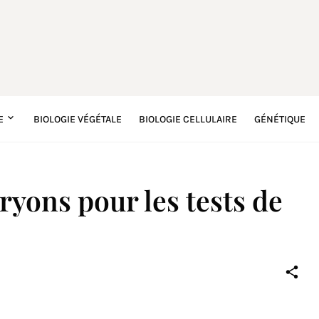
E
BIOLOGIE VÉGÉTALE
BIOLOGIE CELLULAIRE
GÉNÉTIQUE
ryons pour les tests de