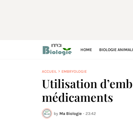
HOME
BIOLOGIE ANIMAL
ACCUEIL
EMBRYOLOGIE
Utilisation d’emb
médicaments
by
Ma Biologie
-
23:42