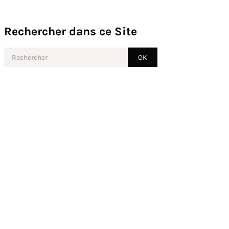
Rechercher dans ce Site