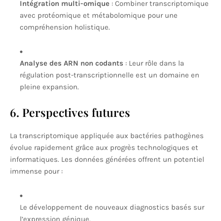
Intégration multi-omique
: Combiner transcriptomique
avec protéomique et métabolomique pour une
compréhension holistique.
Analyse des ARN non codants
: Leur rôle dans la
régulation post-transcriptionnelle est un domaine en
pleine expansion.
6. Perspectives futures
La transcriptomique appliquée aux bactéries pathogènes
évolue rapidement grâce aux progrès technologiques et
informatiques. Les données générées offrent un potentiel
immense pour :
Le développement de nouveaux diagnostics basés sur
l’expression génique.