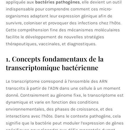
appliquée aux
bactéries pathogènes
, elle devient un outil
indispensable pour comprendre comment ces micro-
organismes adaptent leur expression génique afin de
survivre, coloniser et provoquer des infections chez l’hôte.
Cette compréhension fine des mécanismes moléculaires
facilite le développement de nouvelles stratégies
thérapeutiques, vaccinales, et diagnostiques.
1. Concepts fondamentaux de la
transcriptomique bactérienne
Le transcriptome correspond à l’ensemble des ARN
transcrits à partir de l’ADN dans une cellule à un moment
donné. Contrairement au génome fixe, le transcriptome est
dynamique et varie en fonction des conditions
environnementales, des phases de croissance, et des
interactions avec l’hôte. Dans le contexte pathogène, cela
signifie que la bactérie peut moduler l’expression de gènes