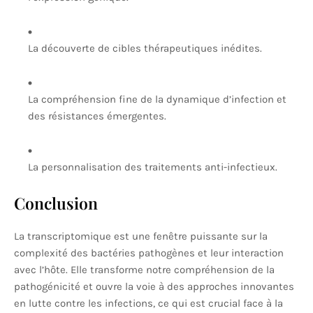
La découverte de cibles thérapeutiques inédites.
La compréhension fine de la dynamique d’infection et
des résistances émergentes.
La personnalisation des traitements anti-infectieux.
Conclusion
La transcriptomique est une fenêtre puissante sur la
complexité des bactéries pathogènes et leur interaction
avec l’hôte. Elle transforme notre compréhension de la
pathogénicité et ouvre la voie à des approches innovantes
en lutte contre les infections, ce qui est crucial face à la