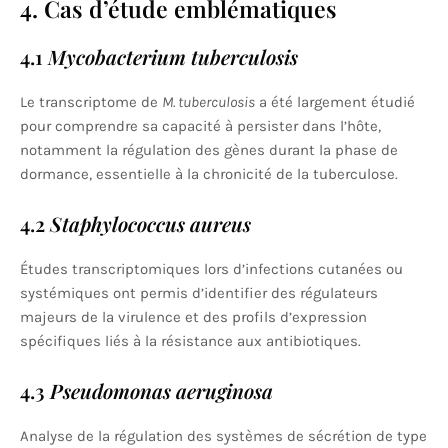
4. Cas d’étude emblématiques
4.1
Mycobacterium tuberculosis
Le transcriptome de
M. tuberculosis
a été largement étudié
pour comprendre sa capacité à persister dans l’hôte,
notamment la régulation des gènes durant la phase de
dormance, essentielle à la chronicité de la tuberculose.
4.2
Staphylococcus aureus
Études transcriptomiques lors d’infections cutanées ou
systémiques ont permis d’identifier des régulateurs
majeurs de la virulence et des profils d’expression
spécifiques liés à la résistance aux antibiotiques.
4.3
Pseudomonas aeruginosa
Analyse de la régulation des systèmes de sécrétion de type