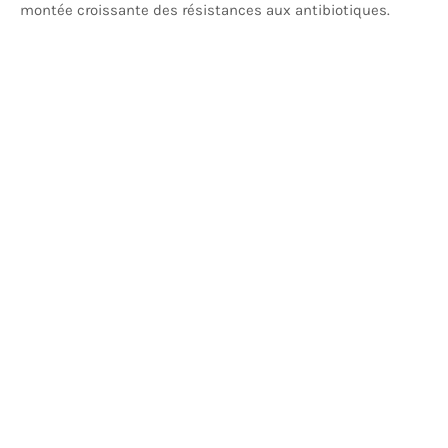
montée croissante des résistances aux antibiotiques.