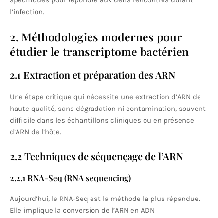
spécifiques pour répondre aux défis rencontrés durant
l’infection.
2. Méthodologies modernes pour
étudier le transcriptome bactérien
2.1 Extraction et préparation des ARN
Une étape critique qui nécessite une extraction d’ARN de
haute qualité, sans dégradation ni contamination, souvent
difficile dans les échantillons cliniques ou en présence
d’ARN de l’hôte.
2.2 Techniques de séquençage de l’ARN
2.2.1 RNA-Seq (RNA sequencing)
Aujourd’hui, le RNA-Seq est la méthode la plus répandue.
Elle implique la conversion de l’ARN en ADN