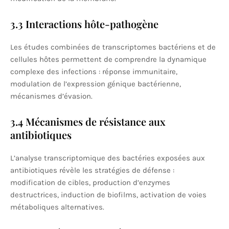
3.3 Interactions hôte-pathogène
Les études combinées de transcriptomes bactériens et de
cellules hôtes permettent de comprendre la dynamique
complexe des infections : réponse immunitaire,
modulation de l’expression génique bactérienne,
mécanismes d’évasion.
3.4 Mécanismes de résistance aux
antibiotiques
L’analyse transcriptomique des bactéries exposées aux
antibiotiques révèle les stratégies de défense :
modification de cibles, production d’enzymes
destructrices, induction de biofilms, activation de voies
métaboliques alternatives.