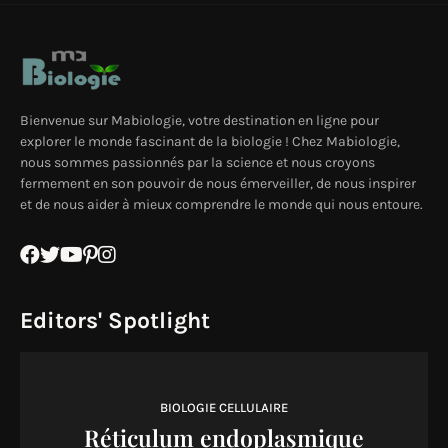
Bienvenue sur Mabiologie, votre destination en ligne pour
explorer le monde fascinant de la biologie ! Chez Mabiologie,
nous sommes passionnés par la science et nous croyons
fermement en son pouvoir de nous émerveiller, de nous inspirer
et de nous aider à mieux comprendre le monde qui nous entoure.
Editors' Spotlight
BIOLOGIE CELLULAIRE
Réticulum endoplasmique