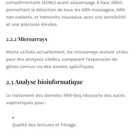
complémentaire (ADNc) avant séquençage à haut débit,
permettant la détection de tous les ARN messagers, ARN
non codants, et transcrits nouveaux, avec une sensibilité
et une précision élevées.
2.2.2 Microarrays
Moins utilisés actuellement, les microarrays restent utiles
pour des analyses ciblées, comparant l’expression de
gènes connus via des sondes spécifiques.
2.3 Analyse bioinformatique
Le traitement des données RNA-Seq nécessite des outils
sophistiqués pour :
Qualité des lectures et filtrage.