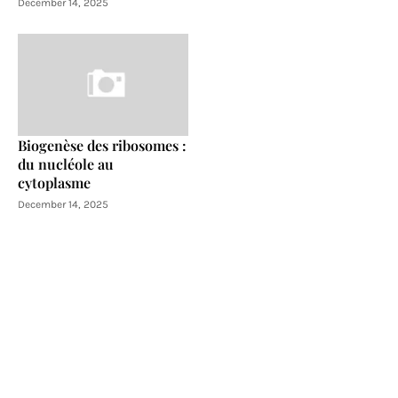
December 14, 2025
Biogenèse des ribosomes :
du nucléole au
cytoplasme
December 14, 2025