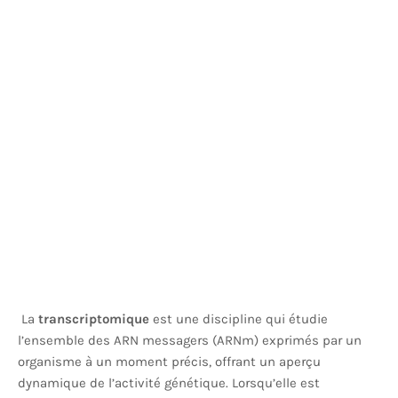
La
transcriptomique
est une discipline qui étudie
l’ensemble des ARN messagers (ARNm) exprimés par un
organisme à un moment précis, offrant un aperçu
dynamique de l’activité génétique. Lorsqu’elle est