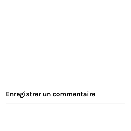
Enregistrer un commentaire