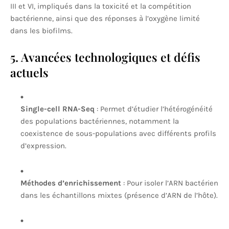
III et VI, impliqués dans la toxicité et la compétition
bactérienne, ainsi que des réponses à l’oxygène limité
dans les biofilms.
5. Avancées technologiques et défis
actuels
Single-cell RNA-Seq
: Permet d’étudier l’hétérogénéité
des populations bactériennes, notamment la
coexistence de sous-populations avec différents profils
d’expression.
Méthodes d’enrichissement
: Pour isoler l’ARN bactérien
dans les échantillons mixtes (présence d’ARN de l’hôte).