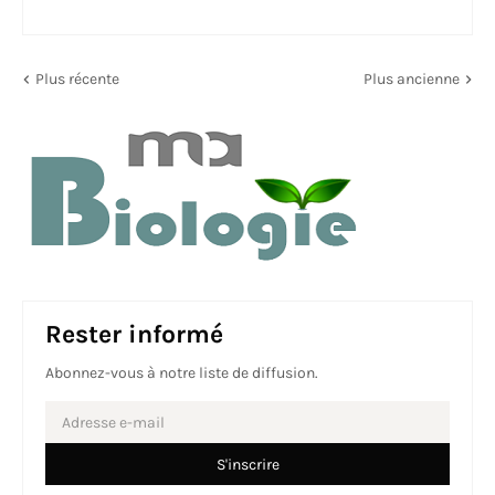
Plus récente
Plus ancienne
Rester informé
Abonnez-vous à notre liste de diffusion.