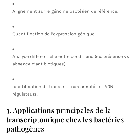
Alignement sur le génome bactérien de référence.
Quantification de l’expression génique.
Analyse différentielle entre conditions (ex. présence vs
absence d’antibiotiques).
Identification de transcrits non annotés et ARN
régulateurs.
3. Applications principales de la
transcriptomique chez les bactéries
pathogènes