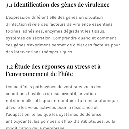
3.1 Identification des gènes de virulence
L’expression différentielle des gènes en situation
d’infection révèle des facteurs de virulence essentiels :
toxines, adhésines, enzymes dégradant les tissus,
systèmes de sécrétion. Comprendre quand et comment
ces gènes s’expriment permet de cibler ces facteurs pour
des interventions thérapeutiques.
3.2 Étude des réponses au stress et à
l’environnement de l’hôte
Les bactéries pathogènes doivent survivre à des
conditions hostiles : stress oxydatif, privation
nutritionnelle, attaque immunitaire. La transcriptomique
dévoile les voies activées pour la résistance et
l’adaptation, telles que les systèmes de défense
antioxydante, les pompes d’efflux d’antibiotiques, ou la
modification de la membrane.