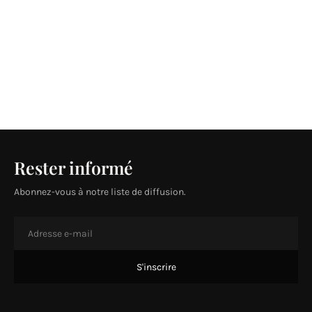
Rester informé
Abonnez-vous à notre liste de diffusion.