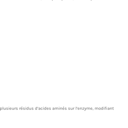
plusieurs résidus d’acides aminés sur l’enzyme, modifiant