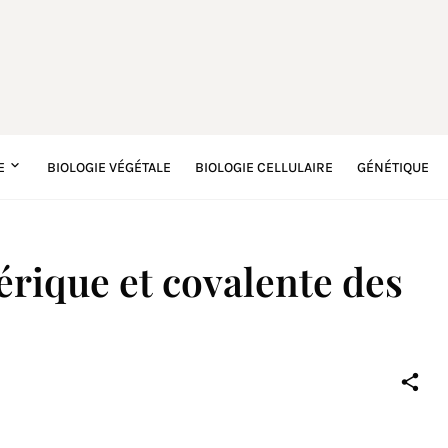
E
BIOLOGIE VÉGÉTALE
BIOLOGIE CELLULAIRE
GÉNÉTIQUE
érique et covalente des