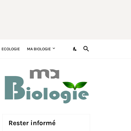
ECOLOGIE
MA BIOLOGIE
Rester informé