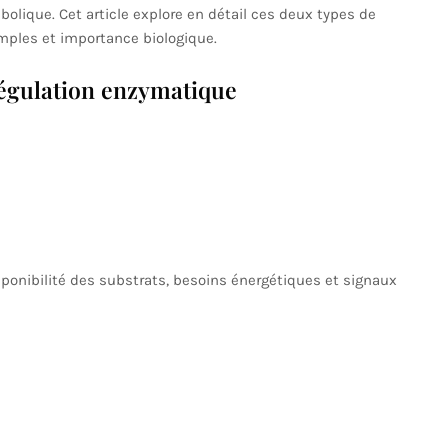
bolique. Cet article explore en détail ces deux types de
mples et importance biologique.
régulation enzymatique
sponibilité des substrats, besoins énergétiques et signaux