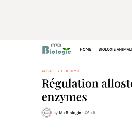
HOME
BIOLOGIE ANIMAL
ACCUEIL
BIOCHIMIE
Régulation allost
enzymes
by
Ma Biologie
-
06:49