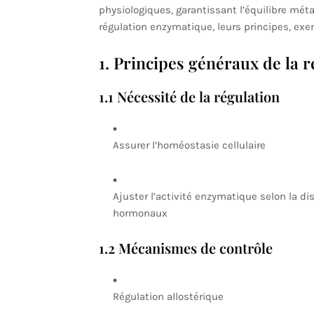
physiologiques, garantissant l’équilibre méta
régulation enzymatique, leurs principes, exe
1. Principes généraux de la 
1.1 Nécessité de la régulation
Assurer l’homéostasie cellulaire
Ajuster l’activité enzymatique selon la di
hormonaux
1.2 Mécanismes de contrôle
Régulation allostérique