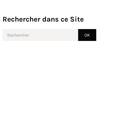
Rechercher dans ce Site