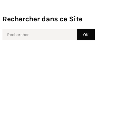
Rechercher dans ce Site