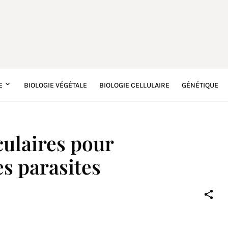
E
BIOLOGIE VÉGÉTALE
BIOLOGIE CELLULAIRE
GÉNÉTIQUE
ulaires pour
es parasites