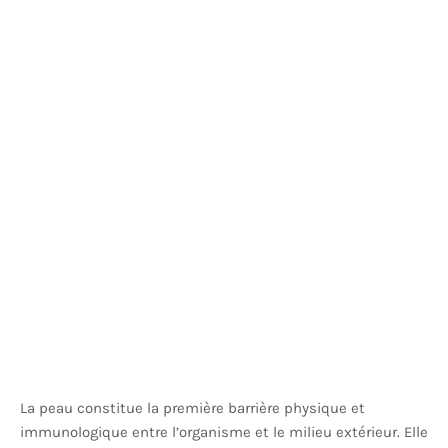
La peau constitue la première barrière physique et
immunologique entre l’organisme et le milieu extérieur. Elle