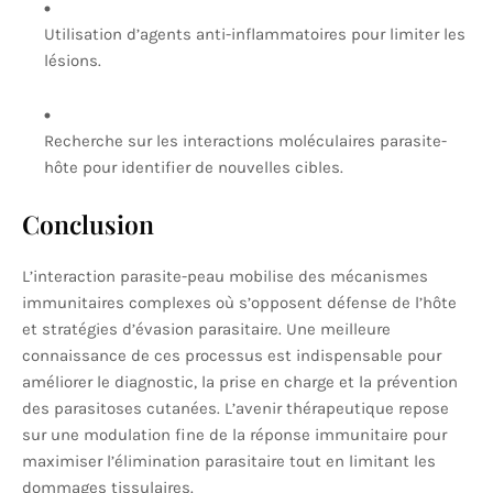
Utilisation d’agents anti-inflammatoires pour limiter les
lésions.
Recherche sur les interactions moléculaires parasite-
hôte pour identifier de nouvelles cibles.
Conclusion
L’interaction parasite-peau mobilise des mécanismes
immunitaires complexes où s’opposent défense de l’hôte
et stratégies d’évasion parasitaire. Une meilleure
connaissance de ces processus est indispensable pour
améliorer le diagnostic, la prise en charge et la prévention
des parasitoses cutanées. L’avenir thérapeutique repose
sur une modulation fine de la réponse immunitaire pour
maximiser l’élimination parasitaire tout en limitant les
dommages tissulaires.