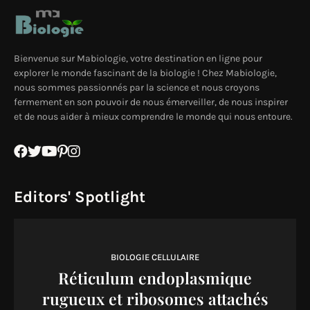
Bienvenue sur Mabiologie, votre destination en ligne pour
explorer le monde fascinant de la biologie ! Chez Mabiologie,
nous sommes passionnés par la science et nous croyons
fermement en son pouvoir de nous émerveiller, de nous inspirer
et de nous aider à mieux comprendre le monde qui nous entoure.
Editors' Spotlight
BIOLOGIE CELLULAIRE
Réticulum endoplasmique
rugueux et ribosomes attachés