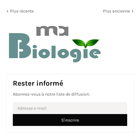
Plus récente
Plus ancienne
Rester informé
Abonnez-vous à notre liste de diffusion.