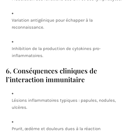
Variation antigénique pour échapper à la
reconnaissance.
Inhibition de la production de cytokines pro-
inflammatoires.
6. Conséquences cliniques de
l’interaction immunitaire
Lésions inflammatoires typiques : papules, nodules,
ulcères.
Prurit, œdème et douleurs dues à la réaction