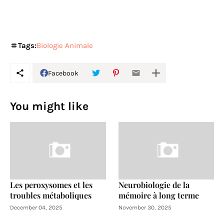
Tags:
Biologie Animale
Facebook
You might like
Les peroxysomes et les
Neurobiologie de la
troubles métaboliques
mémoire à long terme
December 04, 2025
November 30, 2025