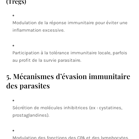
(Tregs)
Modulation de la réponse immunitaire pour éviter une
inflammation excessive.
Participation à la tolérance immunitaire locale, parfois
au profit de la survie parasitaire.
5. Mécanismes d’évasion immunitaire
des parasites
Sécrétion de molécules inhibitrices (ex : cystatines,
prostaglandines).
Modulation des fonctions des CPA et des lymphocytes.