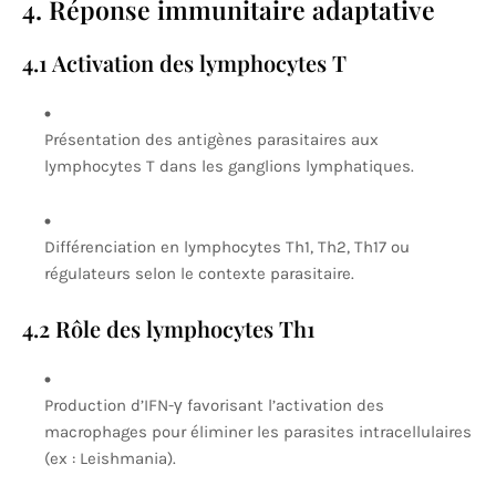
4. Réponse immunitaire adaptative
4.1 Activation des lymphocytes T
Présentation des antigènes parasitaires aux
lymphocytes T dans les ganglions lymphatiques.
Différenciation en lymphocytes Th1, Th2, Th17 ou
régulateurs selon le contexte parasitaire.
4.2 Rôle des lymphocytes Th1
Production d’IFN-γ favorisant l’activation des
macrophages pour éliminer les parasites intracellulaires
(ex : Leishmania).