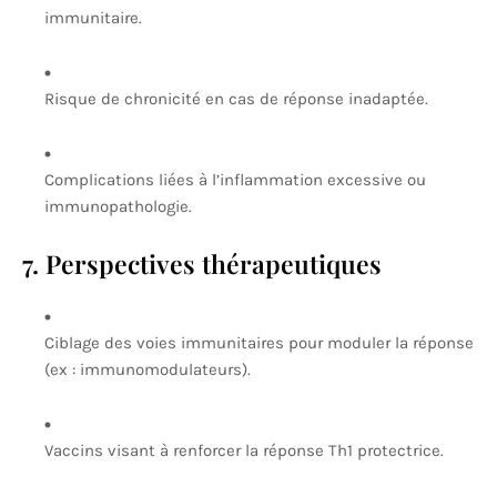
immunitaire.
Risque de chronicité en cas de réponse inadaptée.
Complications liées à l’inflammation excessive ou
immunopathologie.
7. Perspectives thérapeutiques
Ciblage des voies immunitaires pour moduler la réponse
(ex : immunomodulateurs).
Vaccins visant à renforcer la réponse Th1 protectrice.