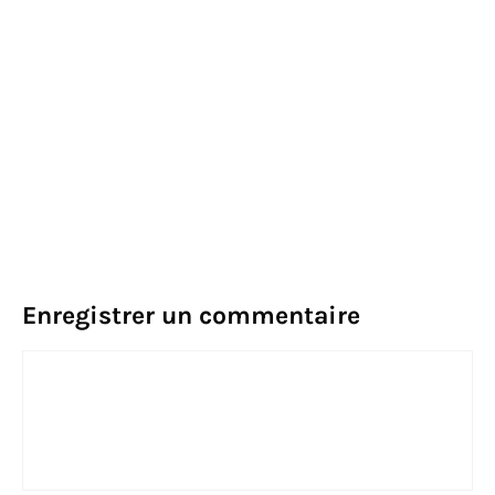
Enregistrer un commentaire