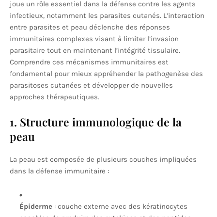
joue un rôle essentiel dans la défense contre les agents
infectieux, notamment les parasites cutanés. L’interaction
entre parasites et peau déclenche des réponses
immunitaires complexes visant à limiter l’invasion
parasitaire tout en maintenant l’intégrité tissulaire.
Comprendre ces mécanismes immunitaires est
fondamental pour mieux appréhender la pathogenèse des
parasitoses cutanées et développer de nouvelles
approches thérapeutiques.
1. Structure immunologique de la
peau
La peau est composée de plusieurs couches impliquées
dans la défense immunitaire :
Épiderme
: couche externe avec des kératinocytes