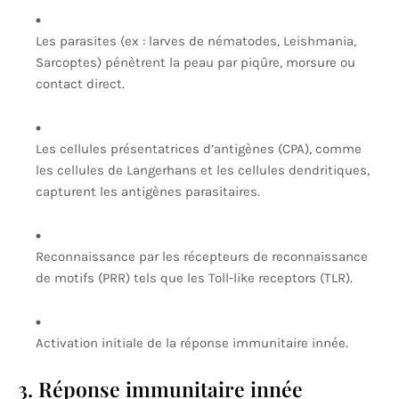
Les parasites (ex : larves de nématodes, Leishmania,
Sarcoptes) pénètrent la peau par piqûre, morsure ou
contact direct.
Les cellules présentatrices d’antigènes (CPA), comme
les cellules de Langerhans et les cellules dendritiques,
capturent les antigènes parasitaires.
Reconnaissance par les récepteurs de reconnaissance
de motifs (PRR) tels que les Toll-like receptors (TLR).
Activation initiale de la réponse immunitaire innée.
3. Réponse immunitaire innée