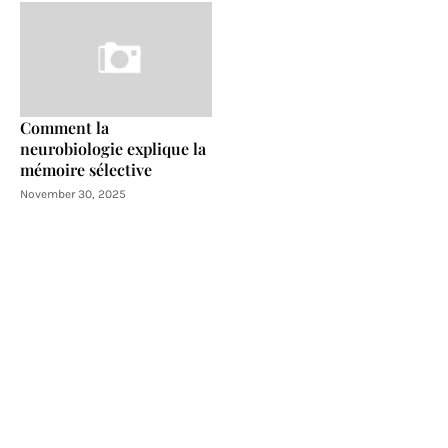
Comment la
neurobiologie explique la
mémoire sélective
November 30, 2025