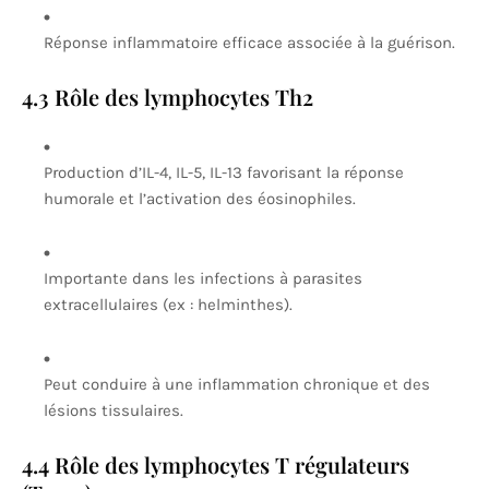
Réponse inflammatoire efficace associée à la guérison.
4.3 Rôle des lymphocytes Th2
Production d’IL-4, IL-5, IL-13 favorisant la réponse
humorale et l’activation des éosinophiles.
Importante dans les infections à parasites
extracellulaires (ex : helminthes).
Peut conduire à une inflammation chronique et des
lésions tissulaires.
4.4 Rôle des lymphocytes T régulateurs