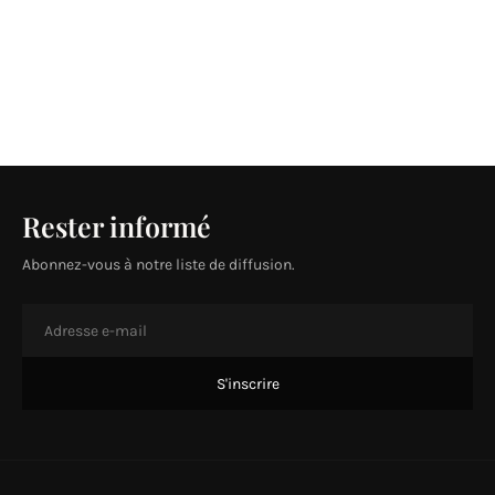
Rester informé
Abonnez-vous à notre liste de diffusion.