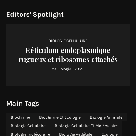
Editors' Spotlight
BIOLOGIE CELLULAIRE
Réticulum endoplasmique
rugueux et ribosomes attachés
Ma Biologie
-
23:27
Main Tags
Biochimie
Biochimie Et Ecologie
Biologie Animale
Biologie Cellulaire
Biologie Cellulaire Et Moléculaire
Biologie moléculaire
Biologie Végétale
Ecologie