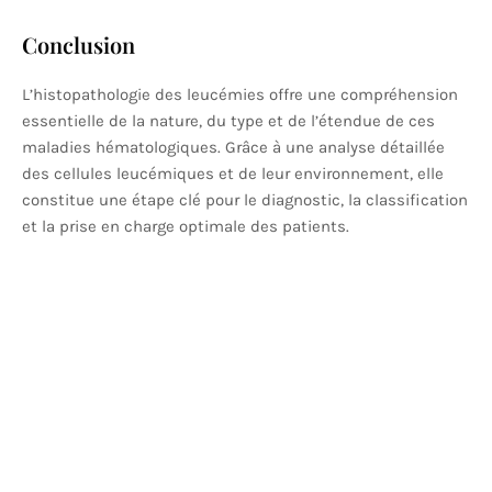
Conclusion
L’histopathologie des leucémies offre une compréhension
essentielle de la nature, du type et de l’étendue de ces
maladies hématologiques. Grâce à une analyse détaillée
des cellules leucémiques et de leur environnement, elle
constitue une étape clé pour le diagnostic, la classification
et la prise en charge optimale des patients.