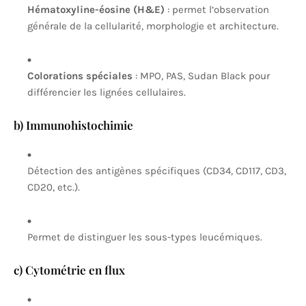
Hématoxyline-éosine (H&E)
: permet l’observation
générale de la cellularité, morphologie et architecture.
Colorations spéciales
: MPO, PAS, Sudan Black pour
différencier les lignées cellulaires.
b) Immunohistochimie
Détection des antigènes spécifiques (CD34, CD117, CD3,
CD20, etc.).
Permet de distinguer les sous-types leucémiques.
c) Cytométrie en flux