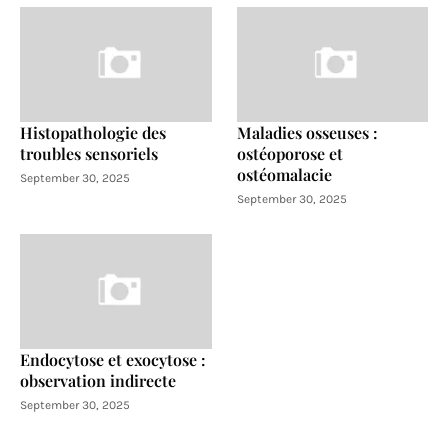
Histopathologie des
Maladies osseuses :
troubles sensoriels
ostéoporose et
ostéomalacie
September 30, 2025
September 30, 2025
Endocytose et exocytose :
observation indirecte
September 30, 2025