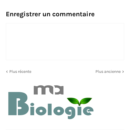
Enregistrer un commentaire
Plus récente
Plus ancienne