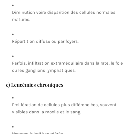
Diminution voire disparition des cellules normales
matures.
Répartition diffuse ou par foyers.
Parfois, infiltration extramédullaire dans la rate, le foie
ou les ganglions lymphatiques.
c) Leucémies chroniques
Prolifération de cellules plus différenciées, souvent
visibles dans la moelle et le sang.
Hypercellularité modérée.