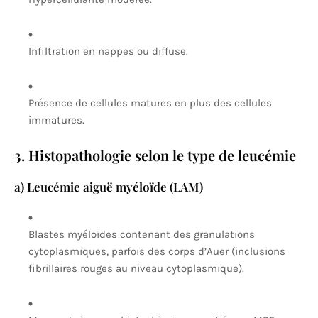
Infiltration en nappes ou diffuse.
Présence de cellules matures en plus des cellules
immatures.
3. Histopathologie selon le type de leucémie
a) Leucémie aiguë myéloïde (LAM)
Blastes myéloïdes contenant des granulations
cytoplasmiques, parfois des corps d’Auer (inclusions
fibrillaires rouges au niveau cytoplasmique).