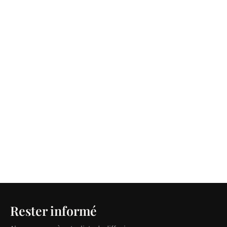
Rester informé