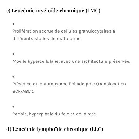
c) Leucémie myéloïde chronique (LMC)
Prolifération accrue de cellules granulocytaires à
différents stades de maturation.
Moelle hypercellulaire, avec une architecture préservée.
Présence du chromosome Philadelphie (translocation
BCR-ABL1).
Parfois, hyperplasie du foie et de la rate.
d) Leucémie lymphoïde chronique (LLC)