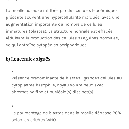
La moelle osseuse infiltrée par des cellules leucémiques
présente souvent une hypercellularité marquée, avec une
augmentation importante du nombre de cellules
immatures (blastes). La structure normale est effacée,
réduisant la production des cellules sanguines normales,
ce qui entraîne cytopénies périphériques.
b) Leucémies aiguës
Présence prédominante de blastes : grandes cellules au
cytoplasme basophile, noyau volumineux avec
chromatine fine et nucléole(s) distinct(s).
Le pourcentage de blastes dans la moelle dépasse 20%
selon les critères WHO.