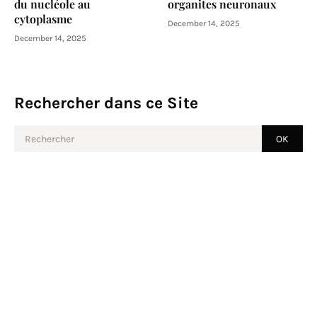
du nucléole au
organites neuronaux
cytoplasme
December 14, 2025
December 14, 2025
Rechercher dans ce Site