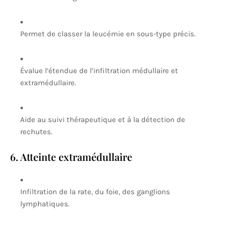
Permet de classer la leucémie en sous-type précis.
Évalue l’étendue de l’infiltration médullaire et
extramédullaire.
Aide au suivi thérapeutique et à la détection de
rechutes.
6. Atteinte extramédullaire
Infiltration de la rate, du foie, des ganglions
lymphatiques.