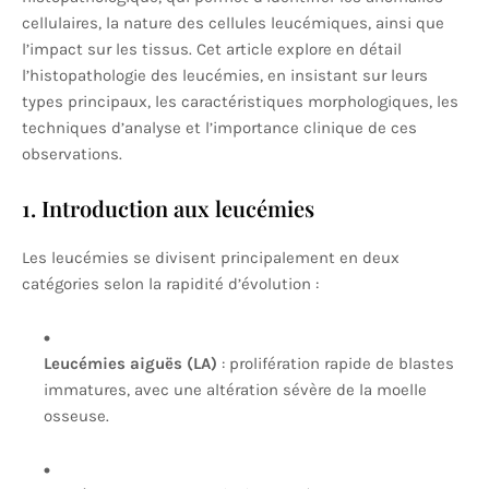
cellulaires, la nature des cellules leucémiques, ainsi que
l’impact sur les tissus. Cet article explore en détail
l’histopathologie des leucémies, en insistant sur leurs
types principaux, les caractéristiques morphologiques, les
techniques d’analyse et l’importance clinique de ces
observations.
1. Introduction aux leucémies
Les leucémies se divisent principalement en deux
catégories selon la rapidité d’évolution :
Leucémies aiguës (LA)
: prolifération rapide de blastes
immatures, avec une altération sévère de la moelle
osseuse.