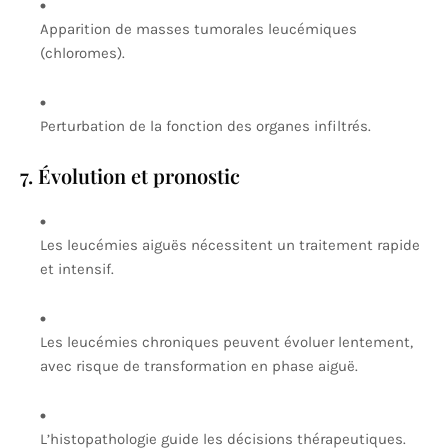
Apparition de masses tumorales leucémiques
(chloromes).
Perturbation de la fonction des organes infiltrés.
7. Évolution et pronostic
Les leucémies aiguës nécessitent un traitement rapide
et intensif.
Les leucémies chroniques peuvent évoluer lentement,
avec risque de transformation en phase aiguë.
L’histopathologie guide les décisions thérapeutiques.