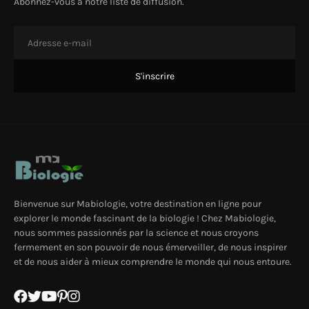
Abonnez-vous à notre liste de diffusion.
Bienvenue sur Mabiologie, votre destination en ligne pour
explorer le monde fascinant de la biologie ! Chez Mabiologie,
nous sommes passionnés par la science et nous croyons
fermement en son pouvoir de nous émerveiller, de nous inspirer
et de nous aider à mieux comprendre le monde qui nous entoure.