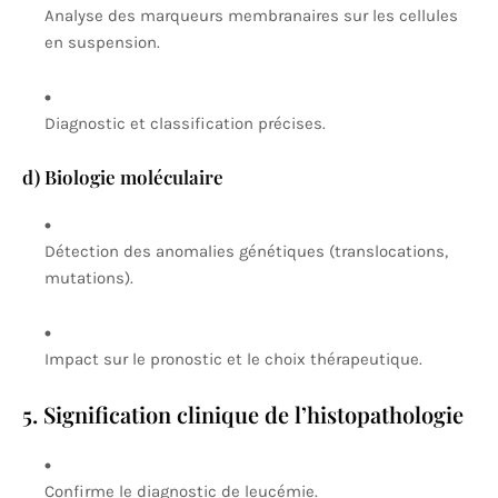
Analyse des marqueurs membranaires sur les cellules
en suspension.
Diagnostic et classification précises.
d) Biologie moléculaire
Détection des anomalies génétiques (translocations,
mutations).
Impact sur le pronostic et le choix thérapeutique.
5. Signification clinique de l’histopathologie
Confirme le diagnostic de leucémie.