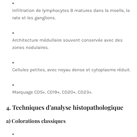
Infiltration de lymphocytes B matures dans la moelle, la
rate et les ganglions.
Architecture médullaire souvent conservée avec des
zones nodulaires.
Cellules petites, avec noyau dense et cytoplasme réduit.
Marquage CD5+, CD19+, CD20+, CD23+.
4. Techniques d’analyse histopathologique
a) Colorations classiques