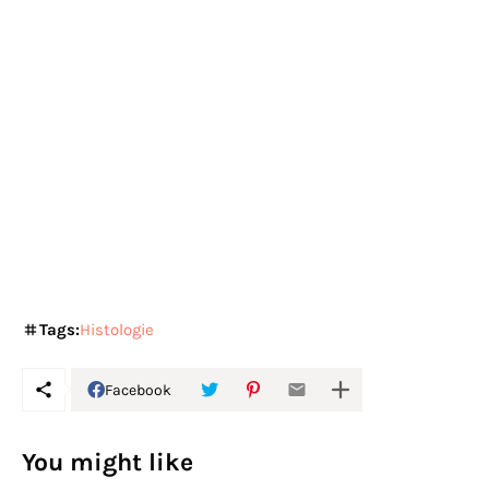
Tags:
Histologie
Facebook
You might like