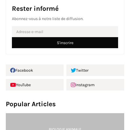
Rester informé
Abonnez-vous à notre liste de diffusion.
Facebook
Twitter
YouTube
Instagram
Popular Articles
BIOLOGIE ANIMALE