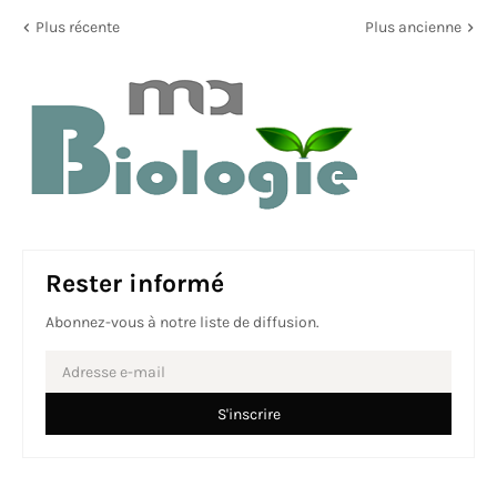
Plus récente
Plus ancienne
Rester informé
Abonnez-vous à notre liste de diffusion.