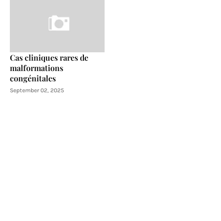
Cas cliniques rares de
malformations
congénitales
September 02, 2025