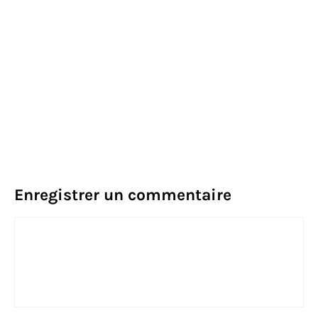
Enregistrer un commentaire