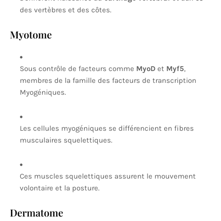
des vertèbres et des côtes.
Myotome
Sous contrôle de facteurs comme
MyoD
et
Myf5
,
membres de la famille des facteurs de transcription
Myogéniques.
Les cellules myogéniques se différencient en fibres
musculaires squelettiques.
Ces muscles squelettiques assurent le mouvement
volontaire et la posture.
Dermatome