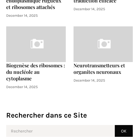
endoplasmique rugueux
traduction efficace
et ribosomes attachés
December 14, 2025
December 14, 2025
Biogenèse des ribosomes :
Neurotransmetteurs et
du nucléole au
organites neuronaux
cytoplasme
December 14, 2025
December 14, 2025
Rechercher dans ce Site