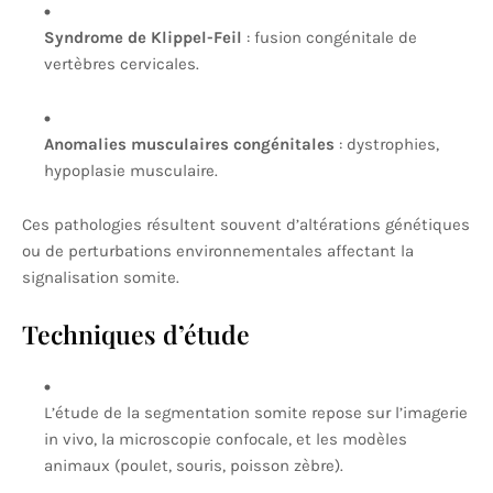
Syndrome de Klippel-Feil
: fusion congénitale de
vertèbres cervicales.
Anomalies musculaires congénitales
: dystrophies,
hypoplasie musculaire.
Ces pathologies résultent souvent d’altérations génétiques
ou de perturbations environnementales affectant la
signalisation somite.
Techniques d’étude
L’étude de la segmentation somite repose sur l’imagerie
in vivo, la microscopie confocale, et les modèles
animaux (poulet, souris, poisson zèbre).