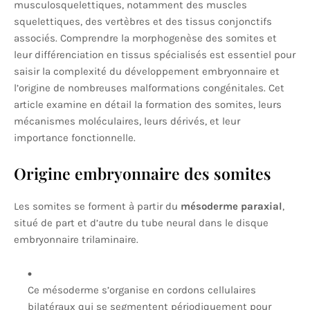
musculosquelettiques, notamment des muscles
squelettiques, des vertèbres et des tissus conjonctifs
associés. Comprendre la morphogenèse des somites et
leur différenciation en tissus spécialisés est essentiel pour
saisir la complexité du développement embryonnaire et
l’origine de nombreuses malformations congénitales. Cet
article examine en détail la formation des somites, leurs
mécanismes moléculaires, leurs dérivés, et leur
importance fonctionnelle.
Origine embryonnaire des somites
Les somites se forment à partir du
mésoderme paraxial
,
situé de part et d’autre du tube neural dans le disque
embryonnaire trilaminaire.
Ce mésoderme s’organise en cordons cellulaires
bilatéraux qui se segmentent périodiquement pour