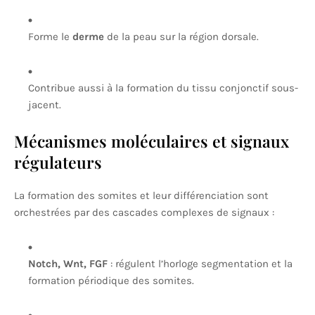
Forme le
derme
de la peau sur la région dorsale.
Contribue aussi à la formation du tissu conjonctif sous-
jacent.
Mécanismes moléculaires et signaux
régulateurs
La formation des somites et leur différenciation sont
orchestrées par des cascades complexes de signaux :
Notch, Wnt, FGF
: régulent l’horloge segmentation et la
formation périodique des somites.