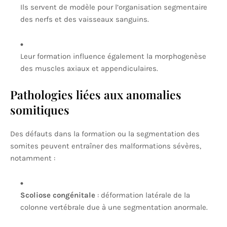
Ils servent de modèle pour l’organisation segmentaire
des nerfs et des vaisseaux sanguins.
Leur formation influence également la morphogenèse
des muscles axiaux et appendiculaires.
Pathologies liées aux anomalies
somitiques
Des défauts dans la formation ou la segmentation des
somites peuvent entraîner des malformations sévères,
notamment :
Scoliose congénitale
: déformation latérale de la
colonne vertébrale due à une segmentation anormale.