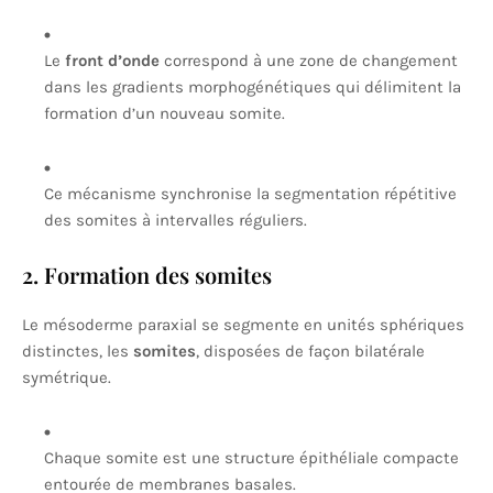
Le
front d’onde
correspond à une zone de changement
dans les gradients morphogénétiques qui délimitent la
formation d’un nouveau somite.
Ce mécanisme synchronise la segmentation répétitive
des somites à intervalles réguliers.
2. Formation des somites
Le mésoderme paraxial se segmente en unités sphériques
distinctes, les
somites
, disposées de façon bilatérale
symétrique.
Chaque somite est une structure épithéliale compacte
entourée de membranes basales.