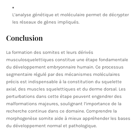
L’analyse génétique et moléculaire permet de décrypter
les réseaux de gènes impliqués.
Conclusion
La formation des somites et leurs dérivés
musculosquelettiques constitue une étape fondamentale
du développement embryonnaire humain. Ce processus
segmentaire régulé par des mécanismes moléculaires
précis est indispensable à la constitution du squelette
axial, des muscles squelettiques et du derme dorsal. Les
perturbations dans cette étape peuvent engendrer des
malformations majeures, soulignant l’importance de la
recherche continue dans ce domaine. Comprendre la
morphogenèse somite aide à mieux appréhender les bases
du développement normal et pathologique.