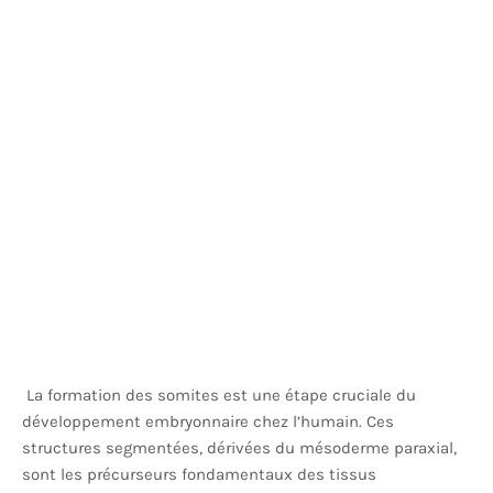
La formation des somites est une étape cruciale du
développement embryonnaire chez l’humain. Ces
structures segmentées, dérivées du mésoderme paraxial,
sont les précurseurs fondamentaux des tissus