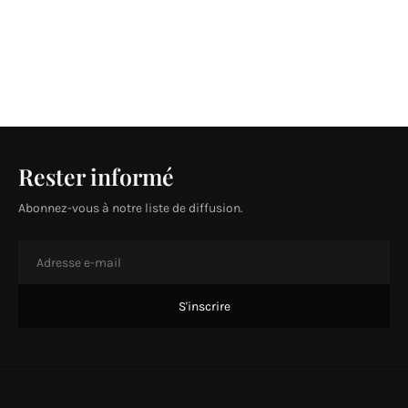
Rester informé
Abonnez-vous à notre liste de diffusion.