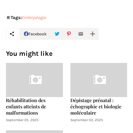
Tags:
Embryologie
Facebook
You might like
Réhabilitation des
Dépistage prénatal :
enfants atteints de
échographie et biologie
malformations
moléculaire
September 05, 2025
September 03, 2025