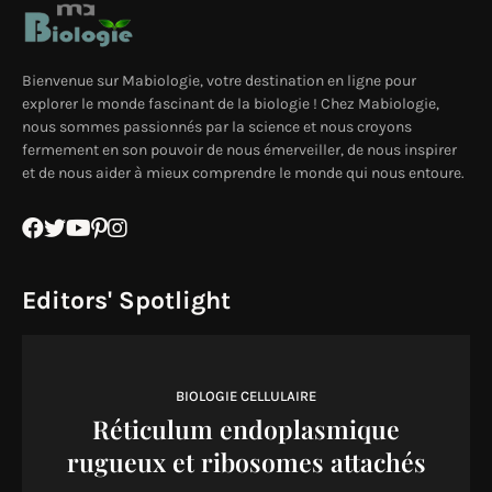
Bienvenue sur Mabiologie, votre destination en ligne pour
explorer le monde fascinant de la biologie ! Chez Mabiologie,
nous sommes passionnés par la science et nous croyons
fermement en son pouvoir de nous émerveiller, de nous inspirer
et de nous aider à mieux comprendre le monde qui nous entoure.
Editors' Spotlight
BIOLOGIE CELLULAIRE
Réticulum endoplasmique
rugueux et ribosomes attachés