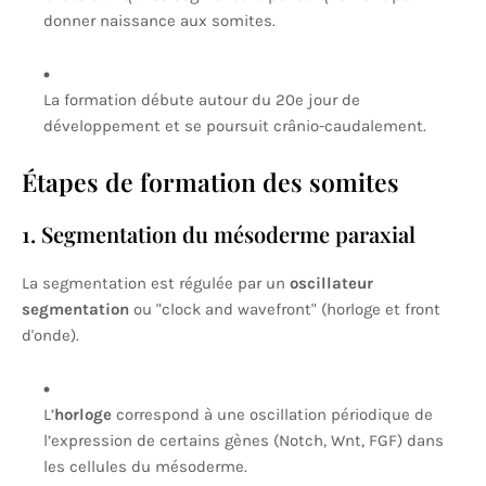
donner naissance aux somites.
La formation débute autour du 20e jour de
développement et se poursuit crânio-caudalement.
Étapes de formation des somites
1. Segmentation du mésoderme paraxial
La segmentation est régulée par un
oscillateur
segmentation
ou "clock and wavefront" (horloge et front
d'onde).
L’
horloge
correspond à une oscillation périodique de
l’expression de certains gènes (Notch, Wnt, FGF) dans
les cellules du mésoderme.