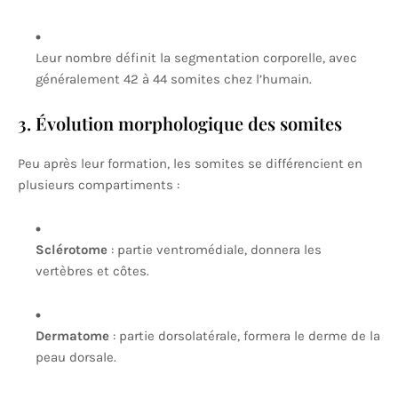
Leur nombre définit la segmentation corporelle, avec
généralement 42 à 44 somites chez l’humain.
3. Évolution morphologique des somites
Peu après leur formation, les somites se différencient en
plusieurs compartiments :
Sclérotome
: partie ventromédiale, donnera les
vertèbres et côtes.
Dermatome
: partie dorsolatérale, formera le derme de la
peau dorsale.