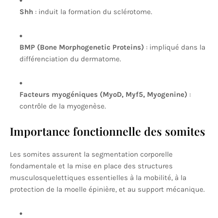
Shh
: induit la formation du sclérotome.
BMP (Bone Morphogenetic Proteins)
: impliqué dans la
différenciation du dermatome.
Facteurs myogéniques (MyoD, Myf5, Myogenine)
:
contrôle de la myogenèse.
Importance fonctionnelle des somites
Les somites assurent la segmentation corporelle
fondamentale et la mise en place des structures
musculosquelettiques essentielles à la mobilité, à la
protection de la moelle épinière, et au support mécanique.