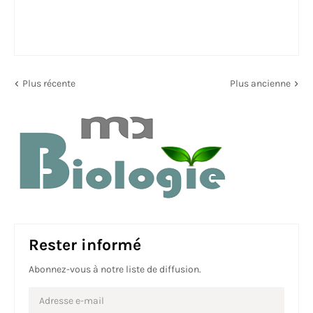
Plus récente
Plus ancienne
Rester informé
Abonnez-vous à notre liste de diffusion.