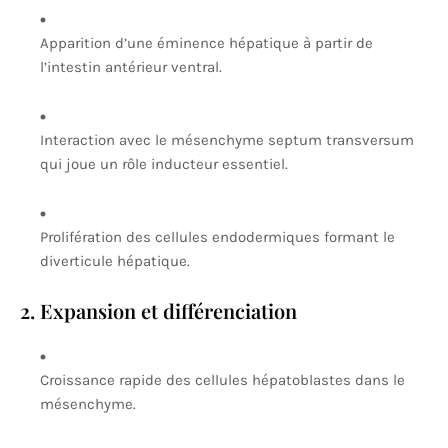
Apparition d’une éminence hépatique à partir de
l’intestin antérieur ventral.
Interaction avec le mésenchyme septum transversum
qui joue un rôle inducteur essentiel.
Prolifération des cellules endodermiques formant le
diverticule hépatique.
2. Expansion et différenciation
Croissance rapide des cellules hépatoblastes dans le
mésenchyme.