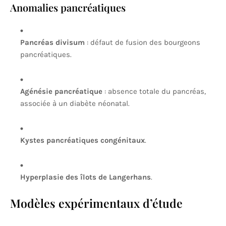
Anomalies pancréatiques
Pancréas divisum
: défaut de fusion des bourgeons
pancréatiques.
Agénésie pancréatique
: absence totale du pancréas,
associée à un diabète néonatal.
Kystes pancréatiques congénitaux
.
Hyperplasie des îlots de Langerhans
.
Modèles expérimentaux d’étude