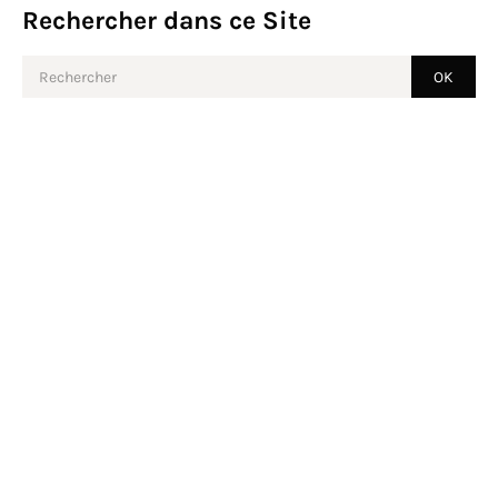
Rechercher dans ce Site