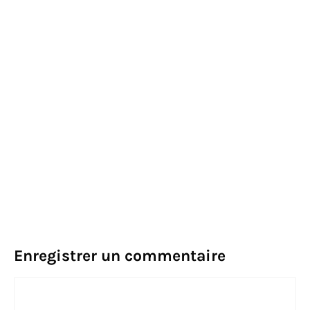
Enregistrer un commentaire