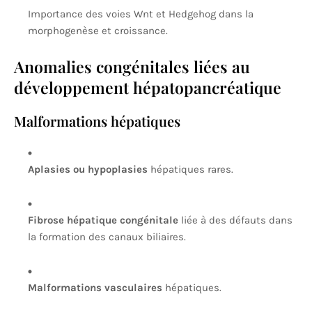
Importance des voies Wnt et Hedgehog dans la
morphogenèse et croissance.
Anomalies congénitales liées au
développement hépatopancréatique
Malformations hépatiques
Aplasies ou hypoplasies
hépatiques rares.
Fibrose hépatique congénitale
liée à des défauts dans
la formation des canaux biliaires.
Malformations vasculaires
hépatiques.