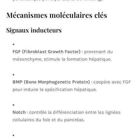
Mécanismes moléculaires clés
Signaux inducteurs
FGF (Fibroblast Growth Factor)
: provenant du
mésenchyme, stimule la formation hépatique.
BMP (Bone Morphogenetic Protein)
: coopère avec FGF
pour induire la spécification hépatique.
Notch
: contrôle la différenciation entre les lignées
cellulaires du foie et du pancréas.