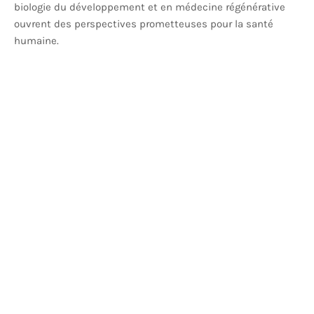
biologie du développement et en médecine régénérative
ouvrent des perspectives prometteuses pour la santé
humaine.