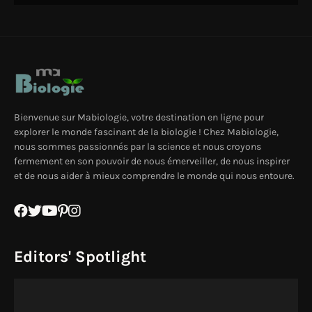
Bienvenue sur Mabiologie, votre destination en ligne pour
explorer le monde fascinant de la biologie ! Chez Mabiologie,
nous sommes passionnés par la science et nous croyons
fermement en son pouvoir de nous émerveiller, de nous inspirer
et de nous aider à mieux comprendre le monde qui nous entoure.
Editors' Spotlight