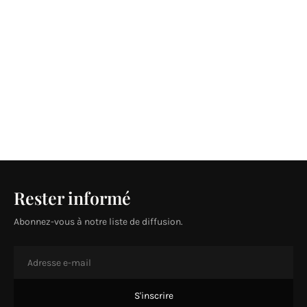
Rester informé
Abonnez-vous à notre liste de diffusion.