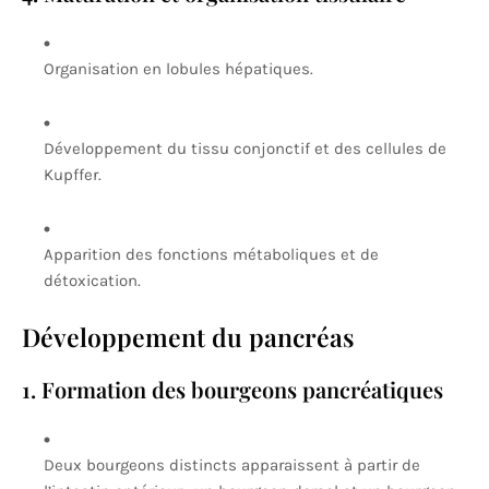
Organisation en lobules hépatiques.
Développement du tissu conjonctif et des cellules de
Kupffer.
Apparition des fonctions métaboliques et de
détoxication.
Développement du pancréas
1. Formation des bourgeons pancréatiques
Deux bourgeons distincts apparaissent à partir de