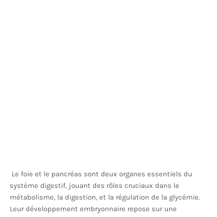
Le foie et le pancréas sont deux organes essentiels du
système digestif, jouant des rôles cruciaux dans le
métabolisme, la digestion, et la régulation de la glycémie.
Leur développement embryonnaire repose sur une