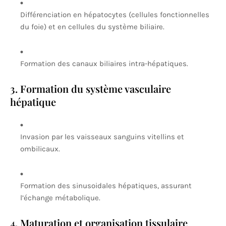
Différenciation en hépatocytes (cellules fonctionnelles
du foie) et en cellules du système biliaire.
Formation des canaux biliaires intra-hépatiques.
3. Formation du système vasculaire
hépatique
Invasion par les vaisseaux sanguins vitellins et
ombilicaux.
Formation des sinusoidales hépatiques, assurant
l’échange métabolique.
4. Maturation et organisation tissulaire