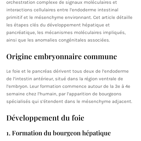
orchestration complexe de signaux moléculaires et
interactions cellulaires entre l’endoderme intestinal
primitif et le mésenchyme environnant. Cet article détaille
les étapes clés du développement hépatique et
pancréatique, les mécanismes moléculaires impliqués,
ainsi que les anomalies congénitales associées.
Origine embryonnaire commune
Le foie et le pancréas dérivent tous deux de l’endoderme
de l’intestin antérieur, situé dans la région ventrale de
l’embryon. Leur formation commence autour de la 3e à 4e
semaine chez l’humain, par l’apparition de bourgeons
spécialisés qui s’étendent dans le mésenchyme adjacent.
Développement du foie
1. Formation du bourgeon hépatique