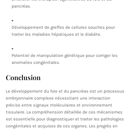
pancréas.
Développement de greffes de cellules souches pour
traiter les maladies hépatiques et le diabète.
Potentiel de manipulation génétique pour corriger les
anomalies congénitales.
Conclusion
Le développement du foie et du pancréas est un processus
embryonnaire complexe nécessitant une interaction
précise entre signaux moléculaires et environnement
tissulaire. La compréhension détaillée de ces mécanismes
est essentielle pour diagnostiquer et traiter les pathologies
congénitales et acquises de ces organes. Les progrès en