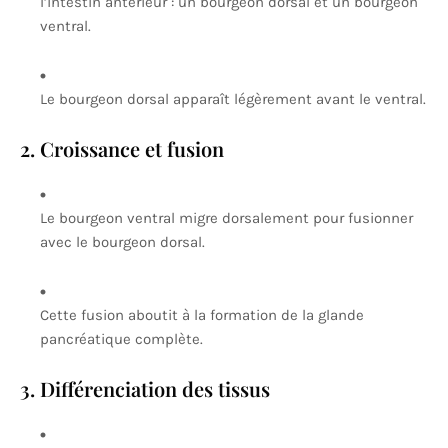
l’intestin antérieur : un bourgeon dorsal et un bourgeon
ventral.
Le bourgeon dorsal apparaît légèrement avant le ventral.
2. Croissance et fusion
Le bourgeon ventral migre dorsalement pour fusionner
avec le bourgeon dorsal.
Cette fusion aboutit à la formation de la glande
pancréatique complète.
3. Différenciation des tissus