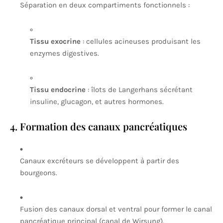
Séparation en deux compartiments fonctionnels :
Tissu exocrine
: cellules acineuses produisant les
enzymes digestives.
Tissu endocrine
: îlots de Langerhans sécrétant
insuline, glucagon, et autres hormones.
4. Formation des canaux pancréatiques
Canaux excréteurs se développent à partir des
bourgeons.
Fusion des canaux dorsal et ventral pour former le canal
pancréatique principal (canal de Wirsung).