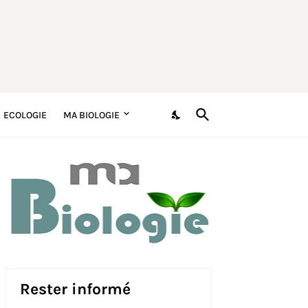
ECOLOGIE
MA BIOLOGIE
Rester informé