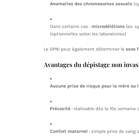
Anomalies des chromosomes sexuels
(sy
Dans certains cas :
microdélétions
(ex. s
(optionnelles selon les laboratoires)
Le DPNI peut également déterminer le
sexe 
Avantages du dépistage non invas
Aucune prise de risque pour la mère ou 
Précocité
: réalisable dès la 10e semaine
Confort maternel
: simple prise de sang s