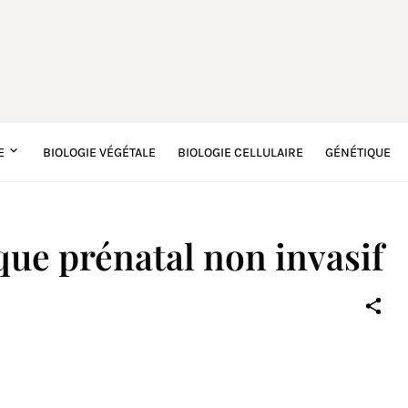
E
BIOLOGIE VÉGÉTALE
BIOLOGIE CELLULAIRE
GÉNÉTIQUE
que prénatal non invasif