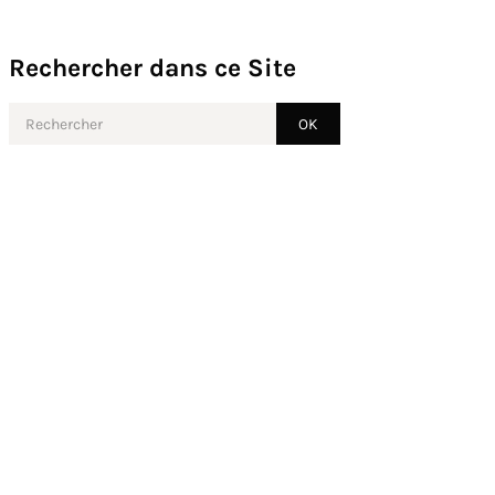
Rechercher dans ce Site