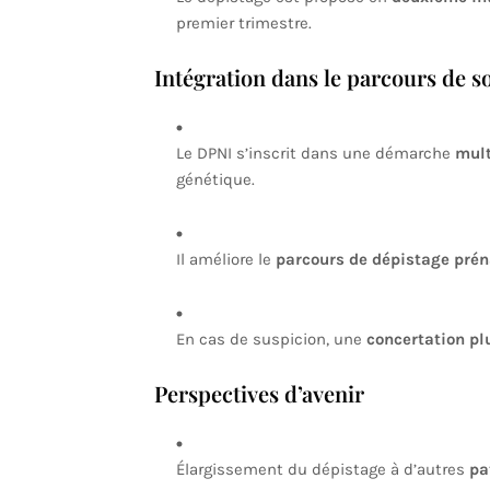
premier trimestre.
Intégration dans le parcours de s
Le DPNI s’inscrit dans une démarche
mult
génétique.
Il améliore le
parcours de dépistage prén
En cas de suspicion, une
concertation plu
Perspectives d’avenir
Élargissement du dépistage à d’autres
pa