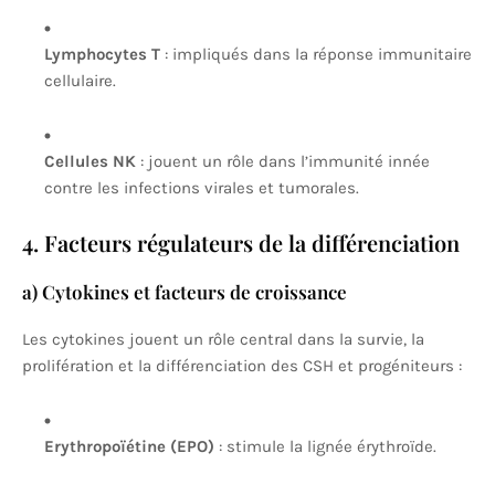
Lymphocytes T
: impliqués dans la réponse immunitaire
cellulaire.
Cellules NK
: jouent un rôle dans l’immunité innée
contre les infections virales et tumorales.
4. Facteurs régulateurs de la différenciation
a) Cytokines et facteurs de croissance
Les cytokines jouent un rôle central dans la survie, la
prolifération et la différenciation des CSH et progéniteurs :
Erythropoïétine (EPO)
: stimule la lignée érythroïde.