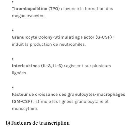
Thrombopoïétine (TPO)
: favorise la formation des
mégacaryocytes.
Granulocyte Colony-Stimulating Factor (G-CSF)
:
induit la production de neutrophiles.
Interleukines (IL-3, IL-6)
: agissent sur plusieurs
lignées.
Facteur de croissance des granulocytes-macrophages
(GM-CSF)
: stimule les lignées granulocytaire et
monocytaire.
b) Facteurs de transcription