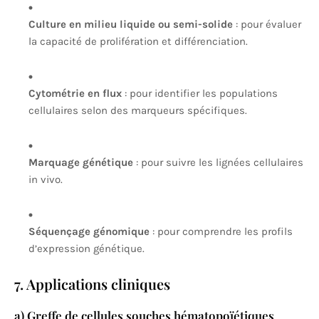
Culture en milieu liquide ou semi-solide
: pour évaluer
la capacité de prolifération et différenciation.
Cytométrie en flux
: pour identifier les populations
cellulaires selon des marqueurs spécifiques.
Marquage génétique
: pour suivre les lignées cellulaires
in vivo.
Séquençage génomique
: pour comprendre les profils
d’expression génétique.
7. Applications cliniques
a) Greffe de cellules souches hématopoïétiques