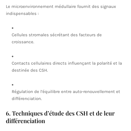
Le microenvironnement médullaire fournit des signaux
indispensables :
Cellules stromales sécrétant des facteurs de
croissance.
Contacts cellulaires directs influençant la polarité et la
destinée des CSH.
Régulation de l’équilibre entre auto-renouvellement et
différenciation.
6. Techniques d’étude des CSH et de leur
différenciation