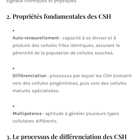
signaux chimiques et physiques.
2. Propriétés fondamentales des CSH
Auto-renouvellement
: capacité à se diviser et à
produire des cellules filles identiques, assurant la
pérennité de la population de cellules souches.
Différenciation
: processus par lequel les CSH évoluent
vers des cellules progénitrices, puis vers des cellules
matures spécialisées.
Multipotence
: aptitude à générer plusieurs types
cellulaires différents.
3. Le processus de différenciation des CSH