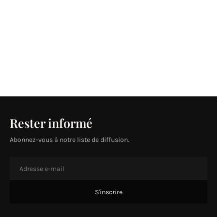
Rester informé
Abonnez-vous à notre liste de diffusion.