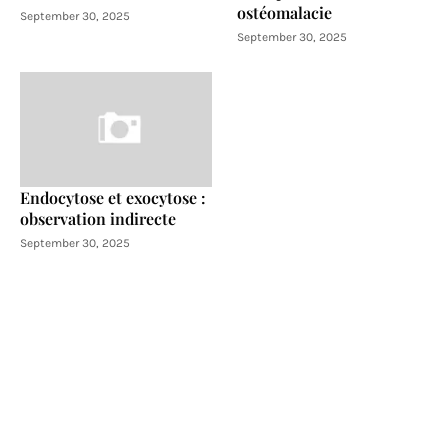
ostéomalacie
September 30, 2025
September 30, 2025
Endocytose et exocytose :
observation indirecte
September 30, 2025