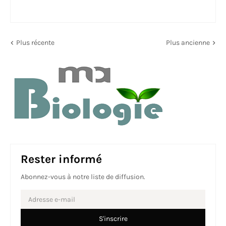
Plus récente
Plus ancienne
Rester informé
Abonnez-vous à notre liste de diffusion.