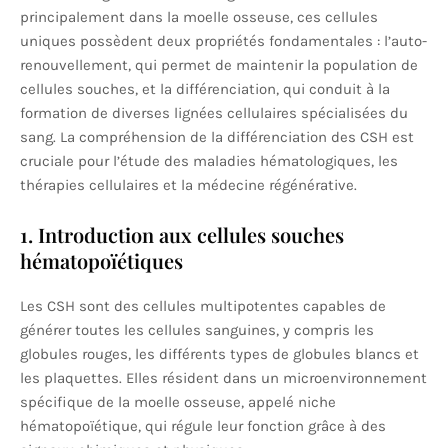
principalement dans la moelle osseuse, ces cellules
uniques possèdent deux propriétés fondamentales : l’auto-
renouvellement, qui permet de maintenir la population de
cellules souches, et la différenciation, qui conduit à la
formation de diverses lignées cellulaires spécialisées du
sang. La compréhension de la différenciation des CSH est
cruciale pour l’étude des maladies hématologiques, les
thérapies cellulaires et la médecine régénérative.
1. Introduction aux cellules souches
hématopoïétiques
Les CSH sont des cellules multipotentes capables de
générer toutes les cellules sanguines, y compris les
globules rouges, les différents types de globules blancs et
les plaquettes. Elles résident dans un microenvironnement
spécifique de la moelle osseuse, appelé niche
hématopoïétique, qui régule leur fonction grâce à des