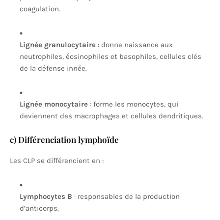
coagulation.
Lignée granulocytaire
: donne naissance aux
neutrophiles, éosinophiles et basophiles, cellules clés
de la défense innée.
Lignée monocytaire
: forme les monocytes, qui
deviennent des macrophages et cellules dendritiques.
c) Différenciation lymphoïde
Les CLP se différencient en :
Lymphocytes B
: responsables de la production
d’anticorps.