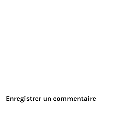
Enregistrer un commentaire