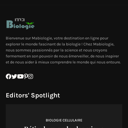
Bienvenue sur Mabiologie, votre destination en ligne pour
explorer le monde fascinant de la biologie ! Chez Mabiologie,
nous sommes passionnés par la science et nous croyons
fermement en son pouvoir de nous émerveiller, de nous inspirer
et de nous aider à mieux comprendre le monde qui nous entoure.
Editors' Spotlight
BIOLOGIE CELLULAIRE