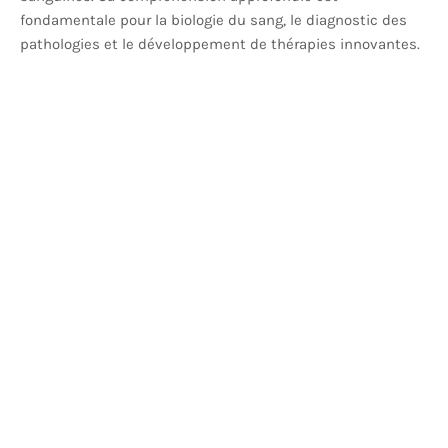
fondamentale pour la biologie du sang, le diagnostic des
pathologies et le développement de thérapies innovantes.