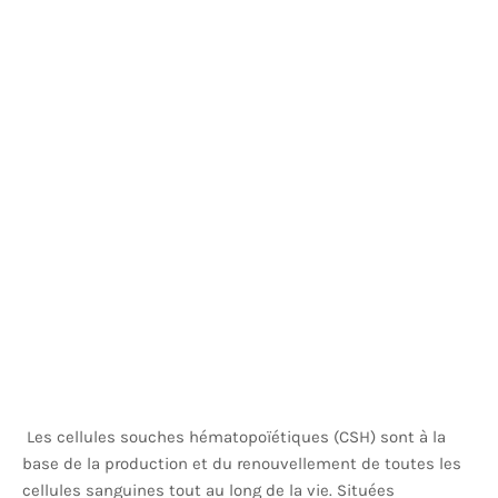
Les cellules souches hématopoïétiques (CSH) sont à la
base de la production et du renouvellement de toutes les
cellules sanguines tout au long de la vie. Situées