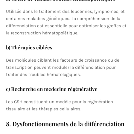
Utilisée dans le traitement des leucémies, lymphomes, et
certaines maladies génétiques. La compréhension de la
différenciation est essentielle pour optimiser les greffes et
la reconstruction hématopoïétique.
b) Thérapies ciblées
Des molécules ciblant les facteurs de croissance ou de
transcription peuvent moduler la différenciation pour
traiter des troubles hématologiques.
c) Recherche en médecine régénérative
Les CSH constituent un modèle pour la régénération
tissulaire et les thérapies cellulaires.
8. Dysfonctionnements de la différenciation