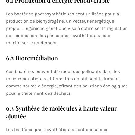
6.1 Production d’énergie renouvelable
Les bactéries photosynthétiques sont utilisées pour la
production de biohydrogène, un vecteur énergétique
propre. L’ingénierie génétique vise à optimiser la régulation
de l’expression des gènes photosynthétiques pour
maximiser le rendement.
6.2 Bioremédiation
Ces bactéries peuvent dégrader des polluants dans les
milieux aquatiques et terrestres en utilisant la lumière
comme source d’énergie, offrant des solutions écologiques
pour le traitement des déchets.
6.3 Synthèse de molécules à haute valeur
ajoutée
Les bactéries photosynthétiques sont des usines