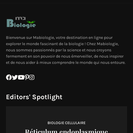
Bienvenue sur Mabiologie, votre destination en ligne pour
explorer le monde fascinant de la biologie ! Chez Mabiologie,
nous sommes passionnés par la science et nous croyons
fermement en son pouvoir de nous émerveiller, de nous inspirer
et de nous aider à mieux comprendre le monde qui nous entoure.
Editors' Spotlight
BIOLOGIE CELLULAIRE
Réticulum endoplasmique