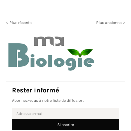
Plus récente
Plus ancienne
Rester informé
Abonnez-vous à notre liste de diffusion.