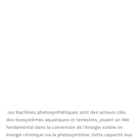
Les bactéries photosynthétiques sont des acteurs clés
des écosystèmes aquatiques et terrestres, jouant un rôle
fondamental dans la conversion de l’énergie solaire en
énergie chimique via la photosynthèse. Cette capacité leur