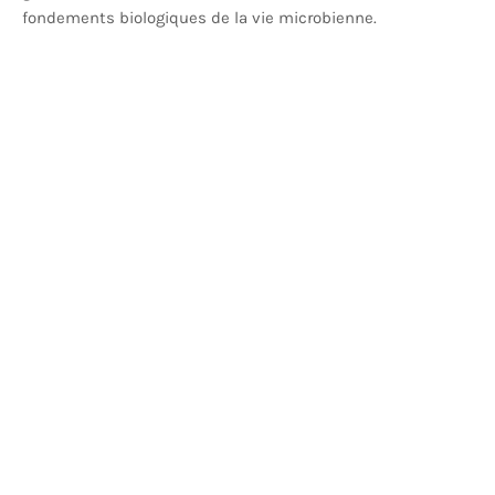
fondements biologiques de la vie microbienne.