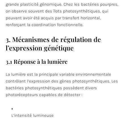
grande plasticité génomique. Chez les bactéries pourpres,
on observe souvent des îlots photosynthétiques, qui
peuvent avoir été acquis par transfert horizontal,
renforçant la coordination fonctionnelle.
3. Mécanismes de régulation de
l’expression génétique
3.1 Réponse à la lumière
La lumière est la principale variable environnementale
contrôlant l’expression des gènes photosynthétiques. Les
bactéries photosynthétiques possèdent divers
photorécepteurs capables de détecter :
L’intensité lumineuse