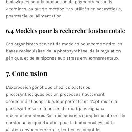
biologiques pour la production de pigments naturels,
vitamines, ou autres métabolites utilisés en cosmétique,
pharmacie, ou alimentation.
6.4 Modèles pour la recherche fondamentale
Ces organismes servent de modèles pour comprendre les
bases moléculaires de la photosynthèse, de la régulation
génique, et de la réponse aux stress environnementaux.
7. Conclusion
L’expression génétique chez les bactéries
photosynthétiques est un processus hautement
coordonné et adaptable, leur permettant d’optimiser la
photosynthèse en fonction de multiples signaux
environnementaux. Ces mécanismes complexes offrent de
nombreuses opportunités pour la biotechnologie et la
gestion environnementale, tout en éclairant les