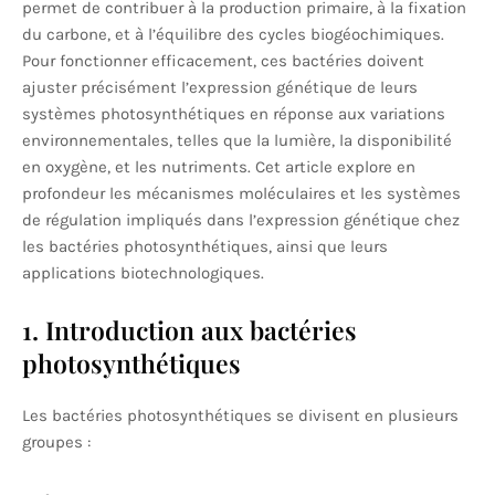
permet de contribuer à la production primaire, à la fixation
du carbone, et à l’équilibre des cycles biogéochimiques.
Pour fonctionner efficacement, ces bactéries doivent
ajuster précisément l’expression génétique de leurs
systèmes photosynthétiques en réponse aux variations
environnementales, telles que la lumière, la disponibilité
en oxygène, et les nutriments. Cet article explore en
profondeur les mécanismes moléculaires et les systèmes
de régulation impliqués dans l’expression génétique chez
les bactéries photosynthétiques, ainsi que leurs
applications biotechnologiques.
1. Introduction aux bactéries
photosynthétiques
Les bactéries photosynthétiques se divisent en plusieurs
groupes :