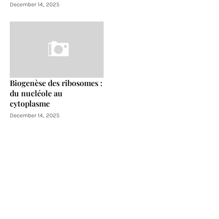
December 14, 2025
Biogenèse des ribosomes :
du nucléole au
cytoplasme
December 14, 2025