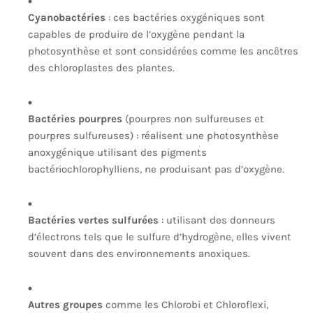
Cyanobactéries
: ces bactéries oxygéniques sont
capables de produire de l’oxygène pendant la
photosynthèse et sont considérées comme les ancêtres
des chloroplastes des plantes.
Bactéries pourpres
(pourpres non sulfureuses et
pourpres sulfureuses) : réalisent une photosynthèse
anoxygénique utilisant des pigments
bactériochlorophylliens, ne produisant pas d’oxygène.
Bactéries vertes sulfurées
: utilisant des donneurs
d’électrons tels que le sulfure d’hydrogène, elles vivent
souvent dans des environnements anoxiques.
Autres groupes
comme les Chlorobi et Chloroflexi,