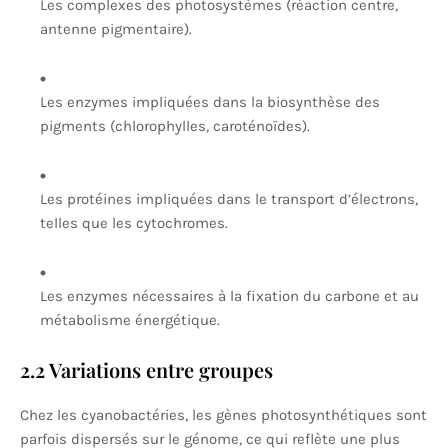
Les complexes des photosystèmes (réaction centre,
antenne pigmentaire).
Les enzymes impliquées dans la biosynthèse des
pigments (chlorophylles, caroténoïdes).
Les protéines impliquées dans le transport d’électrons,
telles que les cytochromes.
Les enzymes nécessaires à la fixation du carbone et au
métabolisme énergétique.
2.2 Variations entre groupes
Chez les cyanobactéries, les gènes photosynthétiques sont
parfois dispersés sur le génome, ce qui reflète une plus