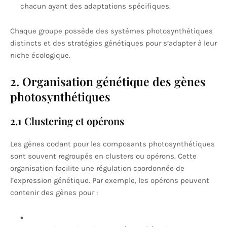
chacun ayant des adaptations spécifiques.
Chaque groupe possède des systèmes photosynthétiques
distincts et des stratégies génétiques pour s’adapter à leur
niche écologique.
2. Organisation génétique des gènes
photosynthétiques
2.1 Clustering et opérons
Les gènes codant pour les composants photosynthétiques
sont souvent regroupés en clusters ou opérons. Cette
organisation facilite une régulation coordonnée de
l’expression génétique. Par exemple, les opérons peuvent
contenir des gènes pour :