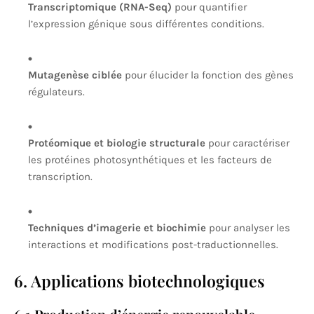
Transcriptomique (RNA-Seq)
pour quantifier
l’expression génique sous différentes conditions.
Mutagenèse ciblée
pour élucider la fonction des gènes
régulateurs.
Protéomique et biologie structurale
pour caractériser
les protéines photosynthétiques et les facteurs de
transcription.
Techniques d’imagerie et biochimie
pour analyser les
interactions et modifications post-traductionnelles.
6. Applications biotechnologiques