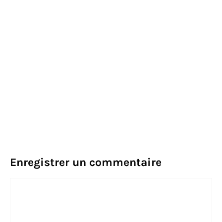
Enregistrer un commentaire