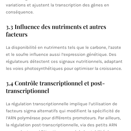
variations et ajustent la transcription des gènes en
conséquence.
3.3 Influence des nutriments et autres
facteurs
La disponibilité en nutriments tels que le carbone, l’azote
et le soufre influence aussi l’expression génétique. Des
régulateurs détectent ces signaux nutritionnels, adaptant
les voies photosynthétiques pour optimiser la croissance.
3.4 Contrôle transcriptionnel et post-
transcriptionnel
La régulation transcriptionnelle implique l’utilisation de
facteurs sigma alternatifs qui modifient la spécificité de
l’ARN polymérase pour différents promoteurs. Par ailleurs,
la régulation post-transcriptionnelle, via des petits ARN