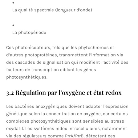
La qualité spectrale (longueur d’onde)
La photopériode
Ces photorécepteurs, tels que les phytochromes et
d’autres photoprotéines, transmettent l’information via
des cascades de signalisation qui modifient l’activité des
facteurs de transcription ciblant les gènes
photosynthétiques.
3.2 Régulation par l’oxygène et état redox
Les bactéries anoxygéniques doivent adapter l’expression
génétique selon la concentration en oxygène, car certains
complexes photosynthétiques sont sensibles au stress
oxydatif. Les systèmes redox intracellulaires, notamment
via des régulateurs comme PrrA/PrrB, détectent ces