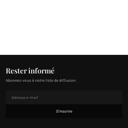
Rester informé
Abonnez-vous à notre liste de diffusion.