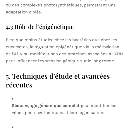
ou des complexes photosynthétiques, permettant une
adaptation ciblée.
4.3 Rôle de l’épigénétique
Bien que moins étudiée chez les bactéries que chez les
eucaryotes, la régulation épigénétique via la méthylation
de l’ADN ou modifications des protéines associées à l’ADN
peut influencer l’expression génique sur le long terme.
5. Techniques d’étude et avancées
récentes
Séquençage génomique complet
pour identifier les
gènes photosynthétiques et leur organisation.