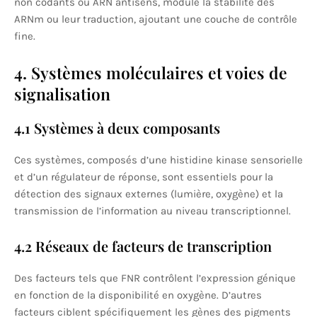
non codants ou ARN antisens, module la stabilité des
ARNm ou leur traduction, ajoutant une couche de contrôle
fine.
4. Systèmes moléculaires et voies de
signalisation
4.1 Systèmes à deux composants
Ces systèmes, composés d’une histidine kinase sensorielle
et d’un régulateur de réponse, sont essentiels pour la
détection des signaux externes (lumière, oxygène) et la
transmission de l’information au niveau transcriptionnel.
4.2 Réseaux de facteurs de transcription
Des facteurs tels que FNR contrôlent l’expression génique
en fonction de la disponibilité en oxygène. D’autres
facteurs ciblent spécifiquement les gènes des pigments