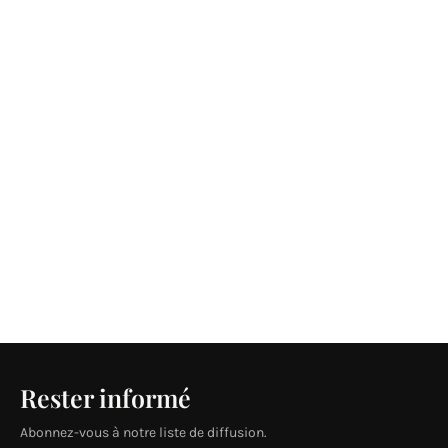
Rester informé
Abonnez-vous à notre liste de diffusion.