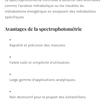
La spectrophotométrie contribue à détecter des anomalies
comme l’acidose métabolique ou les troubles du
métabolisme énergétique en analysant des métabolites
spécifiques.
Avantages de la spectrophotométrie
Rapidité et précision des mesures.
Faible coût et simplicité d’utilisation.
Large gamme d’applications analytiques.
Non destructif pour la plupart des échantillons.