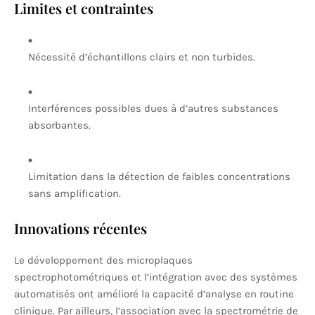
Limites et contraintes
Nécessité d’échantillons clairs et non turbides.
Interférences possibles dues à d’autres substances
absorbantes.
Limitation dans la détection de faibles concentrations
sans amplification.
Innovations récentes
Le développement des microplaques
spectrophotométriques et l’intégration avec des systèmes
automatisés ont amélioré la capacité d’analyse en routine
clinique. Par ailleurs, l’association avec la spectrométrie de