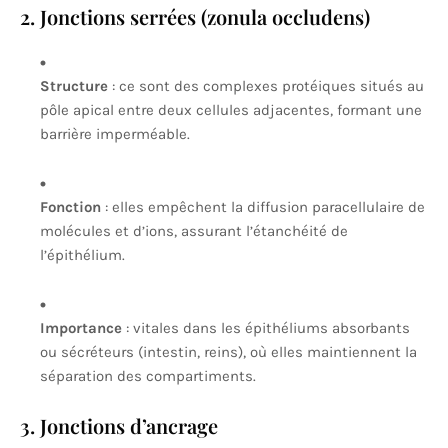
2. Jonctions serrées (zonula occludens)
Structure
: ce sont des complexes protéiques situés au
pôle apical entre deux cellules adjacentes, formant une
barrière imperméable.
Fonction
: elles empêchent la diffusion paracellulaire de
molécules et d’ions, assurant l’étanchéité de
l’épithélium.
Importance
: vitales dans les épithéliums absorbants
ou sécréteurs (intestin, reins), où elles maintiennent la
séparation des compartiments.
3. Jonctions d’ancrage