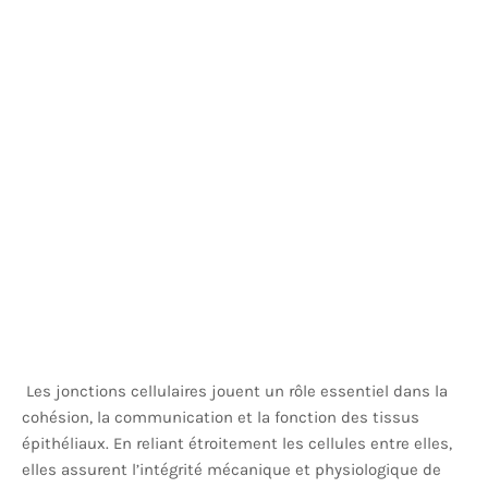
Les jonctions cellulaires jouent un rôle essentiel dans la
cohésion, la communication et la fonction des tissus
épithéliaux. En reliant étroitement les cellules entre elles,
elles assurent l’intégrité mécanique et physiologique de