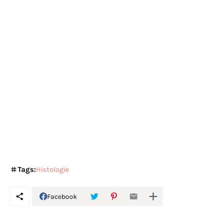
Tags:
Histologie
Facebook