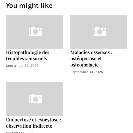
You might like
Histopathologie des
Maladies osseuses :
troubles sensoriels
ostéoporose et
ostéomalacie
September 30, 2025
September 30, 2025
Endocytose et exocytose :
observation indirecte