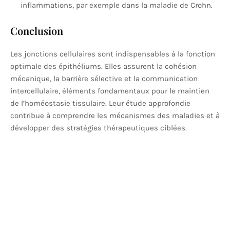
inflammations, par exemple dans la maladie de Crohn.
Conclusion
Les jonctions cellulaires sont indispensables à la fonction
optimale des épithéliums. Elles assurent la cohésion
mécanique, la barrière sélective et la communication
intercellulaire, éléments fondamentaux pour le maintien
de l’homéostasie tissulaire. Leur étude approfondie
contribue à comprendre les mécanismes des maladies et à
développer des stratégies thérapeutiques ciblées.