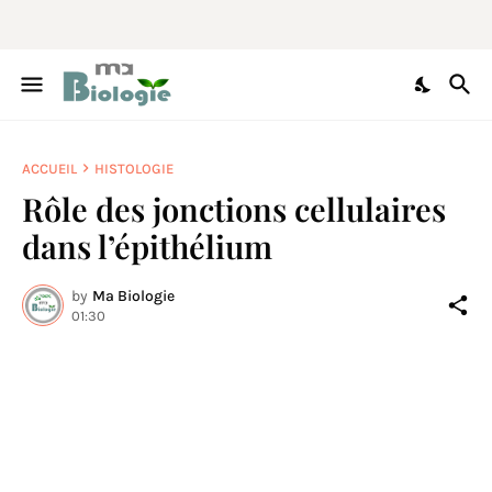
ACCUEIL
HISTOLOGIE
Rôle des jonctions cellulaires
dans l’épithélium
by
Ma Biologie
01:30