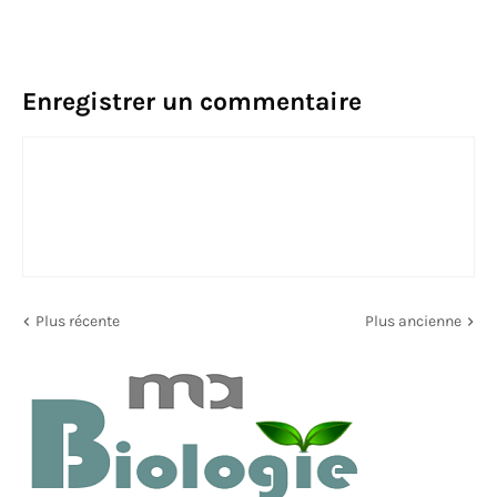
Enregistrer un commentaire
Plus récente
Plus ancienne