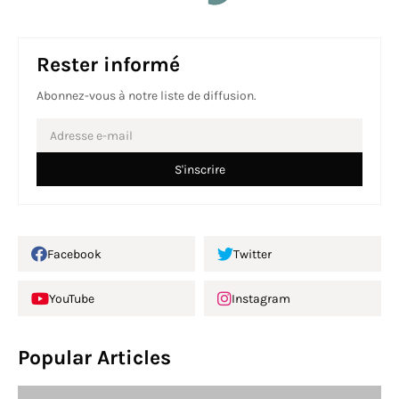
Rester informé
Abonnez-vous à notre liste de diffusion.
Facebook
Twitter
YouTube
Instagram
Popular Articles