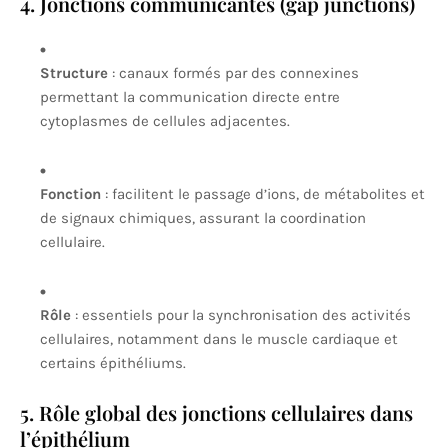
4. Jonctions communicantes (gap junctions)
Structure
: canaux formés par des connexines
permettant la communication directe entre
cytoplasmes de cellules adjacentes.
Fonction
: facilitent le passage d’ions, de métabolites et
de signaux chimiques, assurant la coordination
cellulaire.
Rôle
: essentiels pour la synchronisation des activités
cellulaires, notamment dans le muscle cardiaque et
certains épithéliums.
5. Rôle global des jonctions cellulaires dans
l’épithélium