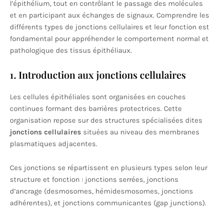
l’épithélium, tout en contrôlant le passage des molécules
et en participant aux échanges de signaux. Comprendre les
différents types de jonctions cellulaires et leur fonction est
fondamental pour appréhender le comportement normal et
pathologique des tissus épithéliaux.
1. Introduction aux jonctions cellulaires
Les cellules épithéliales sont organisées en couches
continues formant des barrières protectrices. Cette
organisation repose sur des structures spécialisées dites
jonctions cellulaires
situées au niveau des membranes
plasmatiques adjacentes.
Ces jonctions se répartissent en plusieurs types selon leur
structure et fonction : jonctions serrées, jonctions
d’ancrage (desmosomes, hémidesmosomes, jonctions
adhérentes), et jonctions communicantes (gap junctions).