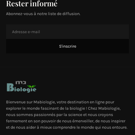
Rester informé
Abonnez-vous à notre liste de diffusion.
Bienvenue sur Mabiologie, votre destination en ligne pour
explorer le monde fascinant de la biologie ! Chez Mabiologie,
nous sommes passionnés par la science et nous croyons
fermement en son pouvoir de nous émerveiller, de nous inspirer
et de nous aider à mieux comprendre le monde qui nous entoure.