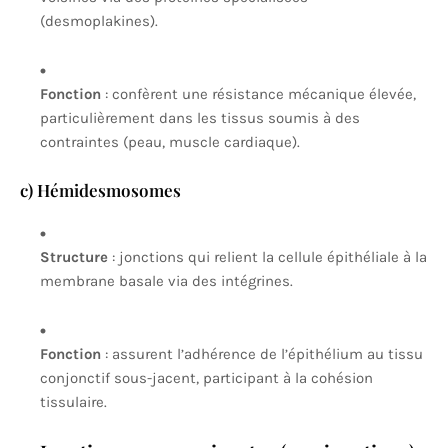
(desmoplakines).
Fonction
: confèrent une résistance mécanique élevée,
particulièrement dans les tissus soumis à des
contraintes (peau, muscle cardiaque).
c) Hémidesmosomes
Structure
: jonctions qui relient la cellule épithéliale à la
membrane basale via des intégrines.
Fonction
: assurent l’adhérence de l’épithélium au tissu
conjonctif sous-jacent, participant à la cohésion
tissulaire.