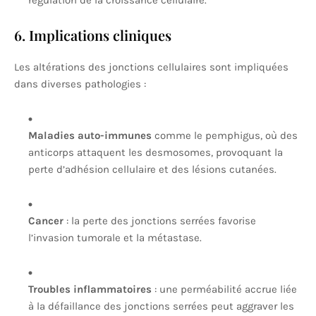
régulation de la croissance cellulaire.
6. Implications cliniques
Les altérations des jonctions cellulaires sont impliquées
dans diverses pathologies :
Maladies auto-immunes
comme le pemphigus, où des
anticorps attaquent les desmosomes, provoquant la
perte d’adhésion cellulaire et des lésions cutanées.
Cancer
: la perte des jonctions serrées favorise
l’invasion tumorale et la métastase.
Troubles inflammatoires
: une perméabilité accrue liée
à la défaillance des jonctions serrées peut aggraver les