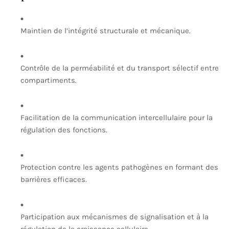
Maintien de l’intégrité structurale et mécanique.
Contrôle de la perméabilité et du transport sélectif entre
compartiments.
Facilitation de la communication intercellulaire pour la
régulation des fonctions.
Protection contre les agents pathogènes en formant des
barrières efficaces.
Participation aux mécanismes de signalisation et à la