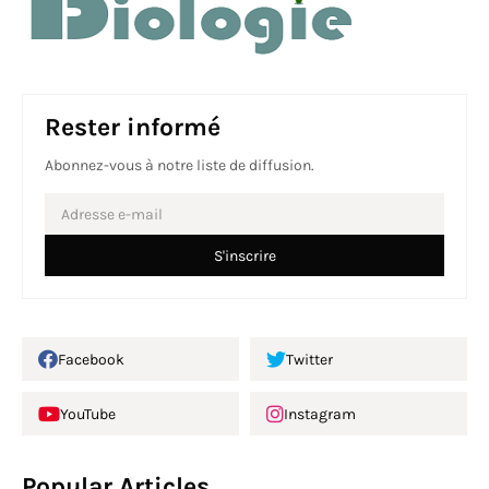
Rester informé
Abonnez-vous à notre liste de diffusion.
Facebook
Twitter
YouTube
Instagram
Popular Articles