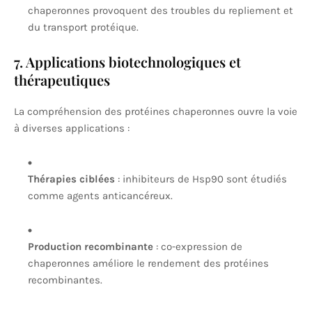
chaperonnes provoquent des troubles du repliement et
du transport protéique.
7. Applications biotechnologiques et
thérapeutiques
La compréhension des protéines chaperonnes ouvre la voie
à diverses applications :
Thérapies ciblées
: inhibiteurs de Hsp90 sont étudiés
comme agents anticancéreux.
Production recombinante
: co-expression de
chaperonnes améliore le rendement des protéines
recombinantes.