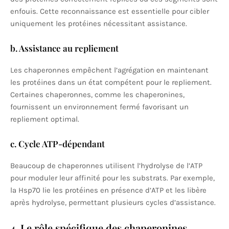
enfouis. Cette reconnaissance est essentielle pour cibler
uniquement les protéines nécessitant assistance.
b. Assistance au repliement
Les chaperonnes empêchent l’agrégation en maintenant
les protéines dans un état compétent pour le repliement.
Certaines chaperonnes, comme les chaperonines,
fournissent un environnement fermé favorisant un
repliement optimal.
c. Cycle ATP-dépendant
Beaucoup de chaperonnes utilisent l’hydrolyse de l’ATP
pour moduler leur affinité pour les substrats. Par exemple,
la Hsp70 lie les protéines en présence d’ATP et les libère
après hydrolyse, permettant plusieurs cycles d’assistance.
4. Le rôle spécifique des chaperonines