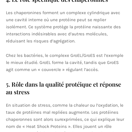
Les chaperonines forment un complexe cylindrique avec
une cavité interne où une protéine peut se replier
isolément. Ce système protège la protéine naissante des
interactions indésirables avec d’autres molécules,
réduisant les risques d’agrégation.
Chez les bactéries, le complexe GroEL/GroES est l’exemple
le mieux étudié. GroEL forme la cavité, tandis que GroES
agit comme un « couvercle » régulant l’accès.
5. Rôle dans la qualité protéique et réponse
au stress
En situation de stress, comme la chaleur ou l’oxydation, le
taux de protéines mal repliées augmente. Les protéines
chaperonnes sont alors surexprimées, ce qui explique leur
nom de « Heat Shock Proteins ». Elles jouent un rôle