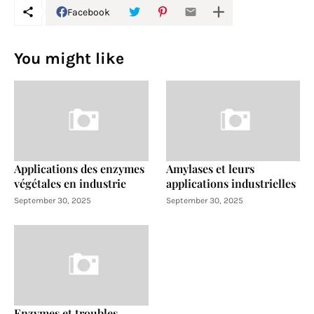
Facebook
You might like
Applications des enzymes
Amylases et leurs
végétales en industrie
applications industrielles
September 30, 2025
September 30, 2025
Enzymes et troubles