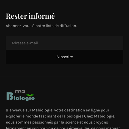
Rester informé
Abonnez-vous à notre liste de diffusion.
Bienvenue sur Mabiologie, votre destination en ligne pour
explorer le monde fascinant de la biologie ! Chez Mabiologie,
nous sommes passionnés par la science et nous croyons
fermement en son pouvoir de nous émerveiller, de nous inspirer