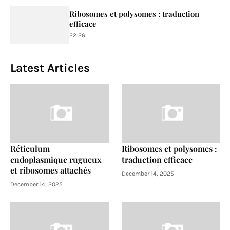
Ribosomes et polysomes : traduction
efficace
22:26
Latest Articles
Réticulum
Ribosomes et polysomes :
endoplasmique rugueux
traduction efficace
et ribosomes attachés
December 14, 2025
December 14, 2025