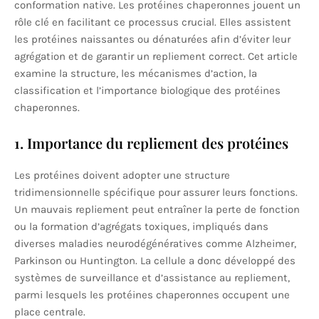
conformation native. Les protéines chaperonnes jouent un
rôle clé en facilitant ce processus crucial. Elles assistent
les protéines naissantes ou dénaturées afin d’éviter leur
agrégation et de garantir un repliement correct. Cet article
examine la structure, les mécanismes d’action, la
classification et l’importance biologique des protéines
chaperonnes.
1. Importance du repliement des protéines
Les protéines doivent adopter une structure
tridimensionnelle spécifique pour assurer leurs fonctions.
Un mauvais repliement peut entraîner la perte de fonction
ou la formation d’agrégats toxiques, impliqués dans
diverses maladies neurodégénératives comme Alzheimer,
Parkinson ou Huntington. La cellule a donc développé des
systèmes de surveillance et d’assistance au repliement,
parmi lesquels les protéines chaperonnes occupent une
place centrale.