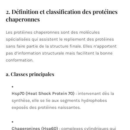
2. Définition et classification des protéines
chaperonnes
Les protéines chaperonnes sont des molécules
spécialisées qui assistent le repliement des protéines
sans faire partie de la structure finale. Elles n’apportent
pas d’information structurale mais facilitent la bonne
conformation.
a. Classes principales
Hsp70 (Heat Shock Protein 70)
: intervenant dès la
synthèse, elle se lie aux segments hydrophobes
exposés des protéines naissantes.
Chaperonines (Hsp60)
: complexes cylindriques qui