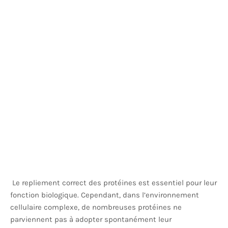
Le repliement correct des protéines est essentiel pour leur
fonction biologique. Cependant, dans l’environnement
cellulaire complexe, de nombreuses protéines ne
parviennent pas à adopter spontanément leur