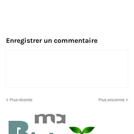
Enregistrer un commentaire
Plus récente
Plus ancienne