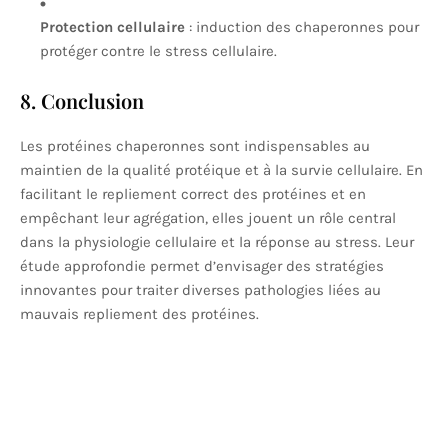
Protection cellulaire
: induction des chaperonnes pour
protéger contre le stress cellulaire.
8. Conclusion
Les protéines chaperonnes sont indispensables au
maintien de la qualité protéique et à la survie cellulaire. En
facilitant le repliement correct des protéines et en
empêchant leur agrégation, elles jouent un rôle central
dans la physiologie cellulaire et la réponse au stress. Leur
étude approfondie permet d’envisager des stratégies
innovantes pour traiter diverses pathologies liées au
mauvais repliement des protéines.