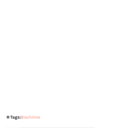
Tags:
Biochimie