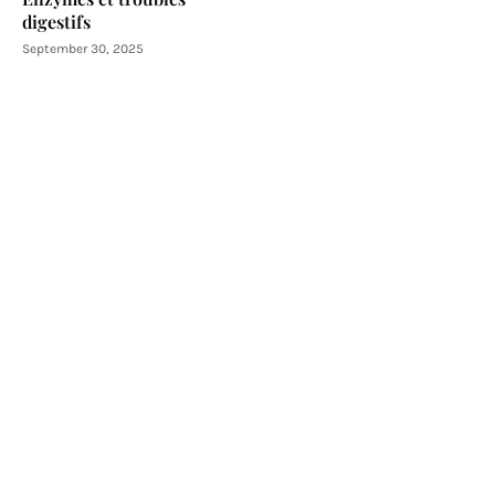
digestifs
September 30, 2025