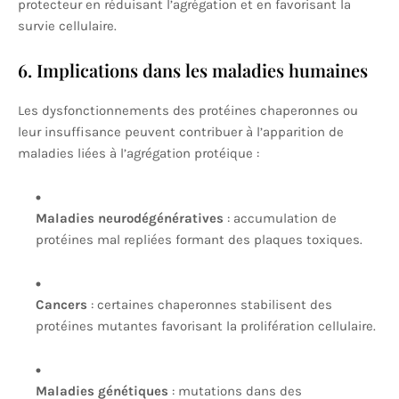
protecteur en réduisant l’agrégation et en favorisant la
survie cellulaire.
6. Implications dans les maladies humaines
Les dysfonctionnements des protéines chaperonnes ou
leur insuffisance peuvent contribuer à l’apparition de
maladies liées à l’agrégation protéique :
Maladies neurodégénératives
: accumulation de
protéines mal repliées formant des plaques toxiques.
Cancers
: certaines chaperonnes stabilisent des
protéines mutantes favorisant la prolifération cellulaire.
Maladies génétiques
: mutations dans des