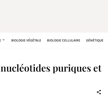
E
BIOLOGIE VÉGÉTALE
BIOLOGIE CELLULAIRE
GÉNÉTIQUE
nucléotides puriques et