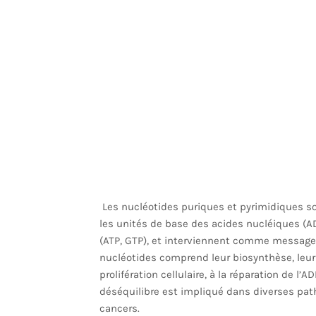
Les nucléotides puriques et pyrimidiques so
les unités de base des acides nucléiques (AD
(ATP, GTP), et interviennent comme message
nucléotides comprend leur biosynthèse, leur 
prolifération cellulaire, à la réparation de l
déséquilibre est impliqué dans diverses pat
cancers.