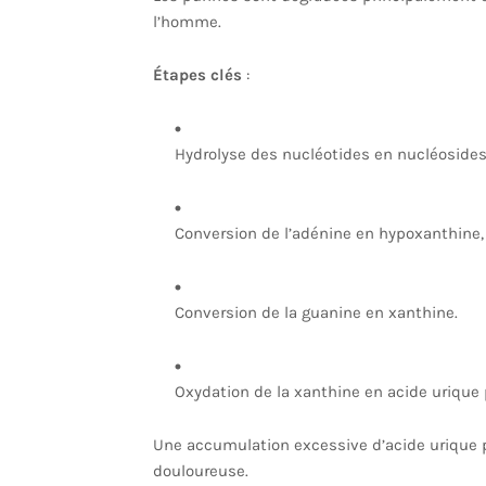
l’homme.
Étapes clés
:
Hydrolyse des nucléotides en nucléosides,
Conversion de l’adénine en hypoxanthine,
Conversion de la guanine en xanthine.
Oxydation de la xanthine en acide urique 
Une accumulation excessive d’acide urique p
douloureuse.