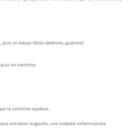
 puis en bases libres (adénine, guanine).
 puis en xanthine.
par la xanthine oxydase.
eut entraîner la goutte, une maladie inflammatoire