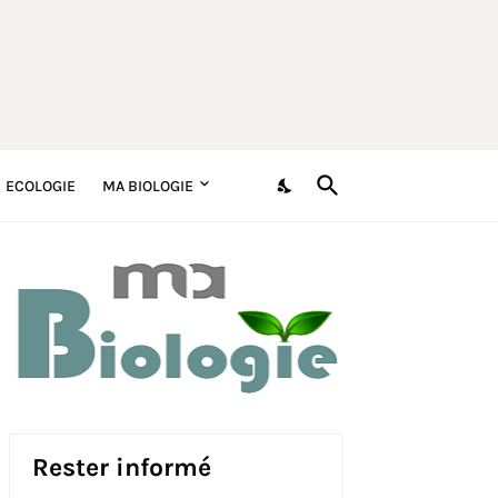
ECOLOGIE
MA BIOLOGIE
Rester informé