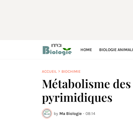
HOME
BIOLOGIE ANIMAL
ACCUEIL
BIOCHIMIE
Métabolisme des 
pyrimidiques
by
Ma Biologie
-
08:14