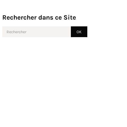
Rechercher dans ce Site