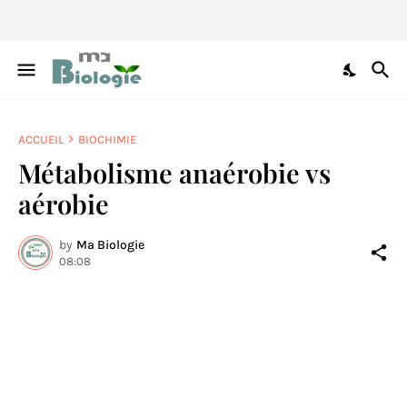
ACCUEIL
BIOCHIMIE
Métabolisme anaérobie vs
aérobie
by
Ma Biologie
08:08