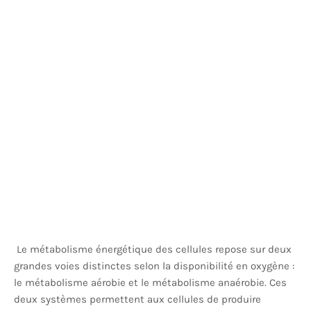
Le métabolisme énergétique des cellules repose sur deux
grandes voies distinctes selon la disponibilité en oxygène :
le métabolisme aérobie et le métabolisme anaérobie. Ces
deux systèmes permettent aux cellules de produire