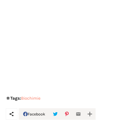
Tags:
Biochimie
Facebook