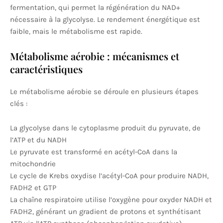
fermentation, qui permet la régénération du NAD+
nécessaire à la glycolyse. Le rendement énergétique est
faible, mais le métabolisme est rapide.
Métabolisme aérobie : mécanismes et
caractéristiques
Le métabolisme aérobie se déroule en plusieurs étapes
clés :
La glycolyse dans le cytoplasme produit du pyruvate, de
l’ATP et du NADH
Le pyruvate est transformé en acétyl-CoA dans la
mitochondrie
Le cycle de Krebs oxydise l’acétyl-CoA pour produire NADH,
FADH2 et GTP
La chaîne respiratoire utilise l’oxygène pour oxyder NADH et
FADH2, générant un gradient de protons et synthétisant