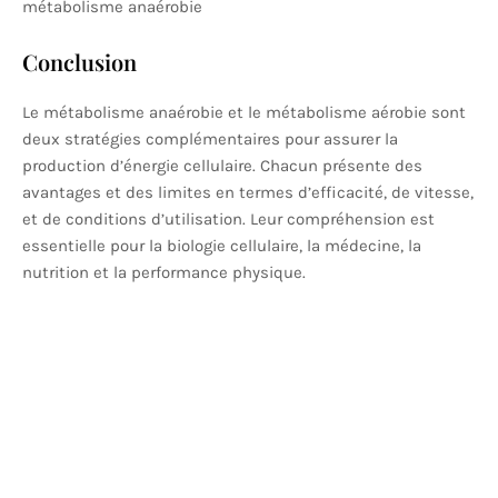
métabolisme anaérobie
Conclusion
Le métabolisme anaérobie et le métabolisme aérobie sont
deux stratégies complémentaires pour assurer la
production d’énergie cellulaire. Chacun présente des
avantages et des limites en termes d’efficacité, de vitesse,
et de conditions d’utilisation. Leur compréhension est
essentielle pour la biologie cellulaire, la médecine, la
nutrition et la performance physique.