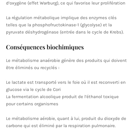
d’oxygène (effet Warburg), ce qui favorise leur prolifération
La régulation métabolique implique des enzymes clés
telles que la phosphofructokinase-1 (glycolyse) et la
pyruvate déshydrogénase (entrée dans le cycle de Krebs).
Conséquences biochimiques
Le métabolisme anaérobie génère des produits qui doivent
être éliminés ou recyclés :
Le lactate est transporté vers le foie où il est reconverti en
glucose via le cycle de Cori
La fermentation alcoolique produit de l’éthanol toxique
pour certains organismes
Le métabolisme aérobie, quant à lui, produit du dioxyde de
carbone qui est éliminé par la respiration pulmonaire.