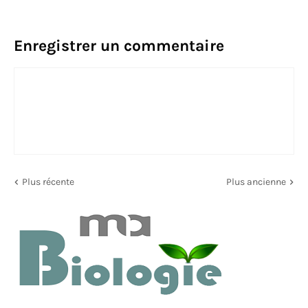
Enregistrer un commentaire
Plus récente
Plus ancienne