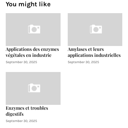
You might like
Applications des enzymes
Amylases et leurs
végétales en industrie
applications industrielles
September 30, 2025
September 30, 2025
Enzymes et troubles
digestifs
September 30, 2025