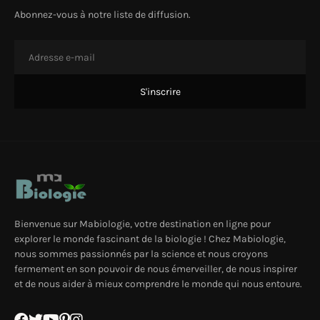
Abonnez-vous à notre liste de diffusion.
Bienvenue sur Mabiologie, votre destination en ligne pour
explorer le monde fascinant de la biologie ! Chez Mabiologie,
nous sommes passionnés par la science et nous croyons
fermement en son pouvoir de nous émerveiller, de nous inspirer
et de nous aider à mieux comprendre le monde qui nous entoure.