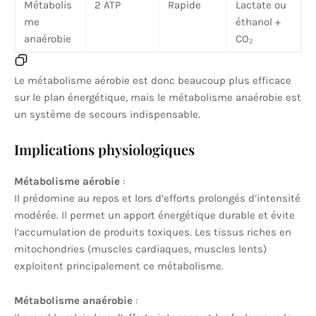
Métabolis
2 ATP
Rapide
Lactate ou
me
éthanol +
anaérobie
CO₂
Le métabolisme aérobie est donc beaucoup plus efficace
sur le plan énergétique, mais le métabolisme anaérobie est
un système de secours indispensable.
Implications physiologiques
Métabolisme aérobie
:
Il prédomine au repos et lors d’efforts prolongés d’intensité
modérée. Il permet un apport énergétique durable et évite
l’accumulation de produits toxiques. Les tissus riches en
mitochondries (muscles cardiaques, muscles lents)
exploitent principalement ce métabolisme.
Métabolisme anaérobie
: