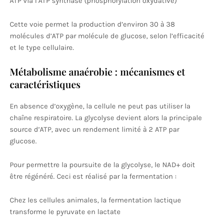
ATP via l’ATP synthase (phosphorylation oxydative)
Cette voie permet la production d’environ 30 à 38
molécules d’ATP par molécule de glucose, selon l’efficacité
et le type cellulaire.
Métabolisme anaérobie : mécanismes et
caractéristiques
En absence d’oxygène, la cellule ne peut pas utiliser la
chaîne respiratoire. La glycolyse devient alors la principale
source d’ATP, avec un rendement limité à 2 ATP par
glucose.
Pour permettre la poursuite de la glycolyse, le NAD+ doit
être régénéré. Ceci est réalisé par la fermentation :
Chez les cellules animales, la fermentation lactique
transforme le pyruvate en lactate