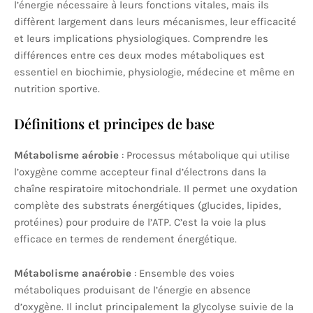
l’énergie nécessaire à leurs fonctions vitales, mais ils
diffèrent largement dans leurs mécanismes, leur efficacité
et leurs implications physiologiques. Comprendre les
différences entre ces deux modes métaboliques est
essentiel en biochimie, physiologie, médecine et même en
nutrition sportive.
Définitions et principes de base
Métabolisme aérobie
: Processus métabolique qui utilise
l’oxygène comme accepteur final d’électrons dans la
chaîne respiratoire mitochondriale. Il permet une oxydation
complète des substrats énergétiques (glucides, lipides,
protéines) pour produire de l’ATP. C’est la voie la plus
efficace en termes de rendement énergétique.
Métabolisme anaérobie
: Ensemble des voies
métaboliques produisant de l’énergie en absence
d’oxygène. Il inclut principalement la glycolyse suivie de la