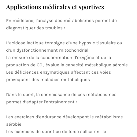
Applications médicales et sportives
En médecine, l’analyse des métabolismes permet de
diagnostiquer des troubles :
L’acidose lactique témoigne d’une hypoxie tissulaire ou
d’un dysfonctionnement mitochondrial
La mesure de la consommation d’oxygène et de la
production de CO₂ évalue la capacité métabolique aérobie
Les déficiences enzymatiques affectant ces voies
provoquent des maladies métaboliques
Dans le sport, la connaissance de ces métabolismes
permet d’adapter l’entraînement :
Les exercices d’endurance développent le métabolisme
aérobie
Les exercices de sprint ou de force sollicitent le