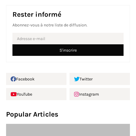
Rester informé
Abonnez-vous à notre liste de diffusion.
Facebook
Twitter
YouTube
Instagram
Popular Articles