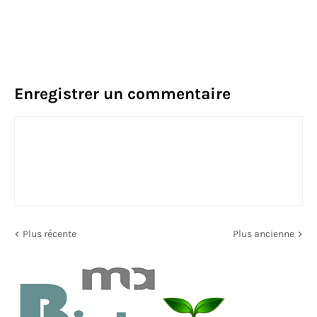
Enregistrer un commentaire
Plus récente
Plus ancienne