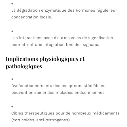
La dégradation enzymatique des hormones régule leur
concentration locale.
Les interactions avec d’autres voies de signalisation
permettent une intégration fine des signaux.
Implications physiologiques et
pathologiques
Dysfonctionnements des récepteurs stéroïdiens
peuvent entraîner des maladies endocriniennes.
Cibles thérapeutiques pour de nombreux médicaments
(corticoïdes, anti-œstrogènes).