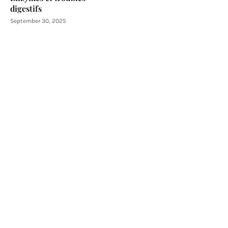
digestifs
September 30, 2025