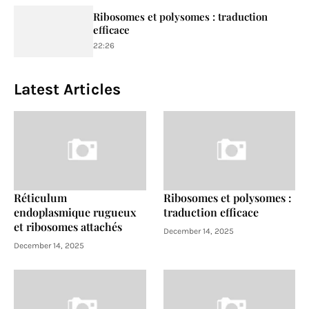
Ribosomes et polysomes : traduction
efficace
22:26
Latest Articles
Réticulum
Ribosomes et polysomes :
endoplasmique rugueux
traduction efficace
et ribosomes attachés
December 14, 2025
December 14, 2025