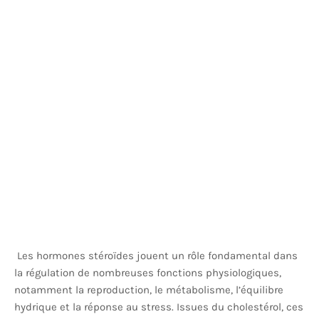
Les hormones stéroïdes jouent un rôle fondamental dans
la régulation de nombreuses fonctions physiologiques,
notamment la reproduction, le métabolisme, l’équilibre
hydrique et la réponse au stress. Issues du cholestérol, ces