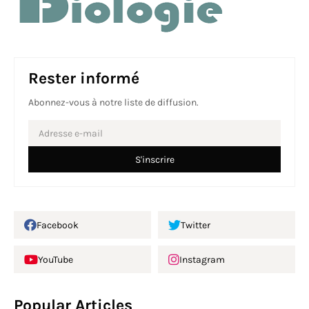
Rester informé
Abonnez-vous à notre liste de diffusion.
Facebook
Twitter
YouTube
Instagram
Popular Articles