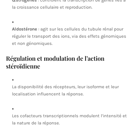
Œstrogènes
: contrôlent la transcription de gènes liés à
la croissance cellulaire et reproduction.
Aldostérone
: agit sur les cellules du tubule rénal pour
réguler le transport des ions, via des effets génomiques
et non génomiques.
Régulation et modulation de l’action
stéroïdienne
La disponibilité des récepteurs, leur isoforme et leur
localisation influencent la réponse.
Les cofacteurs transcriptionnels modulent l’intensité et
la nature de la réponse.