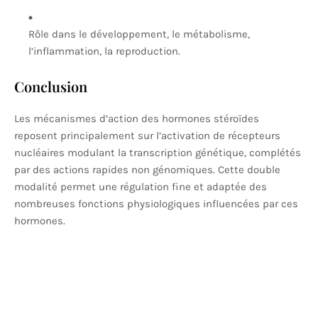
Rôle dans le développement, le métabolisme,
l’inflammation, la reproduction.
Conclusion
Les mécanismes d’action des hormones stéroïdes
reposent principalement sur l’activation de récepteurs
nucléaires modulant la transcription génétique, complétés
par des actions rapides non génomiques. Cette double
modalité permet une régulation fine et adaptée des
nombreuses fonctions physiologiques influencées par ces
hormones.