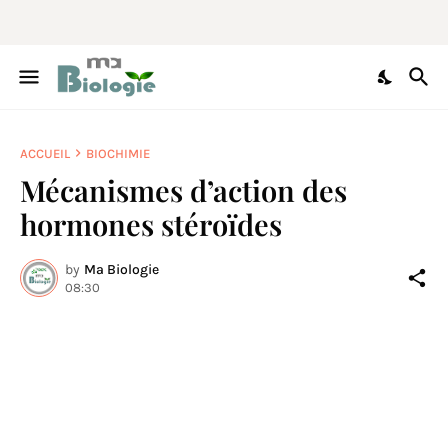
ACCUEIL
BIOCHIMIE
Mécanismes d’action des
hormones stéroïdes
by
Ma Biologie
08:30