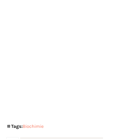
Tags:
Biochimie