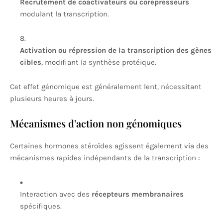
Recrutement de coactivateurs ou corépresseurs
modulant la transcription.
Activation ou répression de la transcription des gènes
cibles
, modifiant la synthèse protéique.
Cet effet génomique est généralement lent, nécessitant
plusieurs heures à jours.
Mécanismes d’action non génomiques
Certaines hormones stéroïdes agissent également via des
mécanismes rapides indépendants de la transcription :
Interaction avec des
récepteurs membranaires
spécifiques.