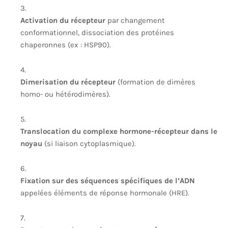
Activation du récepteur
par changement
conformationnel, dissociation des protéines
chaperonnes (ex : HSP90).
Dimerisation du récepteur
(formation de dimères
homo- ou hétérodimères).
Translocation du complexe hormone-récepteur dans le
noyau
(si liaison cytoplasmique).
Fixation sur des séquences spécifiques de l’ADN
appelées éléments de réponse hormonale (HRE).