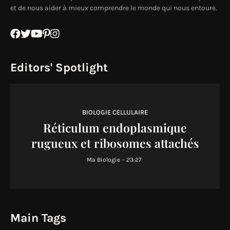
et de nous aider à mieux comprendre le monde qui nous entoure.
Editors' Spotlight
BIOLOGIE CELLULAIRE
Réticulum endoplasmique
rugueux et ribosomes attachés
Ma Biologie
-
23:27
Main Tags