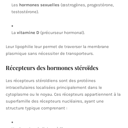
Les
hormones sexuelles
(œstrogènes, progestérone,
testostérone).
La
vitamine D
(précurseur hormonal).
Leur lipophilie leur permet de traverser la membrane
plasmique sans nécessiter de transporteurs.
Récepteurs des hormones stéroïdes
Les récepteurs stéroïdiens sont des protéines
intracellulaires localisées principalement dans le
cytoplasme ou le noyau. Ces récepteurs appartiennent à la
superfamille des récepteurs nucléaires, ayant une
structure typique comprenant :