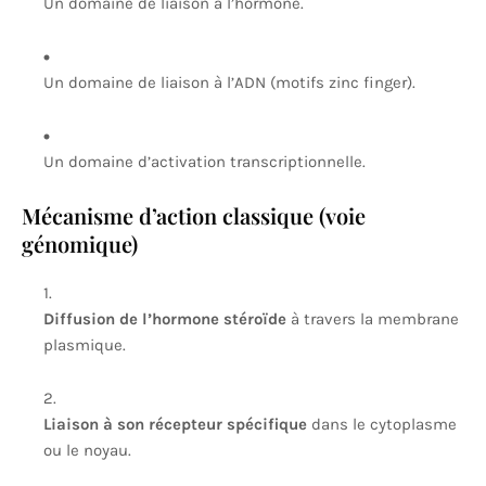
Un domaine de liaison à l’hormone.
Un domaine de liaison à l’ADN (motifs zinc finger).
Un domaine d’activation transcriptionnelle.
Mécanisme d’action classique (voie
génomique)
Diffusion de l’hormone stéroïde
à travers la membrane
plasmique.
Liaison à son récepteur spécifique
dans le cytoplasme
ou le noyau.