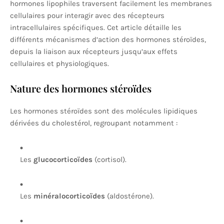
hormones lipophiles traversent facilement les membranes
cellulaires pour interagir avec des récepteurs
intracellulaires spécifiques. Cet article détaille les
différents mécanismes d’action des hormones stéroïdes,
depuis la liaison aux récepteurs jusqu’aux effets
cellulaires et physiologiques.
Nature des hormones stéroïdes
Les hormones stéroïdes sont des molécules lipidiques
dérivées du cholestérol, regroupant notamment :
Les
glucocorticoïdes
(cortisol).
Les
minéralocorticoïdes
(aldostérone).