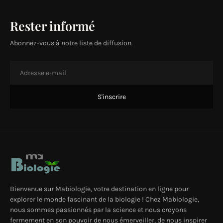
Rester informé
Abonnez-vous à notre liste de diffusion.
Bienvenue sur Mabiologie, votre destination en ligne pour
explorer le monde fascinant de la biologie ! Chez Mabiologie,
nous sommes passionnés par la science et nous croyons
fermement en son pouvoir de nous émerveiller, de nous inspirer