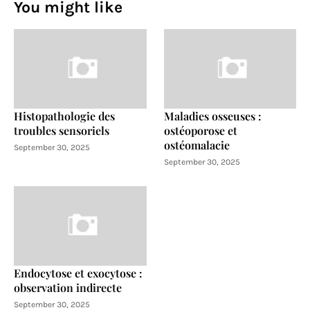
You might like
Histopathologie des
Maladies osseuses :
troubles sensoriels
ostéoporose et
ostéomalacie
September 30, 2025
September 30, 2025
Endocytose et exocytose :
observation indirecte
September 30, 2025