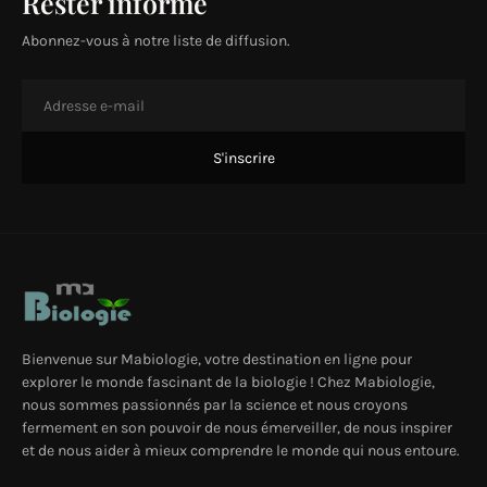
Rester informé
Abonnez-vous à notre liste de diffusion.
Bienvenue sur Mabiologie, votre destination en ligne pour
explorer le monde fascinant de la biologie ! Chez Mabiologie,
nous sommes passionnés par la science et nous croyons
fermement en son pouvoir de nous émerveiller, de nous inspirer
et de nous aider à mieux comprendre le monde qui nous entoure.