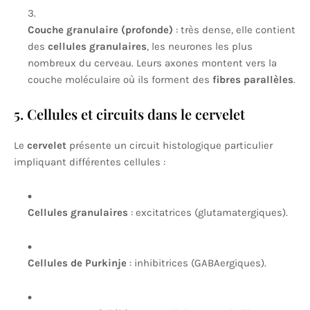
Couche granulaire (profonde)
: très dense, elle contient
des
cellules granulaires
, les neurones les plus
nombreux du cerveau. Leurs axones montent vers la
couche moléculaire où ils forment des
fibres parallèles
.
5. Cellules et circuits dans le cervelet
Le
cervelet
présente un circuit histologique particulier
impliquant différentes cellules :
Cellules granulaires
: excitatrices (glutamatergiques).
Cellules de Purkinje
: inhibitrices (GABAergiques).