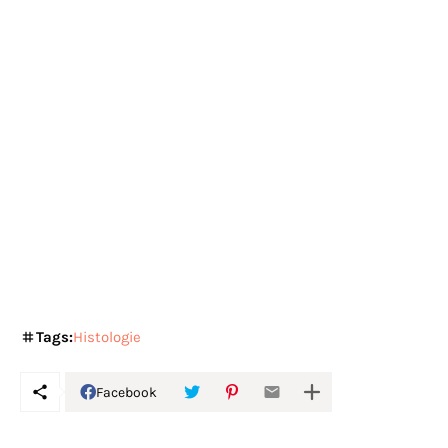
Tags:
Histologie
Facebook