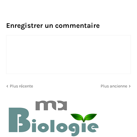
Enregistrer un commentaire
Plus récente
Plus ancienne