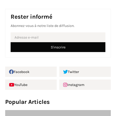
Rester informé
Abonnez-vous à notre liste de diffusion.
Facebook
Twitter
YouTube
Instagram
Popular Articles