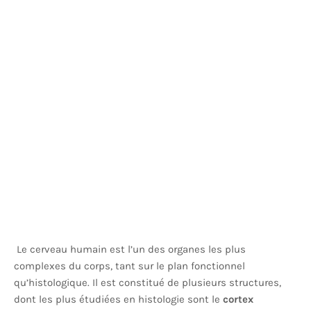
Le cerveau humain est l’un des organes les plus
complexes du corps, tant sur le plan fonctionnel
qu’histologique. Il est constitué de plusieurs structures,
dont les plus étudiées en histologie sont le
cortex