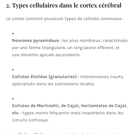
2. Types cellulaires dans le cortex cérébral
Le cortex contient plusieurs types de cellules nerveuses :
Neurones pyramidaux
: les plus nombreux, caractérisés
par une forme triangulaire, un long axone efférent, et
une dendrite apicale ascendante.
Cellules étoilées (granulaires)
: interneurones courts,
spécialisés dans les connexions locales.
Cellules de Martinotti, de Cajal, horizontales de Cajal,
etc.
: types moins fréquents mais importants dans les
circuits corticaux.