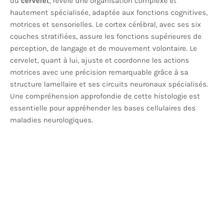
du
cervelet
, révèle une organisation complexe et
hautement spécialisée, adaptée aux fonctions cognitives,
motrices et sensorielles. Le cortex cérébral, avec ses six
couches stratifiées, assure les fonctions supérieures de
perception, de langage et de mouvement volontaire. Le
cervelet, quant à lui, ajuste et coordonne les actions
motrices avec une précision remarquable grâce à sa
structure lamellaire et ses circuits neuronaux spécialisés.
Une compréhension approfondie de cette histologie est
essentielle pour appréhender les bases cellulaires des
maladies neurologiques.