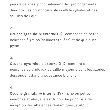
peu de cellules, principalement des prolongements
dendritiques horizontaux, des cellules gliales et des
cellules de Cajal.
Couche granulaire externe (II)
: composée de petits
neurones à grains (cellules étoilées) et de quelques
pyramides.
Couche pyramidale externe (III)
: contient des
neurones pyramidaux de taille moyenne dont les axones
descendent dans la substance blanche.
Couche granulaire interne (IV)
: riche en petits
neurones étoilés, elle est la couche principale de
réception des afférences thalamiques, surtout