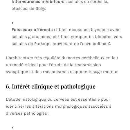
Interneurones inhibiteurs
: cellules en corbeille,
étoilées, de Golgi.
Faisceaux afférents
: fibres moussues (synapse avec
cellules granulaires) et fibres grimpantes (directes vers
cellules de Purkinje, provenant de l’olive bulbaire).
L’architecture très régulière du cortex cérébelleux en fait
un modèle idéal pour l’étude de la transmission
synaptique et des mécanismes d’apprentissage moteur.
6. Intérêt clinique et pathologique
L’étude histologique du cerveau est essentielle pour
identifier les altérations morphologiques associées à
diverses pathologies :